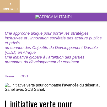
LA
COMMUNAUTE
Une approche unique pour porter les stratégies
inclusives et l’innovation sociétale des acteurs publics
et privés
au service des Objectifs du Développement Durable
(ODD) en Afrique.
Une initiative globale à l’attention des parties
prenantes du développement du continent.
Home
ODD
L initiative verte pour