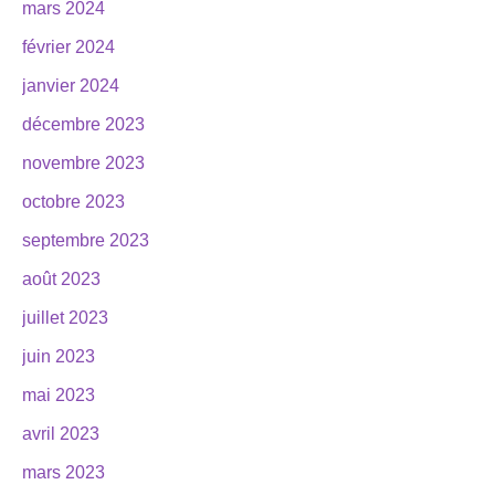
mars 2024
février 2024
janvier 2024
décembre 2023
novembre 2023
octobre 2023
septembre 2023
août 2023
juillet 2023
juin 2023
mai 2023
avril 2023
mars 2023