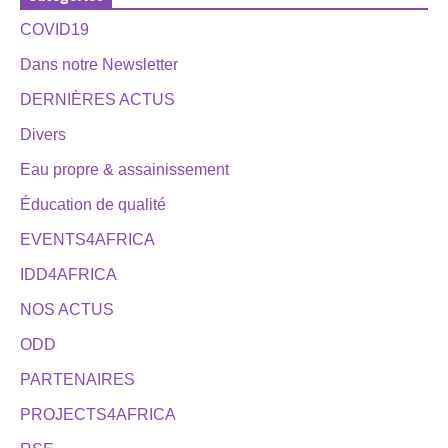
COVID19
Dans notre Newsletter
DERNIÈRES ACTUS
Divers
Eau propre & assainissement
Éducation de qualité
EVENTS4AFRICA
IDD4AFRICA
NOS ACTUS
ODD
PARTENAIRES
PROJECTS4AFRICA