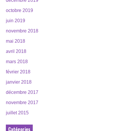
décembre 2019
octobre 2019
juin 2019
novembre 2018
mai 2018
avril 2018
mars 2018
février 2018
janvier 2018
décembre 2017
novembre 2017
juillet 2015
Catégories