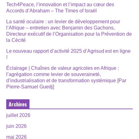
Tech4Peace, l’innovation et l’impact au cœur des
Accords d’Abraham – The Times of Israël
La santé oculaire : un levier de développement pour
l’Afrique – entretien avec Benjamin des Gachons,
Directeur exécutif de l’Organisation pour la Prévention de
la Cécité
Le nouveau rapport d’activité 2025 d’Agrisud est en ligne
!
Éclairage | Chaînes de valeur agricoles en Afrique :
l’agrégation comme levier de souveraineté,
d’industrialisation et de transformation systémique [Par
Pierre-Samuel Guedj]
Archives
juillet 2026
juin 2026
mai 2026