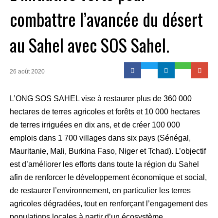
combattre l’avancée du désert
au Sahel avec SOS Sahel.
26 août 2020
L’ONG SOS SAHEL vise à restaurer plus de 360 000
hectares de terres agricoles et forêts et 10 000 hectares
de terres irriguées en dix ans, et de créer 100 000
emplois dans 1 700 villages dans six pays (Sénégal,
Mauritanie, Mali, Burkina Faso, Niger et Tchad). L’objectif
est d’améliorer les efforts dans toute la région du Sahel
afin de renforcer le développement économique et social,
de restaurer l’environnement, en particulier les terres
agricoles dégradées, tout en renforçant l’engagement des
populations locales à partir d’un écosystème