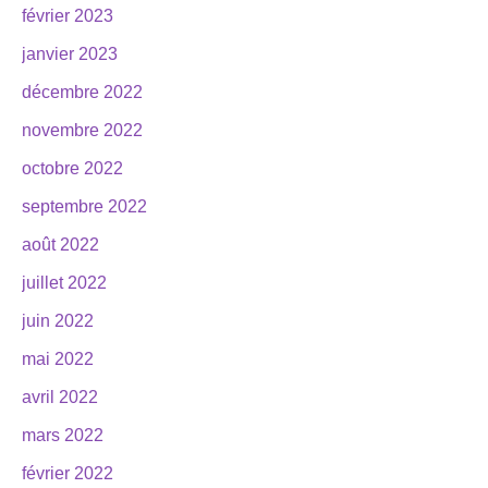
février 2023
janvier 2023
décembre 2022
novembre 2022
octobre 2022
septembre 2022
août 2022
juillet 2022
juin 2022
mai 2022
avril 2022
mars 2022
février 2022