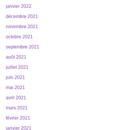
janvier 2022
décembre 2021
novembre 2021
octobre 2021
septembre 2021
août 2021
juillet 2021
juin 2021
mai 2021
avril 2021
mars 2021
février 2021
janvier 2021