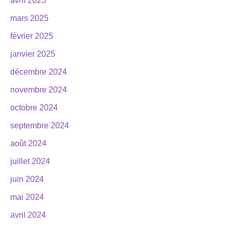
avril 2025
mars 2025
février 2025
janvier 2025
décembre 2024
novembre 2024
octobre 2024
septembre 2024
août 2024
juillet 2024
juin 2024
mai 2024
avril 2024