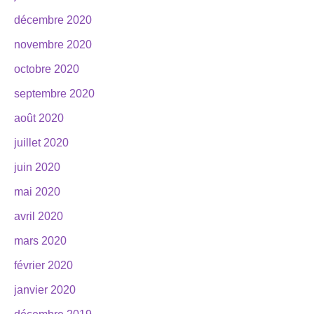
décembre 2020
novembre 2020
octobre 2020
septembre 2020
août 2020
juillet 2020
juin 2020
mai 2020
avril 2020
mars 2020
février 2020
janvier 2020