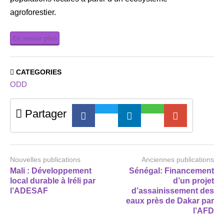
agroforestier.
En savoir plus
CATEGORIES
ODD
Partager
Nouvelles publications
Anciennes publications
Mali : Développement
Sénégal: Financement
local durable à Iréli par
d’un projet
l’ADESAF
d’assainissement des
eaux près de Dakar par
l’AFD