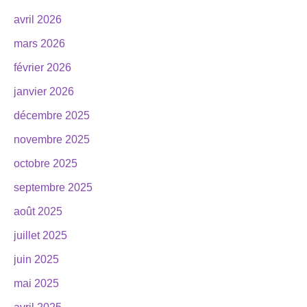
avril 2026
mars 2026
février 2026
janvier 2026
décembre 2025
novembre 2025
octobre 2025
septembre 2025
août 2025
juillet 2025
juin 2025
mai 2025