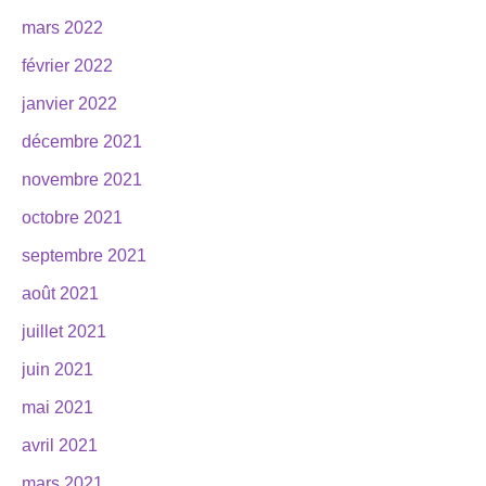
mars 2022
février 2022
janvier 2022
décembre 2021
novembre 2021
octobre 2021
septembre 2021
août 2021
juillet 2021
juin 2021
mai 2021
avril 2021
mars 2021