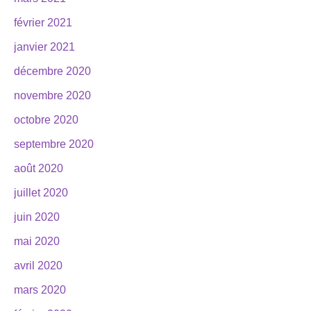
février 2021
janvier 2021
décembre 2020
novembre 2020
octobre 2020
septembre 2020
août 2020
juillet 2020
juin 2020
mai 2020
avril 2020
mars 2020