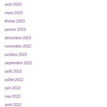
avril 2023
mars 2023
février 2023
janvier 2023
décembre 2022
novembre 2022
octobre 2022
septembre 2022
août 2022
juillet 2022
juin 2022
mai 2022
avril 2022