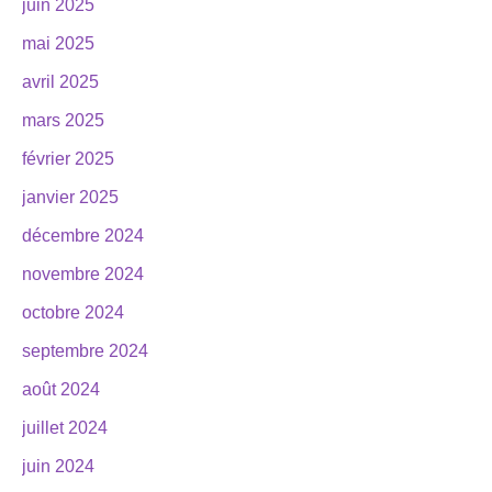
juin 2025
mai 2025
avril 2025
mars 2025
février 2025
janvier 2025
décembre 2024
novembre 2024
octobre 2024
septembre 2024
août 2024
juillet 2024
juin 2024