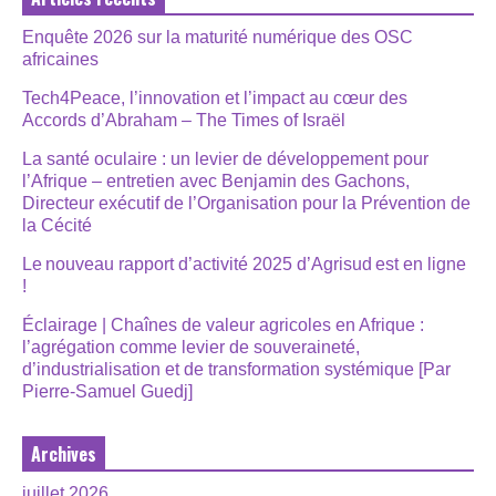
Enquête 2026 sur la maturité numérique des OSC
africaines
Tech4Peace, l’innovation et l’impact au cœur des
Accords d’Abraham – The Times of Israël
La santé oculaire : un levier de développement pour
l’Afrique – entretien avec Benjamin des Gachons,
Directeur exécutif de l’Organisation pour la Prévention de
la Cécité
Le nouveau rapport d’activité 2025 d’Agrisud est en ligne
!
Éclairage | Chaînes de valeur agricoles en Afrique :
l’agrégation comme levier de souveraineté,
d’industrialisation et de transformation systémique [Par
Pierre-Samuel Guedj]
Archives
juillet 2026