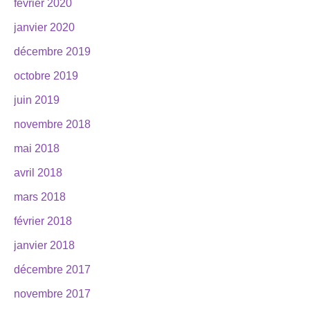
février 2020
janvier 2020
décembre 2019
octobre 2019
juin 2019
novembre 2018
mai 2018
avril 2018
mars 2018
février 2018
janvier 2018
décembre 2017
novembre 2017