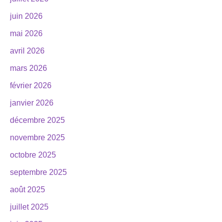
juin 2026
mai 2026
avril 2026
mars 2026
février 2026
janvier 2026
décembre 2025
novembre 2025
octobre 2025
septembre 2025
août 2025
juillet 2025