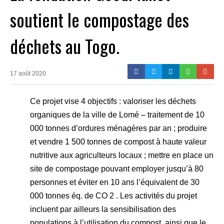
soutient le compostage des
déchets au Togo.
17 août 2020
Ce projet vise 4 objectifs : valoriser les déchets
organiques de la ville de Lomé – traitement de 10
000 tonnes d’ordures ménagères par an ; produire
et vendre 1 500 tonnes de compost à haute valeur
nutritive aux agriculteurs locaux ; mettre en place un
site de compostage pouvant employer jusqu’à 80
personnes et éviter en 10 ans l’équivalent de 30
000 tonnes éq. de CO 2 . Les activités du projet
incluent par ailleurs la sensibilisation des
populations à l’utilisation du compost, ainsi que le