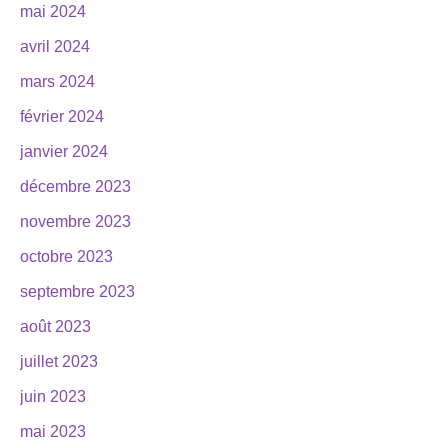
mai 2024
avril 2024
mars 2024
février 2024
janvier 2024
décembre 2023
novembre 2023
octobre 2023
septembre 2023
août 2023
juillet 2023
juin 2023
mai 2023