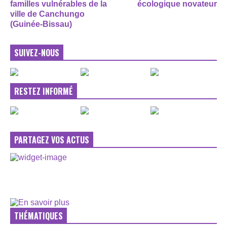
familles vulnérables de la
écologique novateur
ville de Canchungo
(Guinée-Bissau)
SUIVEZ-NOUS
RESTEZ INFORMÉ
PARTAGEZ VOS ACTUS
THÉMATIQUES