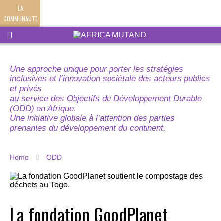
LA
COMMUNAUTE
Une approche unique pour porter les stratégies
inclusives et l’innovation sociétale des acteurs publics
et privés
au service des Objectifs du Développement Durable
(ODD) en Afrique.
Une initiative globale à l’attention des parties
prenantes du développement du continent.
Home
ODD
La fondation GoodPlanet