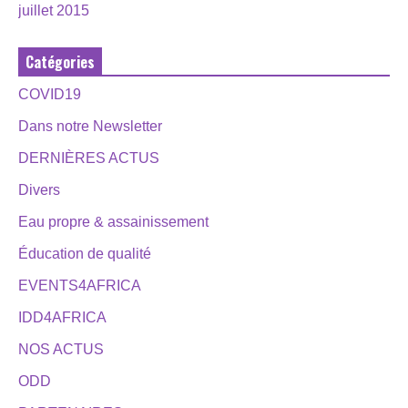
juillet 2015
Catégories
COVID19
Dans notre Newsletter
DERNIÈRES ACTUS
Divers
Eau propre & assainissement
Éducation de qualité
EVENTS4AFRICA
IDD4AFRICA
NOS ACTUS
ODD