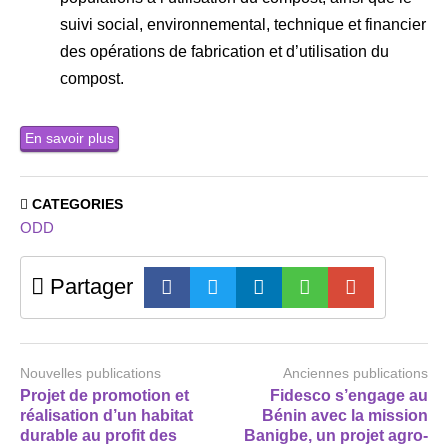
suivi social, environnemental, technique et financier
des opérations de fabrication et d’utilisation du
compost.
En savoir plus
CATEGORIES
ODD
Partager
Nouvelles publications
Anciennes publications
Projet de promotion et
Fidesco s’engage au
réalisation d’un habitat
Bénin avec la mission
durable au profit des
Banigbe, un projet agro-