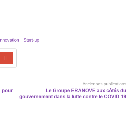
Innovation
Start-up
Anciennes publications
» pour
Le Groupe ERANOVE aux côtés du
gouvernement dans la lutte contre le COVID-19