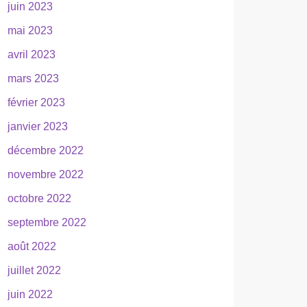
juin 2023
mai 2023
avril 2023
mars 2023
février 2023
janvier 2023
décembre 2022
novembre 2022
octobre 2022
septembre 2022
août 2022
juillet 2022
juin 2022