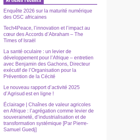
Enquête 2026 sur la maturité numérique
des OSC africaines
Tech4Peace, l’innovation et l’impact au
cœur des Accords d’Abraham – The
Times of Israël
La santé oculaire : un levier de
développement pour l’Afrique – entretien
avec Benjamin des Gachons, Directeur
exécutif de l’Organisation pour la
Prévention de la Cécité
Le nouveau rapport d’activité 2025
d’Agrisud est en ligne !
Éclairage | Chaînes de valeur agricoles
en Afrique : l’agrégation comme levier de
souveraineté, d’industrialisation et de
transformation systémique [Par Pierre-
Samuel Guedj]