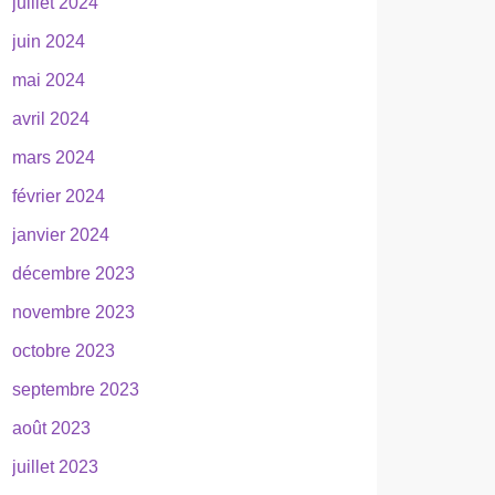
juillet 2024
juin 2024
mai 2024
avril 2024
mars 2024
février 2024
janvier 2024
décembre 2023
novembre 2023
octobre 2023
septembre 2023
août 2023
juillet 2023