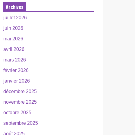
Archives
juillet 2026
juin 2026
mai 2026
avril 2026
mars 2026
février 2026
janvier 2026
décembre 2025
novembre 2025
octobre 2025
septembre 2025
août 2025