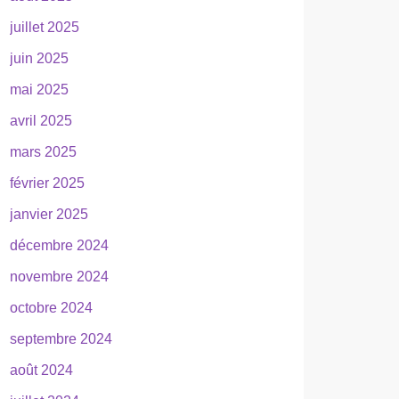
juillet 2025
juin 2025
mai 2025
avril 2025
mars 2025
février 2025
janvier 2025
décembre 2024
novembre 2024
octobre 2024
septembre 2024
août 2024