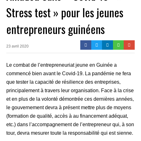
Stress test » pour les jeunes
entrepreneurs guinéens
23 avril 2020
Le combat de l’entrepreneuriat jeune en Guinée a
commencé bien avant le Covid-19. La pandémie ne fera
que tester la capacité de résilience des entreprises,
principalement à travers leur organisation. Face à la crise
et en plus de la volonté démontrée ces dernières années,
le gouvernement devra à présent mettre plus de moyens
(formation de qualité, accès à au financement adéquat,
etc.) dans l’accompagnement de l’entrepreneur qui, à son
tour, devra mesurer toute la responsabilité qui est sienne.