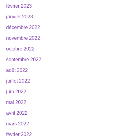
février 2023
janvier 2023
décembre 2022
novembre 2022
octobre 2022
septembre 2022
août 2022
juillet 2022
juin 2022
mai 2022
avril 2022
mars 2022
février 2022