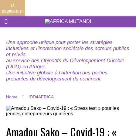
LA
COMMUNAUTE
Une approche unique pour porter les stratégies
inclusives et l’innovation sociétale des acteurs publics
et privés
au service des Objectifs du Développement Durable
(ODD) en Afrique.
Une initiative globale à l’attention des parties
prenantes du développement du continent.
Home
IDD4AFRICA
Amadou Sako – Covid-19 : «