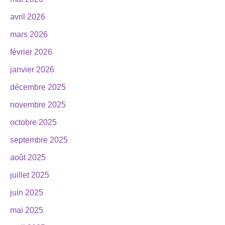
avril 2026
mars 2026
février 2026
janvier 2026
décembre 2025
novembre 2025
octobre 2025
septembre 2025
août 2025
juillet 2025
juin 2025
mai 2025