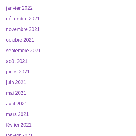
janvier 2022
décembre 2021
novembre 2021
octobre 2021
septembre 2021
août 2021
juillet 2021
juin 2021
mai 2021
avril 2021
mars 2021
février 2021
janvier 2021