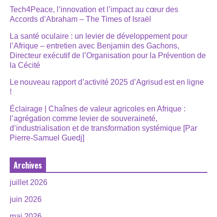
Tech4Peace, l’innovation et l’impact au cœur des
Accords d’Abraham – The Times of Israël
La santé oculaire : un levier de développement pour
l’Afrique – entretien avec Benjamin des Gachons,
Directeur exécutif de l’Organisation pour la Prévention de
la Cécité
Le nouveau rapport d’activité 2025 d’Agrisud est en ligne
!
Éclairage | Chaînes de valeur agricoles en Afrique :
l’agrégation comme levier de souveraineté,
d’industrialisation et de transformation systémique [Par
Pierre-Samuel Guedj]
Archives
juillet 2026
juin 2026
mai 2026