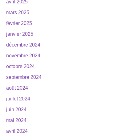
avril 2025
mars 2025
février 2025
janvier 2025
décembre 2024
novembre 2024
octobre 2024
septembre 2024
août 2024
juillet 2024
juin 2024
mai 2024
avril 2024