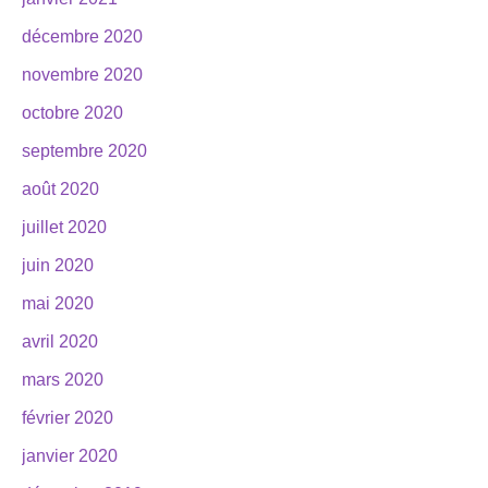
décembre 2020
novembre 2020
octobre 2020
septembre 2020
août 2020
juillet 2020
juin 2020
mai 2020
avril 2020
mars 2020
février 2020
janvier 2020