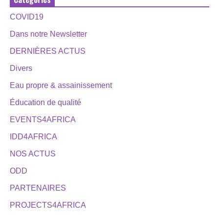
COVID19
Dans notre Newsletter
DERNIÈRES ACTUS
Divers
Eau propre & assainissement
Éducation de qualité
EVENTS4AFRICA
IDD4AFRICA
NOS ACTUS
ODD
PARTENAIRES
PROJECTS4AFRICA