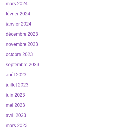
mars 2024
février 2024
janvier 2024
décembre 2023
novembre 2023
octobre 2023
septembre 2023
août 2023
juillet 2023
juin 2023
mai 2023
avril 2023
mars 2023