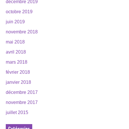
décembre 2019
octobre 2019
juin 2019
novembre 2018
mai 2018
avril 2018
mars 2018
février 2018
janvier 2018
décembre 2017
novembre 2017
juillet 2015
Catégories