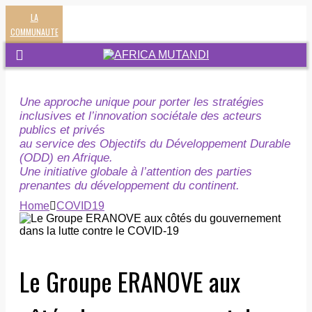
LA
COMMUNAUTE
Une approche unique pour porter les stratégies
inclusives et l’innovation sociétale des acteurs
publics et privés
au service des Objectifs du Développement Durable
(ODD) en Afrique.
Une initiative globale à l’attention des parties
prenantes du développement du continent.
Home
COVID19
Le Groupe ERANOVE aux