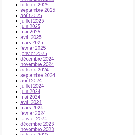
octobre 2025
septembre 2025
août 2025
juillet 2025
juin 2025
mai 2025
avril 2025
mars 2025
février 2025
janvier 2025
décembre 2024
novembre 2024
octobre 2024
septembre 2024
août 2024
juillet 2024
juin 2024
mai 2024
avril 2024
mars 2024
février 2024
janvier 2024
décembre 2023
novembre 2023
octobre 2023