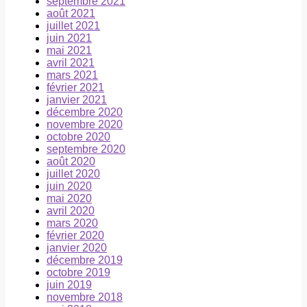
septembre 2021
août 2021
juillet 2021
juin 2021
mai 2021
avril 2021
mars 2021
février 2021
janvier 2021
décembre 2020
novembre 2020
octobre 2020
septembre 2020
août 2020
juillet 2020
juin 2020
mai 2020
avril 2020
mars 2020
février 2020
janvier 2020
décembre 2019
octobre 2019
juin 2019
novembre 2018