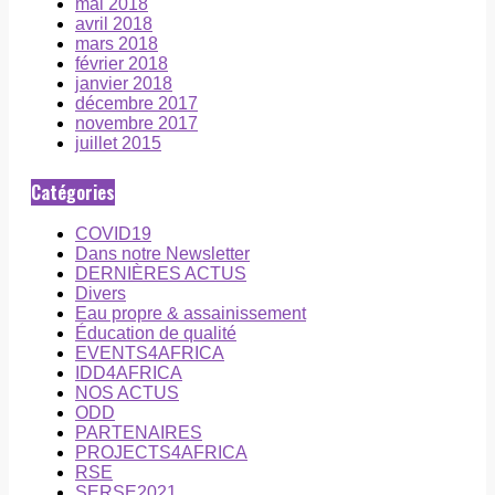
mai 2018
avril 2018
mars 2018
février 2018
janvier 2018
décembre 2017
novembre 2017
juillet 2015
Catégories
COVID19
Dans notre Newsletter
DERNIÈRES ACTUS
Divers
Eau propre & assainissement
Éducation de qualité
EVENTS4AFRICA
IDD4AFRICA
NOS ACTUS
ODD
PARTENAIRES
PROJECTS4AFRICA
RSE
SERSE2021