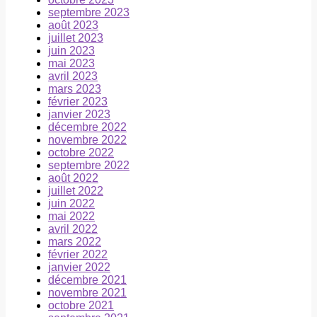
septembre 2023
août 2023
juillet 2023
juin 2023
mai 2023
avril 2023
mars 2023
février 2023
janvier 2023
décembre 2022
novembre 2022
octobre 2022
septembre 2022
août 2022
juillet 2022
juin 2022
mai 2022
avril 2022
mars 2022
février 2022
janvier 2022
décembre 2021
novembre 2021
octobre 2021