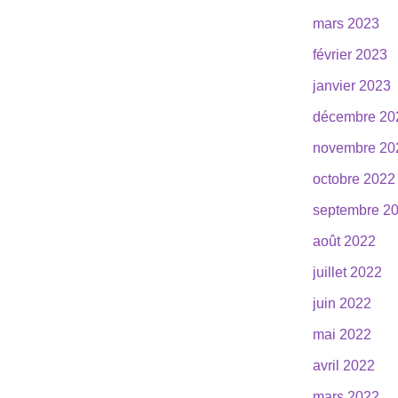
mars 2023
février 2023
janvier 2023
décembre 20
novembre 20
octobre 2022
septembre 2
août 2022
juillet 2022
juin 2022
mai 2022
avril 2022
mars 2022