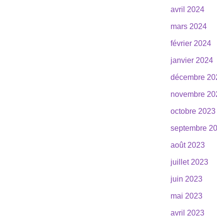
avril 2024
mars 2024
février 2024
janvier 2024
décembre 20
novembre 20
octobre 2023
septembre 2
août 2023
juillet 2023
juin 2023
mai 2023
avril 2023