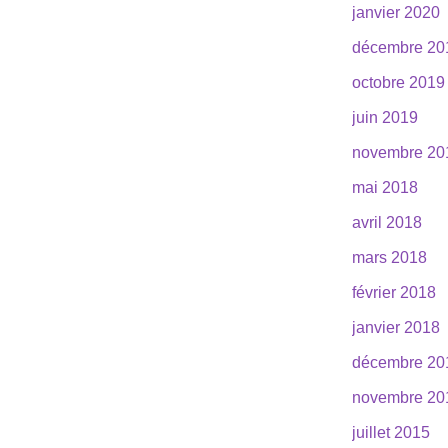
janvier 2020
décembre 20
octobre 2019
juin 2019
novembre 20
mai 2018
avril 2018
mars 2018
février 2018
janvier 2018
décembre 20
novembre 20
juillet 2015