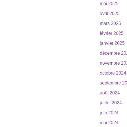
mai 2025
avril 2025
mars 2025
février 2025
janvier 2025
décembre 20
novembre 20
octobre 2024
septembre 2
août 2024
juillet 2024
juin 2024
mai 2024