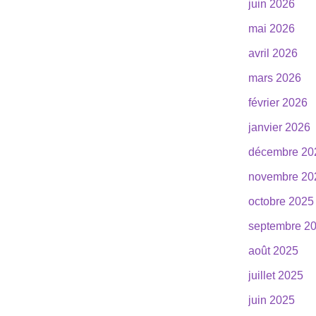
juin 2026
mai 2026
avril 2026
mars 2026
février 2026
janvier 2026
décembre 20
novembre 20
octobre 2025
septembre 2
août 2025
juillet 2025
juin 2025