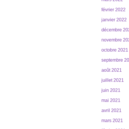
février 2022
janvier 2022
décembre 20
novembre 20
octobre 2021
septembre 2
août 2021
juillet 2021
juin 2021
mai 2021
avril 2021
mars 2021