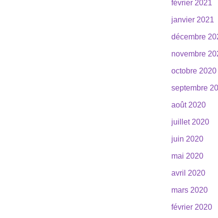
février 2021
janvier 2021
décembre 20
novembre 20
octobre 2020
septembre 2
août 2020
juillet 2020
juin 2020
mai 2020
avril 2020
mars 2020
février 2020