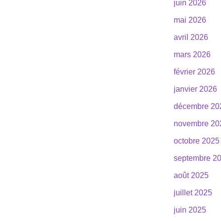
juin 2026
mai 2026
avril 2026
mars 2026
février 2026
janvier 2026
décembre 20
novembre 20
octobre 2025
septembre 2
août 2025
juillet 2025
juin 2025