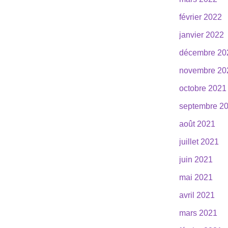
février 2022
janvier 2022
décembre 20
novembre 20
octobre 2021
septembre 2
août 2021
juillet 2021
juin 2021
mai 2021
avril 2021
mars 2021