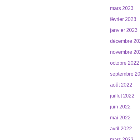
mars 2023
février 2023
janvier 2023
décembre 20
novembre 20
octobre 2022
septembre 2
août 2022
juillet 2022
juin 2022
mai 2022
avril 2022
mars 2022