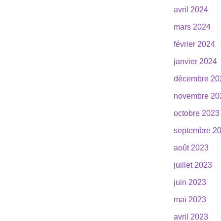
avril 2024
mars 2024
février 2024
janvier 2024
décembre 20
novembre 20
octobre 2023
septembre 2
août 2023
juillet 2023
juin 2023
mai 2023
avril 2023