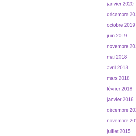
janvier 2020
décembre 20
octobre 2019
juin 2019
novembre 20
mai 2018
avril 2018
mars 2018
février 2018
janvier 2018
décembre 20
novembre 20
juillet 2015