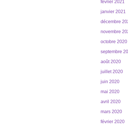
février 2021
janvier 2021
décembre 20
novembre 20
octobre 2020
septembre 2
août 2020
juillet 2020
juin 2020
mai 2020
avril 2020
mars 2020
février 2020