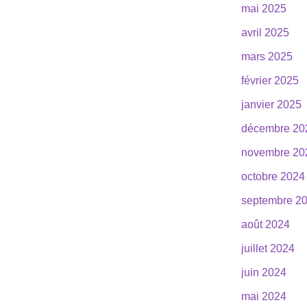
mai 2025
avril 2025
mars 2025
février 2025
janvier 2025
décembre 20
novembre 20
octobre 2024
septembre 2
août 2024
juillet 2024
juin 2024
mai 2024