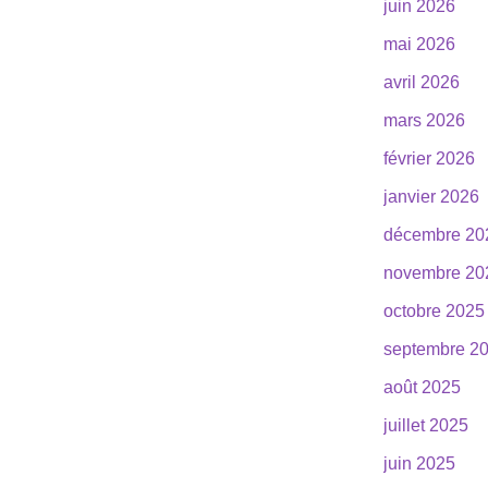
juin 2026
mai 2026
avril 2026
mars 2026
février 2026
janvier 2026
décembre 20
novembre 20
octobre 2025
septembre 2
août 2025
juillet 2025
juin 2025