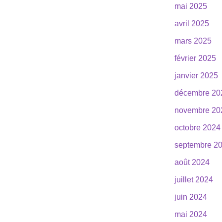
mai 2025
avril 2025
mars 2025
février 2025
janvier 2025
décembre 20
novembre 20
octobre 2024
septembre 2
août 2024
juillet 2024
juin 2024
mai 2024