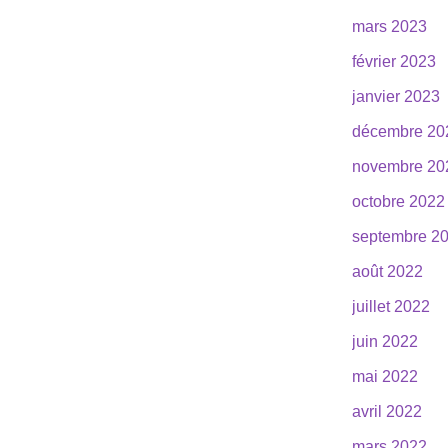
mars 2023
février 2023
janvier 2023
décembre 20
novembre 20
octobre 2022
septembre 2
août 2022
juillet 2022
juin 2022
mai 2022
avril 2022
mars 2022