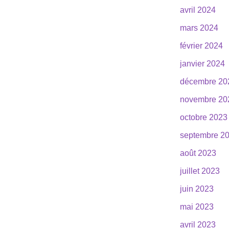
avril 2024
mars 2024
février 2024
janvier 2024
décembre 20
novembre 20
octobre 2023
septembre 2
août 2023
juillet 2023
juin 2023
mai 2023
avril 2023