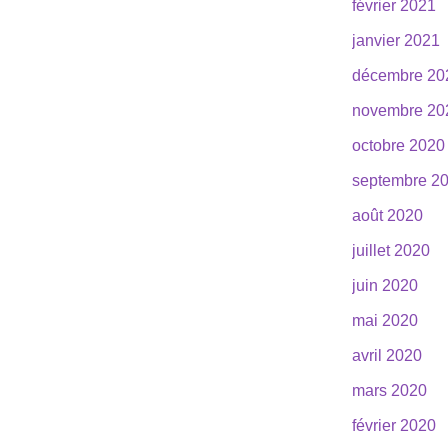
février 2021
janvier 2021
décembre 20
novembre 20
octobre 2020
septembre 2
août 2020
juillet 2020
juin 2020
mai 2020
avril 2020
mars 2020
février 2020