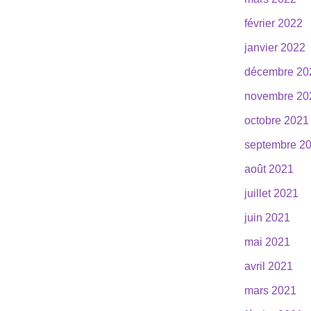
février 2022
janvier 2022
décembre 20
novembre 20
octobre 2021
septembre 2
août 2021
juillet 2021
juin 2021
mai 2021
avril 2021
mars 2021