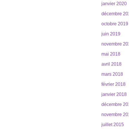
janvier 2020
décembre 20
octobre 2019
juin 2019
novembre 20
mai 2018
avril 2018
mars 2018
février 2018
janvier 2018
décembre 20
novembre 20
juillet 2015