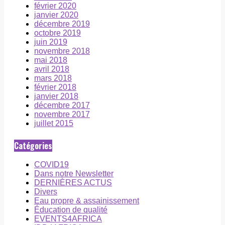
février 2020
janvier 2020
décembre 2019
octobre 2019
juin 2019
novembre 2018
mai 2018
avril 2018
mars 2018
février 2018
janvier 2018
décembre 2017
novembre 2017
juillet 2015
Catégories
COVID19
Dans notre Newsletter
DERNIÈRES ACTUS
Divers
Eau propre & assainissement
Éducation de qualité
EVENTS4AFRICA