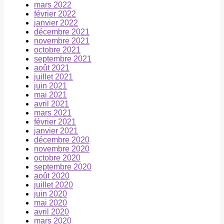
mars 2022
février 2022
janvier 2022
décembre 2021
novembre 2021
octobre 2021
septembre 2021
août 2021
juillet 2021
juin 2021
mai 2021
avril 2021
mars 2021
février 2021
janvier 2021
décembre 2020
novembre 2020
octobre 2020
septembre 2020
août 2020
juillet 2020
juin 2020
mai 2020
avril 2020
mars 2020