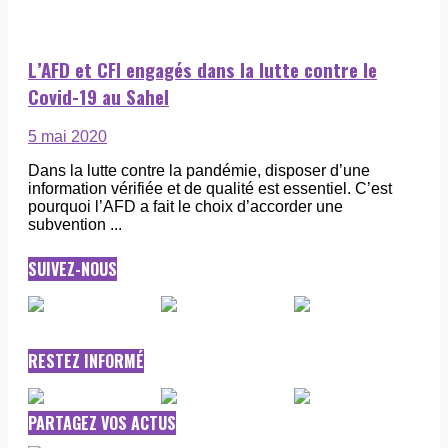
L’AFD et CFI engagés dans la lutte contre le
Covid-19 au Sahel
5 mai 2020
Dans la lutte contre la pandémie, disposer d’une
information vérifiée et de qualité est essentiel. C’est
pourquoi l’AFD a fait le choix d’accorder une
subvention ...
SUIVEZ-NOUS
RESTEZ INFORMÉ
PARTAGEZ VOS ACTUS