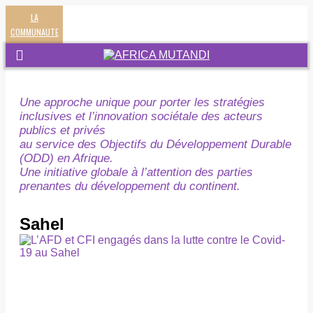
LA
COMMUNAUTE
Une approche unique pour porter les stratégies
inclusives et l’innovation sociétale des acteurs
publics et privés
au service des Objectifs du Développement Durable
(ODD) en Afrique.
Une initiative globale à l’attention des parties
prenantes du développement du continent.
Sahel