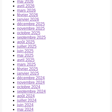
mai 2026
avril 2026
mars 2026
février 2026
janvier 2026
décembre 2025
novembre 2025
octobre 2025
septembre 2025
août 2025
juillet 2025
juin 2025
mai 2025
avril 2025
mars 2025
février 2025
janvier 2025
décembre 2024
novembre 2024
octobre 2024
septembre 2024
août 2024
juillet 2024
juin 2024
mai 2024