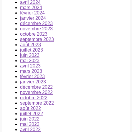
avril 2024
mars 2024
février 2024
janvier 2024
décembre 2023
novembre 2023
octobre 2023
septembre 2023
août 2023
juillet 2023
juin 2023
mai 2023
avril 2023
mars 2023
février 2023
janvier 2023
décembre 2022
novembre 2022
octobre 2022
septembre 2022
août 2022
juillet 2022
juin 2022
mai 2022
avril 2022