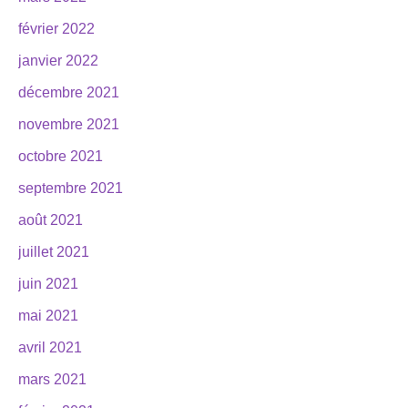
février 2022
janvier 2022
décembre 2021
novembre 2021
octobre 2021
septembre 2021
août 2021
juillet 2021
juin 2021
mai 2021
avril 2021
mars 2021