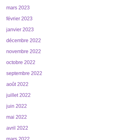
mars 2023
février 2023
janvier 2023
décembre 2022
novembre 2022
octobre 2022
septembre 2022
août 2022
juillet 2022
juin 2022
mai 2022
avril 2022
mars 2022