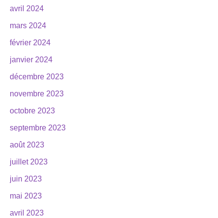
avril 2024
mars 2024
février 2024
janvier 2024
décembre 2023
novembre 2023
octobre 2023
septembre 2023
août 2023
juillet 2023
juin 2023
mai 2023
avril 2023