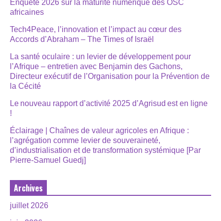
Enquête 2026 sur la maturité numérique des OSC
africaines
Tech4Peace, l’innovation et l’impact au cœur des
Accords d’Abraham – The Times of Israël
La santé oculaire : un levier de développement pour
l’Afrique – entretien avec Benjamin des Gachons,
Directeur exécutif de l’Organisation pour la Prévention de
la Cécité
Le nouveau rapport d’activité 2025 d’Agrisud est en ligne
!
Éclairage | Chaînes de valeur agricoles en Afrique :
l’agrégation comme levier de souveraineté,
d’industrialisation et de transformation systémique [Par
Pierre-Samuel Guedj]
Archives
juillet 2026