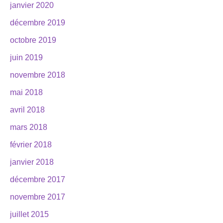
janvier 2020
décembre 2019
octobre 2019
juin 2019
novembre 2018
mai 2018
avril 2018
mars 2018
février 2018
janvier 2018
décembre 2017
novembre 2017
juillet 2015