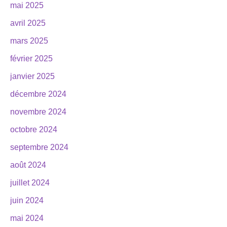
mai 2025
avril 2025
mars 2025
février 2025
janvier 2025
décembre 2024
novembre 2024
octobre 2024
septembre 2024
août 2024
juillet 2024
juin 2024
mai 2024