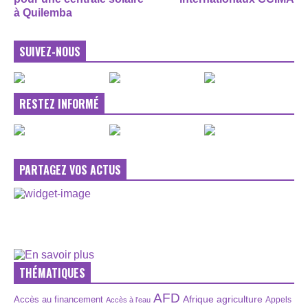
à Quilemba
SUIVEZ-NOUS
RESTEZ INFORMÉ
PARTAGEZ VOS ACTUS
THÉMATIQUES
AFD
Afrique
agriculture
Accès au financement
Appels
Accès à l’eau