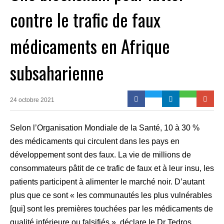
contre le trafic de faux
médicaments en Afrique
subsaharienne
24 octobre 2021
Selon l’Organisation Mondiale de la Santé, 10 à 30 %
des médicaments qui circulent dans les pays en
développement sont des faux. La vie de millions de
consommateurs pâtit de ce trafic de faux et à leur insu, les
patients participent à alimenter le marché noir. D’autant
plus que ce sont « les communautés les plus vulnérables
[qui] sont les premières touchées par les médicaments de
qualité inférieure ou falsifiés », déclare le Dr Tedros