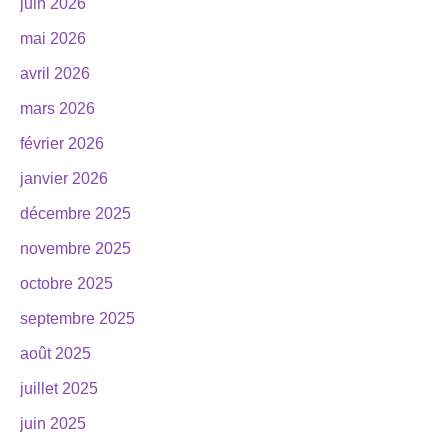
juin 2026
mai 2026
avril 2026
mars 2026
février 2026
janvier 2026
décembre 2025
novembre 2025
octobre 2025
septembre 2025
août 2025
juillet 2025
juin 2025