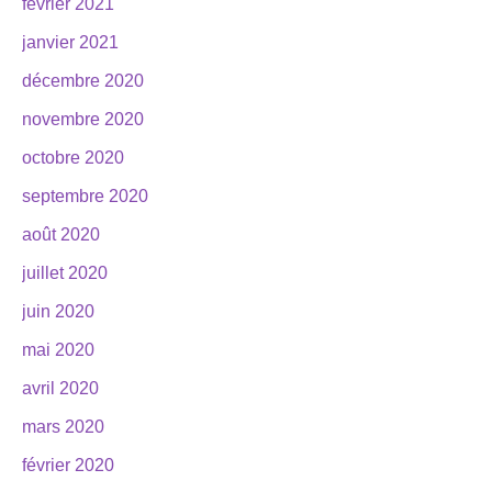
février 2021
janvier 2021
décembre 2020
novembre 2020
octobre 2020
septembre 2020
août 2020
juillet 2020
juin 2020
mai 2020
avril 2020
mars 2020
février 2020