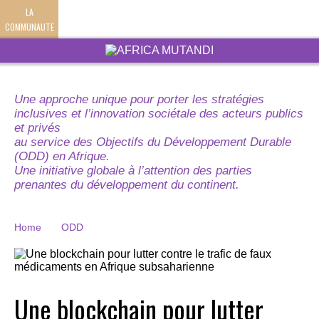
LA
COMMUNAUTE
Une approche unique pour porter les stratégies
inclusives et l’innovation sociétale des acteurs publics
et privés
au service des Objectifs du Développement Durable
(ODD) en Afrique.
Une initiative globale à l’attention des parties
prenantes du développement du continent.
Home
ODD
Une blockchain pour lutter