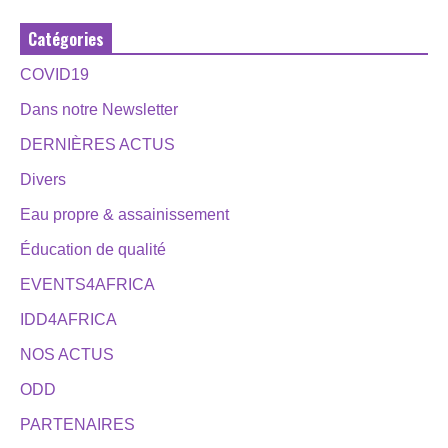
Catégories
COVID19
Dans notre Newsletter
DERNIÈRES ACTUS
Divers
Eau propre & assainissement
Éducation de qualité
EVENTS4AFRICA
IDD4AFRICA
NOS ACTUS
ODD
PARTENAIRES