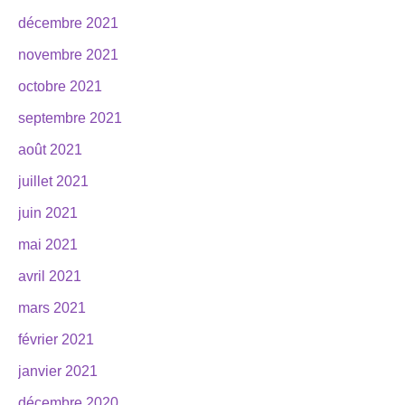
décembre 2021
novembre 2021
octobre 2021
septembre 2021
août 2021
juillet 2021
juin 2021
mai 2021
avril 2021
mars 2021
février 2021
janvier 2021
décembre 2020