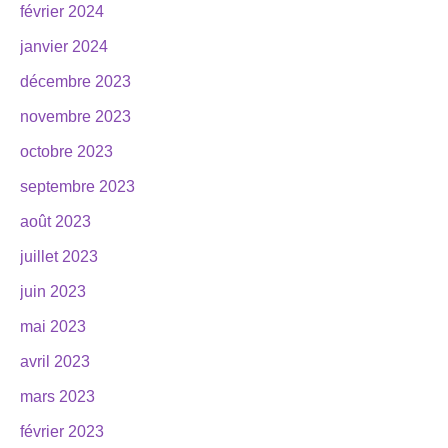
février 2024
janvier 2024
décembre 2023
novembre 2023
octobre 2023
septembre 2023
août 2023
juillet 2023
juin 2023
mai 2023
avril 2023
mars 2023
février 2023