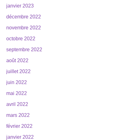
janvier 2023
décembre 2022
novembre 2022
octobre 2022
septembre 2022
août 2022
juillet 2022
juin 2022
mai 2022
avril 2022
mars 2022
février 2022
janvier 2022