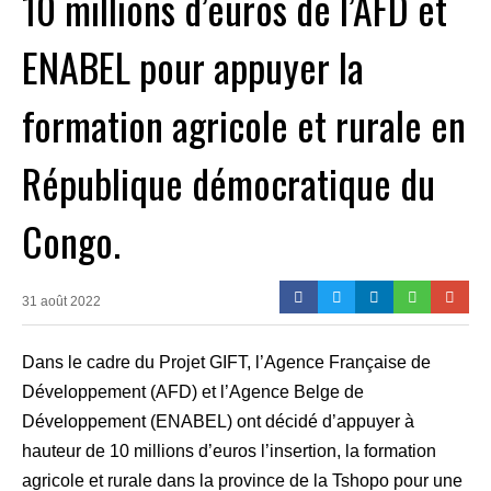
10 millions d’euros de l’AFD et
ENABEL pour appuyer la
formation agricole et rurale en
République démocratique du
Congo.
31 août 2022
Dans le cadre du Projet GIFT, l’Agence Française de
Développement (AFD) et l’Agence Belge de
Développement (ENABEL) ont décidé d’appuyer à
hauteur de 10 millions d’euros l’insertion, la formation
agricole et rurale dans la province de la Tshopo pour une