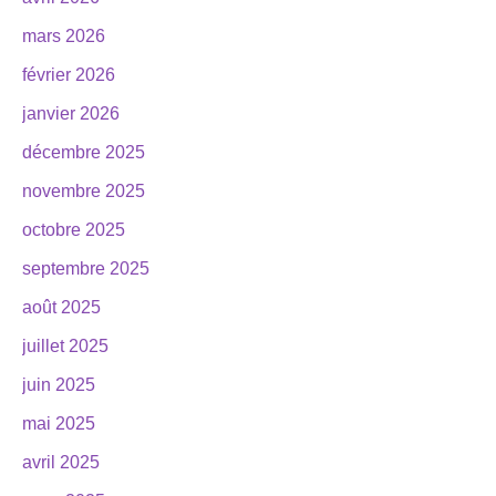
mars 2026
février 2026
janvier 2026
décembre 2025
novembre 2025
octobre 2025
septembre 2025
août 2025
juillet 2025
juin 2025
mai 2025
avril 2025