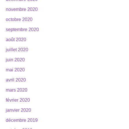
novembre 2020
octobre 2020
septembre 2020
août 2020
juillet 2020
juin 2020
mai 2020
avril 2020
mars 2020
février 2020
janvier 2020
décembre 2019