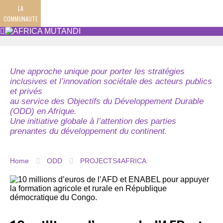
LA
COMMUNAUTE
Une approche unique pour porter les stratégies
inclusives et l’innovation sociétale des acteurs publics
et privés
au service des Objectifs du Développement Durable
(ODD) en Afrique.
Une initiative globale à l’attention des parties
prenantes du développement du continent.
Home
ODD
PROJECTS4AFRICA