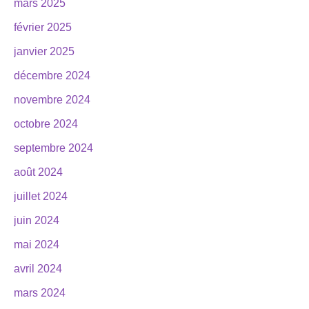
mars 2025
février 2025
janvier 2025
décembre 2024
novembre 2024
octobre 2024
septembre 2024
août 2024
juillet 2024
juin 2024
mai 2024
avril 2024
mars 2024