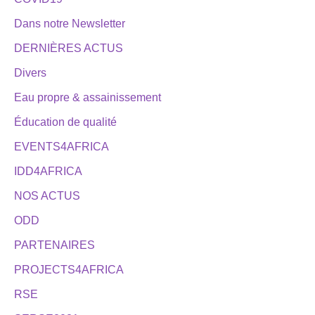
Dans notre Newsletter
DERNIÈRES ACTUS
Divers
Eau propre & assainissement
Éducation de qualité
EVENTS4AFRICA
IDD4AFRICA
NOS ACTUS
ODD
PARTENAIRES
PROJECTS4AFRICA
RSE