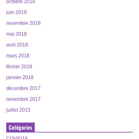
octobre 2019
juin 2019
novembre 2018
mai 2018
avril 2018
mars 2018
février 2018
janvier 2018
décembre 2017
novembre 2017
juillet 2015
Catégories
COVID19