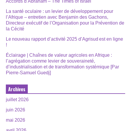
Accords d’Abraham – The Times of Israël
La santé oculaire : un levier de développement pour
l’Afrique – entretien avec Benjamin des Gachons,
Directeur exécutif de l’Organisation pour la Prévention de
la Cécité
Le nouveau rapport d’activité 2025 d’Agrisud est en ligne
!
Éclairage | Chaînes de valeur agricoles en Afrique :
l’agrégation comme levier de souveraineté,
d’industrialisation et de transformation systémique [Par
Pierre-Samuel Guedj]
Archives
juillet 2026
juin 2026
mai 2026
avril 2026