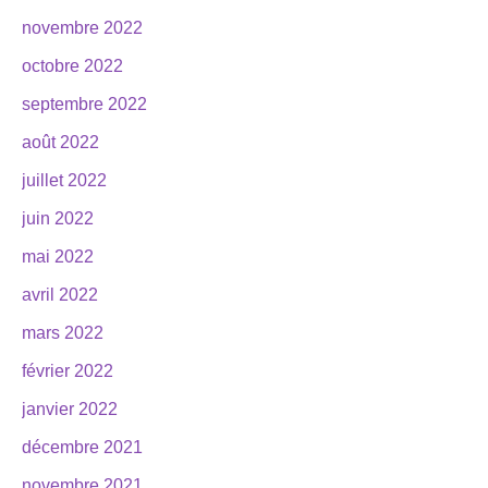
novembre 2022
octobre 2022
septembre 2022
août 2022
juillet 2022
juin 2022
mai 2022
avril 2022
mars 2022
février 2022
janvier 2022
décembre 2021
novembre 2021