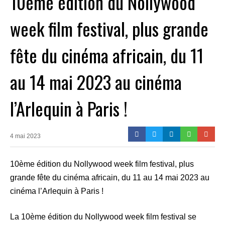
10ème édition du Nollywood
week film festival, plus grande
fête du cinéma africain, du 11
au 14 mai 2023 au cinéma
l’Arlequin à Paris !
4 mai 2023
10ème édition du Nollywood week film festival, plus
grande fête du cinéma africain, du 11 au 14 mai 2023 au
cinéma l’Arlequin à Paris !
La 10ème édition du Nollywood week film festival se