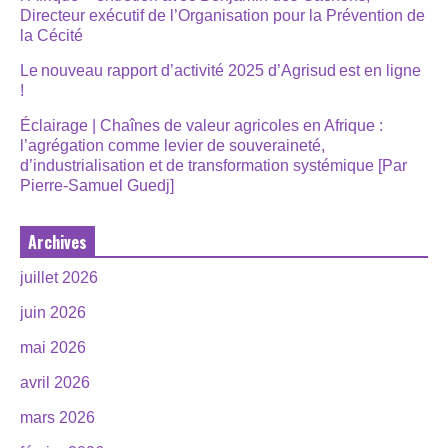
Directeur exécutif de l’Organisation pour la Prévention de
la Cécité
Le nouveau rapport d’activité 2025 d’Agrisud est en ligne
!
Éclairage | Chaînes de valeur agricoles en Afrique :
l’agrégation comme levier de souveraineté,
d’industrialisation et de transformation systémique [Par
Pierre-Samuel Guedj]
Archives
juillet 2026
juin 2026
mai 2026
avril 2026
mars 2026