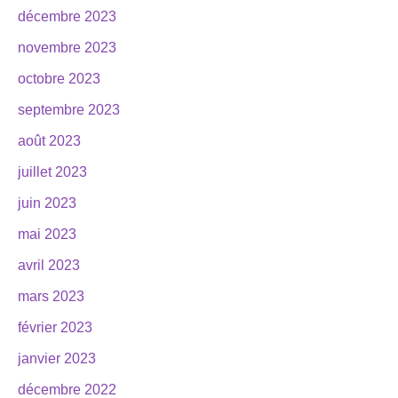
décembre 2023
novembre 2023
octobre 2023
septembre 2023
août 2023
juillet 2023
juin 2023
mai 2023
avril 2023
mars 2023
février 2023
janvier 2023
décembre 2022