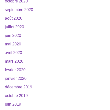
octobre 2020
septembre 2020
août 2020
juillet 2020
juin 2020
mai 2020
avril 2020
mars 2020
février 2020
janvier 2020
décembre 2019
octobre 2019
juin 2019