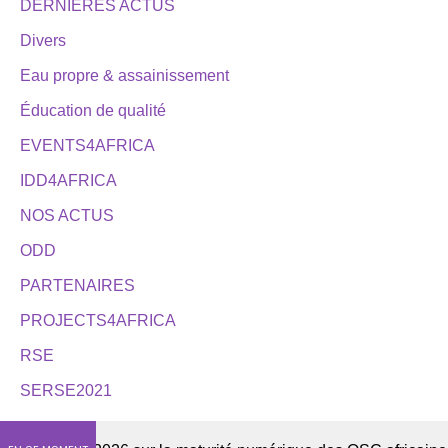
DERNIÈRES ACTUS
Divers
Eau propre & assainissement
Éducation de qualité
EVENTS4AFRICA
IDD4AFRICA
NOS ACTUS
ODD
PARTENAIRES
PROJECTS4AFRICA
RSE
SERSE2021