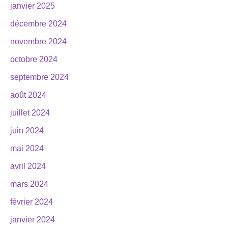
janvier 2025
décembre 2024
novembre 2024
octobre 2024
septembre 2024
août 2024
juillet 2024
juin 2024
mai 2024
avril 2024
mars 2024
février 2024
janvier 2024