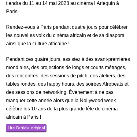
tiendra du 11 au 14 mai 2023 au cinéma l’Arlequin à
Paris.
Rendez-vous à Paris pendant quatre jours pour célébrer
les nouvelles voix du cinéma africain et de sa diaspora
ainsi que la culture africaine !
Pendant ces quatre jours, assistez à des avant-premières
mondiales, des projections de longs et courts métrages,
des rencontres, des sessions de pitch, des ateliers, des
tables rondes, des happy hours, des soirées Afrobeats et
des sessions de networking. Événement à ne pas
manquer cette année alors que la Nollywood week
célèbre les 10 ans de la plus grande fête du cinéma
africain à Paris !
Lire l’article original