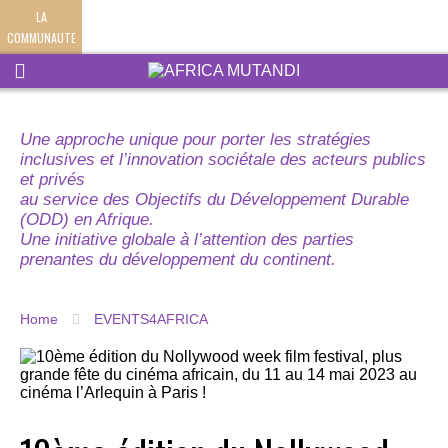
LA
COMMUNAUTE
Une approche unique pour porter les stratégies
inclusives et l’innovation sociétale des acteurs publics
et privés
au service des Objectifs du Développement Durable
(ODD) en Afrique.
Une initiative globale à l’attention des parties
prenantes du développement du continent.
Home
EVENTS4AFRICA