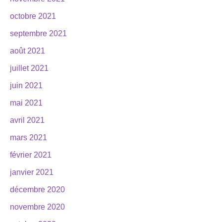
octobre 2021
septembre 2021
août 2021
juillet 2021
juin 2021
mai 2021
avril 2021
mars 2021
février 2021
janvier 2021
décembre 2020
novembre 2020