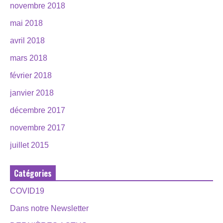
novembre 2018
mai 2018
avril 2018
mars 2018
février 2018
janvier 2018
décembre 2017
novembre 2017
juillet 2015
Catégories
COVID19
Dans notre Newsletter