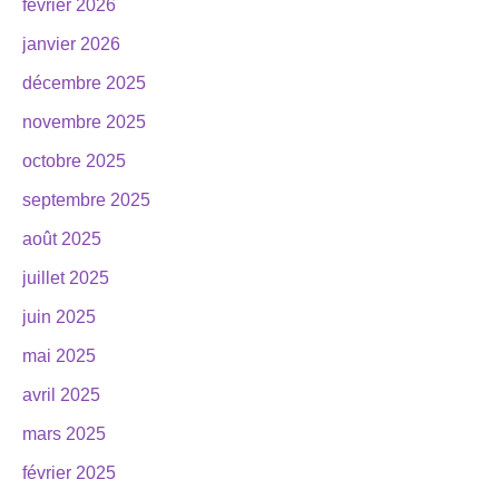
février 2026
janvier 2026
décembre 2025
novembre 2025
octobre 2025
septembre 2025
août 2025
juillet 2025
juin 2025
mai 2025
avril 2025
mars 2025
février 2025