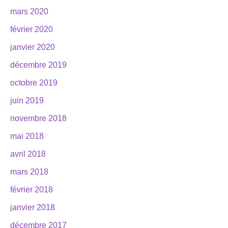
mars 2020
février 2020
janvier 2020
décembre 2019
octobre 2019
juin 2019
novembre 2018
mai 2018
avril 2018
mars 2018
février 2018
janvier 2018
décembre 2017