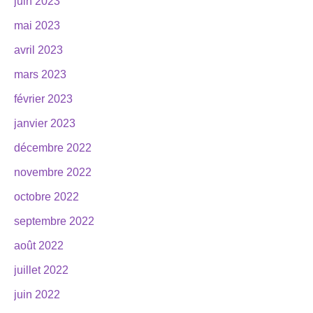
juin 2023
mai 2023
avril 2023
mars 2023
février 2023
janvier 2023
décembre 2022
novembre 2022
octobre 2022
septembre 2022
août 2022
juillet 2022
juin 2022