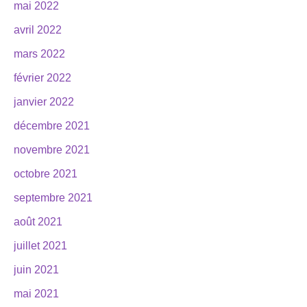
mai 2022
avril 2022
mars 2022
février 2022
janvier 2022
décembre 2021
novembre 2021
octobre 2021
septembre 2021
août 2021
juillet 2021
juin 2021
mai 2021