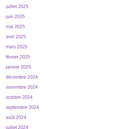
juillet 2025
juin 2025
mai 2025
avril 2025
mars 2025
février 2025
janvier 2025
décembre 2024
novembre 2024
octobre 2024
septembre 2024
août 2024
juillet 2024