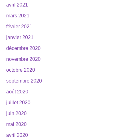
avril 2021
mars 2021
février 2021
janvier 2021
décembre 2020
novembre 2020
octobre 2020
septembre 2020
août 2020
juillet 2020
juin 2020
mai 2020
avril 2020