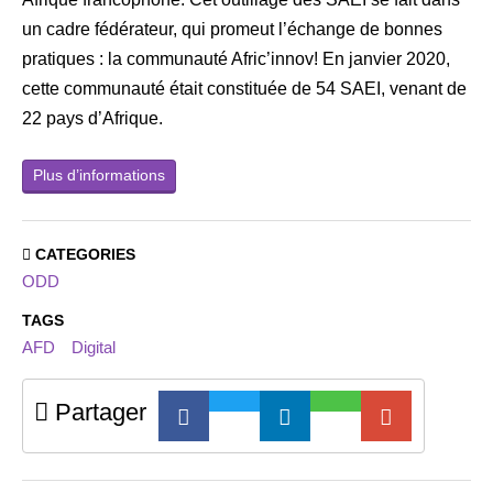
un cadre fédérateur, qui promeut l’échange de bonnes
pratiques : la communauté Afric’innov! En janvier 2020,
cette communauté était constituée de 54 SAEI, venant de
22 pays d’Afrique.
Plus d’informations
CATEGORIES
ODD
TAGS
AFD
Digital
Partager