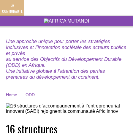
LA
COMMUNAUTE
Une approche unique pour porter les stratégies
inclusives et l’innovation sociétale des acteurs publics
et privés
au service des Objectifs du Développement Durable
(ODD) en Afrique.
Une initiative globale à l’attention des parties
prenantes du développement du continent.
Home
ODD
16 structures