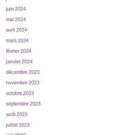
juin 2024
mai 2024
avril 2024
mars 2024
février 2024
janvier 2024
décembre 2023
novembre 2023
octobre 2023
septembre 2023
août 2023
juillet 2023