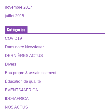
novembre 2017
juillet 2015
Catégories
COVID19
Dans notre Newsletter
DERNIÈRES ACTUS
Divers
Eau propre & assainissement
Éducation de qualité
EVENTS4AFRICA
IDD4AFRICA
NOS ACTUS