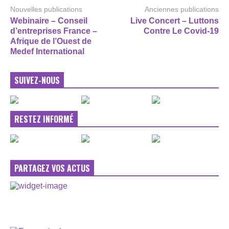
Nouvelles publications
Anciennes publications
Webinaire – Conseil
Live Concert – Luttons
d’entreprises France –
Contre Le Covid-19
Afrique de l’Ouest de
Medef International
SUIVEZ-NOUS
RESTEZ INFORMÉ
PARTAGEZ VOS ACTUS