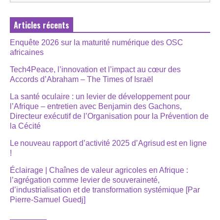
Articles récents
Enquête 2026 sur la maturité numérique des OSC
africaines
Tech4Peace, l’innovation et l’impact au cœur des
Accords d’Abraham – The Times of Israël
La santé oculaire : un levier de développement pour
l’Afrique – entretien avec Benjamin des Gachons,
Directeur exécutif de l’Organisation pour la Prévention de
la Cécité
Le nouveau rapport d’activité 2025 d’Agrisud est en ligne
!
Éclairage | Chaînes de valeur agricoles en Afrique :
l’agrégation comme levier de souveraineté,
d’industrialisation et de transformation systémique [Par
Pierre-Samuel Guedj]