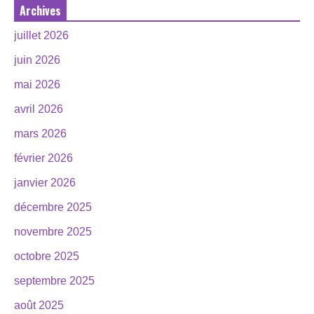
Archives
juillet 2026
juin 2026
mai 2026
avril 2026
mars 2026
février 2026
janvier 2026
décembre 2025
novembre 2025
octobre 2025
septembre 2025
août 2025