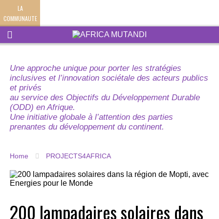
LA
COMMUNAUTE
Une approche unique pour porter les stratégies
inclusives et l’innovation sociétale des acteurs publics
et privés
au service des Objectifs du Développement Durable
(ODD) en Afrique.
Une initiative globale à l’attention des parties
prenantes du développement du continent.
Home
PROJECTS4AFRICA
200 lampadaires solaires dans