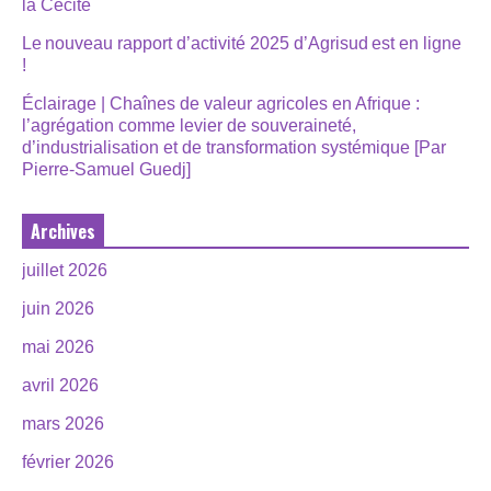
la Cécité
Le nouveau rapport d’activité 2025 d’Agrisud est en ligne
!
Éclairage | Chaînes de valeur agricoles en Afrique :
l’agrégation comme levier de souveraineté,
d’industrialisation et de transformation systémique [Par
Pierre-Samuel Guedj]
Archives
juillet 2026
juin 2026
mai 2026
avril 2026
mars 2026
février 2026