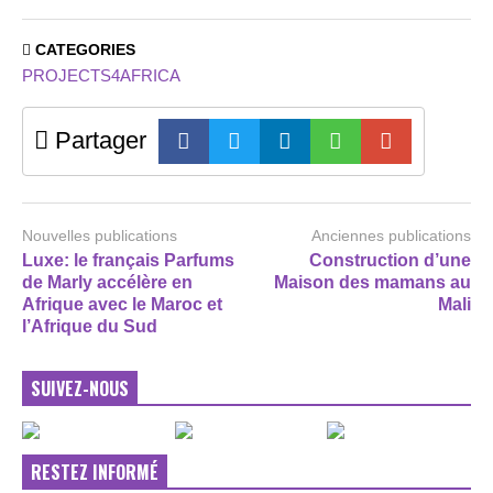
CATEGORIES
PROJECTS4AFRICA
Partager
Nouvelles publications
Anciennes publications
Luxe: le français Parfums
Construction d’une
de Marly accélère en
Maison des mamans au
Afrique avec le Maroc et
Mali
l’Afrique du Sud
SUIVEZ-NOUS
RESTEZ INFORMÉ