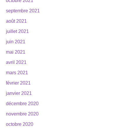
octobre 2021
septembre 2021
août 2021
juillet 2021
juin 2021
mai 2021
avril 2021
mars 2021
février 2021
janvier 2021
décembre 2020
novembre 2020
octobre 2020