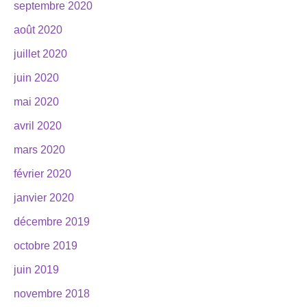
septembre 2020
août 2020
juillet 2020
juin 2020
mai 2020
avril 2020
mars 2020
février 2020
janvier 2020
décembre 2019
octobre 2019
juin 2019
novembre 2018