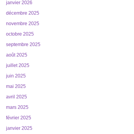
janvier 2026
décembre 2025
novembre 2025
octobre 2025
septembre 2025
août 2025
juillet 2025
juin 2025
mai 2025
avril 2025
mars 2025
février 2025
janvier 2025