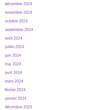
décembre 2024
novembre 2024
octobre 2024
septembre 2024
août 2024
juillet 2024
juin 2024
mai 2024
avril 2024
mars 2024
février 2024
janvier 2024
décembre 2023