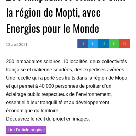
la région de Mopti, avec
Energies pour le Monde
13 avril 2021
200 lampadaires solaires, 10 localités, deux collectivités
française et malienne soudées, des expertises avérées…
Une recette qui a porté ses fruits dans la région de Mopti
et qui permet à 40 000 personnes de profiter d’un
éclairage public respectueux de l’environnement,
essentiel à leur tranquillité et au développement
économique du territoire.
Découvrez le récit du projet en images.
Lire l’article original