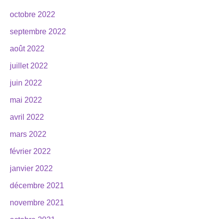
octobre 2022
septembre 2022
août 2022
juillet 2022
juin 2022
mai 2022
avril 2022
mars 2022
février 2022
janvier 2022
décembre 2021
novembre 2021