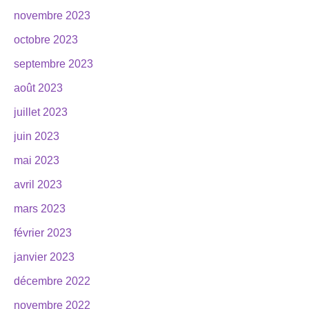
novembre 2023
octobre 2023
septembre 2023
août 2023
juillet 2023
juin 2023
mai 2023
avril 2023
mars 2023
février 2023
janvier 2023
décembre 2022
novembre 2022