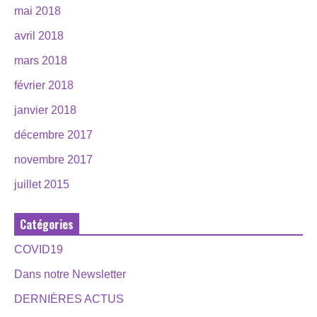
mai 2018
avril 2018
mars 2018
février 2018
janvier 2018
décembre 2017
novembre 2017
juillet 2015
Catégories
COVID19
Dans notre Newsletter
DERNIÈRES ACTUS