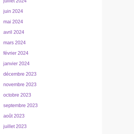
juillet 2024
juin 2024
mai 2024
avril 2024
mars 2024
février 2024
janvier 2024
décembre 2023
novembre 2023
octobre 2023
septembre 2023
août 2023
juillet 2023