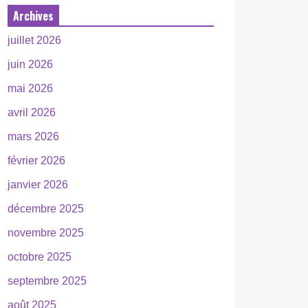
Archives
juillet 2026
juin 2026
mai 2026
avril 2026
mars 2026
février 2026
janvier 2026
décembre 2025
novembre 2025
octobre 2025
septembre 2025
août 2025