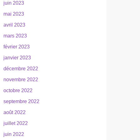
juin 2023
mai 2023
avril 2023
mars 2023
février 2023
janvier 2023
décembre 2022
novembre 2022
octobre 2022
septembre 2022
août 2022
juillet 2022
juin 2022