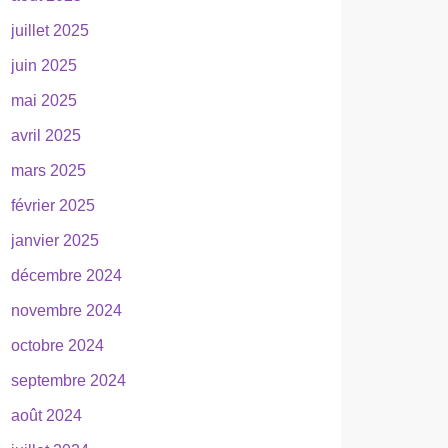
juillet 2025
juin 2025
mai 2025
avril 2025
mars 2025
février 2025
janvier 2025
décembre 2024
novembre 2024
octobre 2024
septembre 2024
août 2024