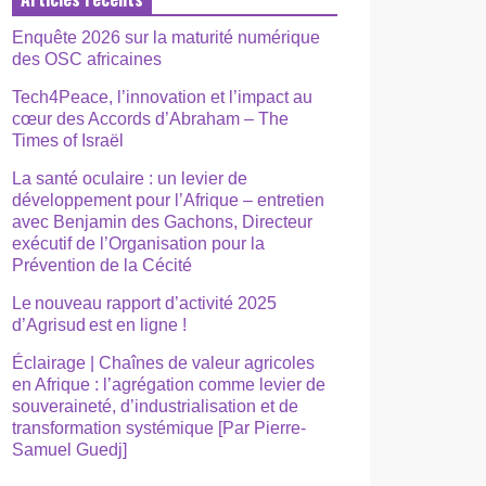
Enquête 2026 sur la maturité numérique
des OSC africaines
Tech4Peace, l’innovation et l’impact au
cœur des Accords d’Abraham – The
Times of Israël
La santé oculaire : un levier de
développement pour l’Afrique – entretien
avec Benjamin des Gachons, Directeur
exécutif de l’Organisation pour la
Prévention de la Cécité
Le nouveau rapport d’activité 2025
d’Agrisud est en ligne !
Éclairage | Chaînes de valeur agricoles
en Afrique : l’agrégation comme levier de
souveraineté, d’industrialisation et de
transformation systémique [Par Pierre-
Samuel Guedj]