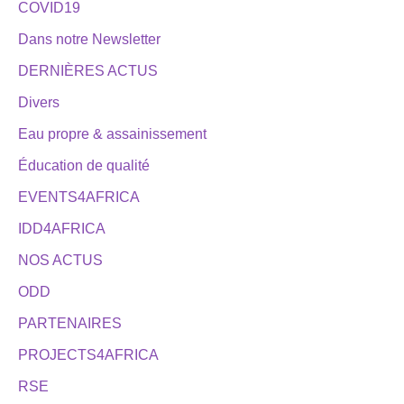
COVID19
Dans notre Newsletter
DERNIÈRES ACTUS
Divers
Eau propre & assainissement
Éducation de qualité
EVENTS4AFRICA
IDD4AFRICA
NOS ACTUS
ODD
PARTENAIRES
PROJECTS4AFRICA
RSE