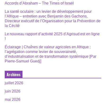
Accords d’Abraham – The Times of Israël
La santé oculaire : un levier de développement pour
l’Afrique – entretien avec Benjamin des Gachons,
Directeur exécutif de l’Organisation pour la Prévention de
la Cécité
Le nouveau rapport d’activité 2025 d’Agrisud est en ligne
!
Éclairage | Chaînes de valeur agricoles en Afrique :
l’agrégation comme levier de souveraineté,
d’industrialisation et de transformation systémique [Par
Pierre-Samuel Guedj]
Archives
juillet 2026
juin 2026
mai 2026