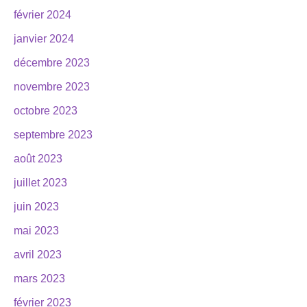
février 2024
janvier 2024
décembre 2023
novembre 2023
octobre 2023
septembre 2023
août 2023
juillet 2023
juin 2023
mai 2023
avril 2023
mars 2023
février 2023