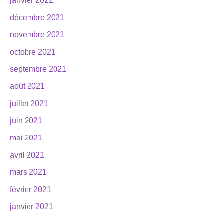
janvier 2022
décembre 2021
novembre 2021
octobre 2021
septembre 2021
août 2021
juillet 2021
juin 2021
mai 2021
avril 2021
mars 2021
février 2021
janvier 2021