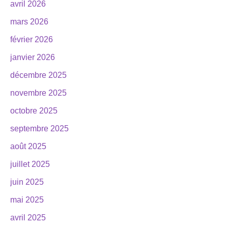
avril 2026
mars 2026
février 2026
janvier 2026
décembre 2025
novembre 2025
octobre 2025
septembre 2025
août 2025
juillet 2025
juin 2025
mai 2025
avril 2025