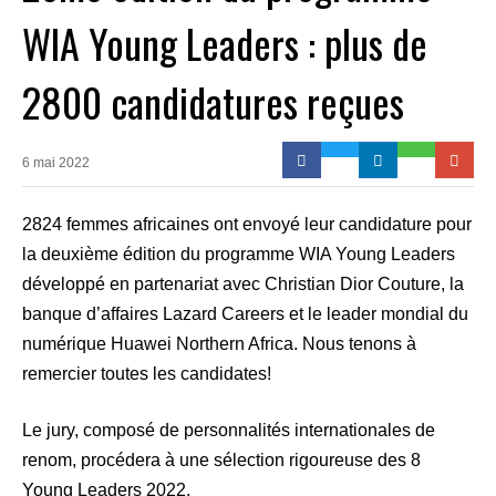
WIA Young Leaders : plus de
2800 candidatures reçues
6 mai 2022
2824 femmes africaines ont envoyé leur candidature pour
la deuxième édition du programme WIA Young Leaders
développé en partenariat avec Christian Dior Couture, la
banque d’affaires Lazard Careers et le leader mondial du
numérique Huawei Northern Africa. Nous tenons à
remercier toutes les candidates!
Le jury, composé de personnalités internationales de
renom, procédera à une sélection rigoureuse des 8
Young Leaders 2022.