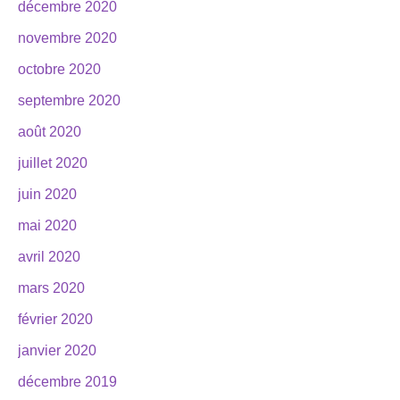
décembre 2020
novembre 2020
octobre 2020
septembre 2020
août 2020
juillet 2020
juin 2020
mai 2020
avril 2020
mars 2020
février 2020
janvier 2020
décembre 2019