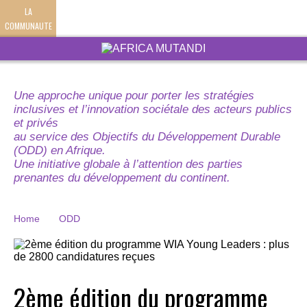
LA
COMMUNAUTE
Une approche unique pour porter les stratégies
inclusives et l’innovation sociétale des acteurs publics
et privés
au service des Objectifs du Développement Durable
(ODD) en Afrique.
Une initiative globale à l’attention des parties
prenantes du développement du continent.
Home
ODD
2ème édition du programme