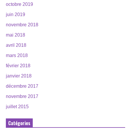
octobre 2019
juin 2019
novembre 2018
mai 2018
avril 2018
mars 2018
février 2018
janvier 2018
décembre 2017
novembre 2017
juillet 2015
Catégories