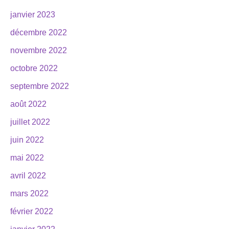
janvier 2023
décembre 2022
novembre 2022
octobre 2022
septembre 2022
août 2022
juillet 2022
juin 2022
mai 2022
avril 2022
mars 2022
février 2022