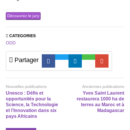
Découvrez le jury
CATEGORIES
ODD
Partager
Nouvelles publications
Anciennes publications
Unesco : Défis et
Yves Saint Laurent
opportunités pour la
restaurera 1000 ha de
Science, la Technologie
terres au Maroc et à
et l’Innovation dans six
Madagascar
pays Africains