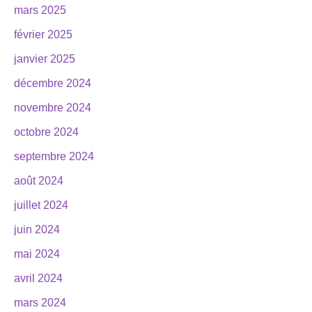
mars 2025
février 2025
janvier 2025
décembre 2024
novembre 2024
octobre 2024
septembre 2024
août 2024
juillet 2024
juin 2024
mai 2024
avril 2024
mars 2024