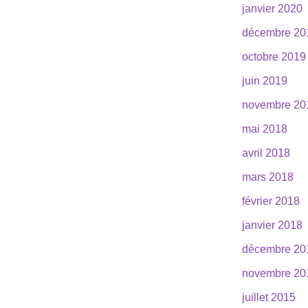
janvier 2020
décembre 20
octobre 2019
juin 2019
novembre 20
mai 2018
avril 2018
mars 2018
février 2018
janvier 2018
décembre 20
novembre 20
juillet 2015