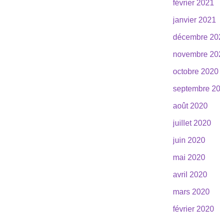
février 2021
janvier 2021
décembre 20
novembre 20
octobre 2020
septembre 2
août 2020
juillet 2020
juin 2020
mai 2020
avril 2020
mars 2020
février 2020