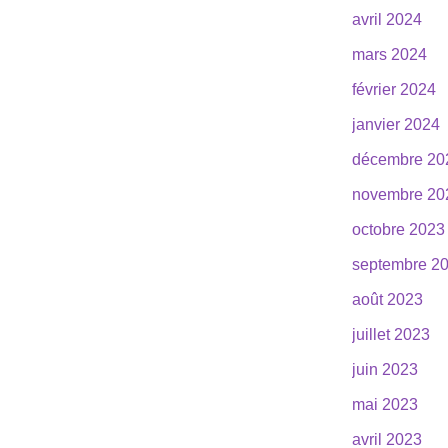
avril 2024
mars 2024
février 2024
janvier 2024
décembre 20
novembre 20
octobre 2023
septembre 2
août 2023
juillet 2023
juin 2023
mai 2023
avril 2023