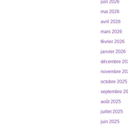
juin 2026
mai 2026
avril 2026
mars 2026
février 2026
janvier 2026
décembre 20
novembre 20
octobre 2025
septembre 2
août 2025
juillet 2025
juin 2025