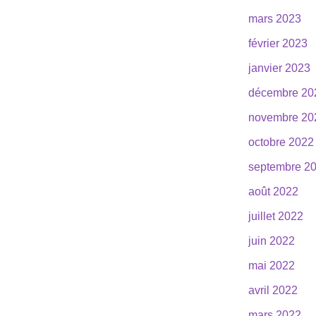
mars 2023
février 2023
janvier 2023
décembre 20
novembre 20
octobre 2022
septembre 2
août 2022
juillet 2022
juin 2022
mai 2022
avril 2022
mars 2022