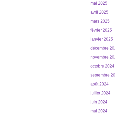
mai 2025
avril 2025
mars 2025
février 2025
janvier 2025
décembre 20
novembre 20
octobre 2024
septembre 2
août 2024
juillet 2024
juin 2024
mai 2024