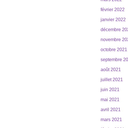
février 2022
janvier 2022
décembre 20
novembre 20
octobre 2021
septembre 2
août 2021
juillet 2021
juin 2021
mai 2021
avril 2021
mars 2021