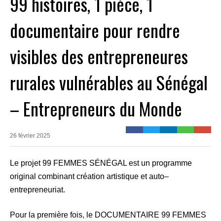
99 histoires, 1 pièce, 1
documentaire pour rendre
visibles des entrepreneures
rurales vulnérables au Sénégal
– Entrepreneurs du Monde
26 février 2025
Le projet 99 FEMMES SÉNÉGAL est un programme
original combinant création artistique et auto–
entrepreneuriat.
Pour la première fois, le DOCUMENTAIRE 99 FEMMES