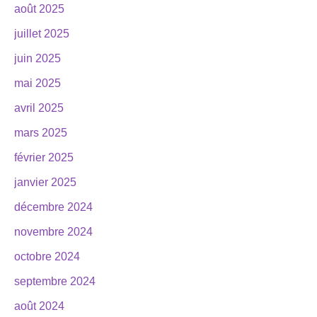
août 2025
juillet 2025
juin 2025
mai 2025
avril 2025
mars 2025
février 2025
janvier 2025
décembre 2024
novembre 2024
octobre 2024
septembre 2024
août 2024