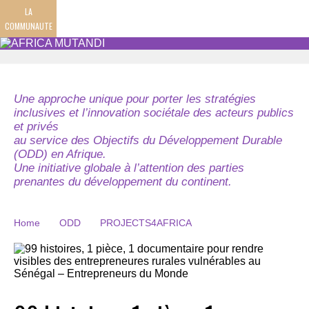
LA
COMMUNAUTE
Une approche unique pour porter les stratégies
inclusives et l’innovation sociétale des acteurs publics
et privés
au service des Objectifs du Développement Durable
(ODD) en Afrique.
Une initiative globale à l’attention des parties
prenantes du développement du continent.
Home
ODD
PROJECTS4AFRICA