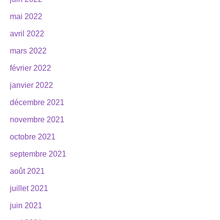
mai 2022
avril 2022
mars 2022
février 2022
janvier 2022
décembre 2021
novembre 2021
octobre 2021
septembre 2021
août 2021
juillet 2021
juin 2021