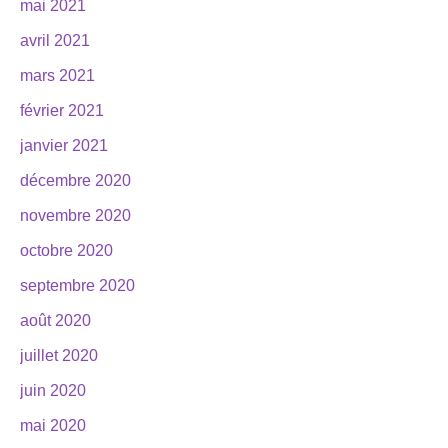
mai 2021
avril 2021
mars 2021
février 2021
janvier 2021
décembre 2020
novembre 2020
octobre 2020
septembre 2020
août 2020
juillet 2020
juin 2020
mai 2020