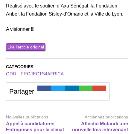
Réalisé avec le soutien d’Axa Sénégal, la Fondation
Anber, la Fondation Sisley-d’Ornano et la Ville de Lyon.
A visionner !!!
Lire l’article original
CATEGORIES
ODD
PROJECTS4AFRICA
Partager
Nouvelles publications
Anciennes publications
Appel à candidatures
Affectio Mutandi une
Entreprises pour le climat
nouvelle fois intervenant