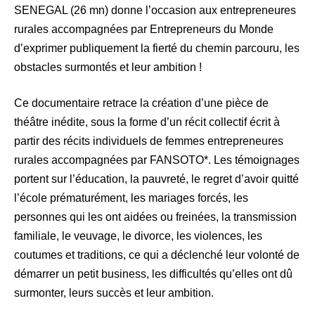
SENEGAL (26 mn) donne l’occasion aux entrepreneures
rurales accompagnées par Entrepreneurs du Monde
d’exprimer publiquement la fierté du chemin parcouru, les
obstacles surmontés et leur ambition !
Ce documentaire retrace la création d’une pièce de
théâtre inédite, sous la forme d’un récit collectif écrit à
partir des récits individuels de femmes entrepreneures
rurales accompagnées par FANSOTO*. Les témoignages
portent sur l’éducation, la pauvreté, le regret d’avoir quitté
l’école prématurément, les mariages forcés, les
personnes qui les ont aidées ou freinées, la transmission
familiale, le veuvage, le divorce, les violences, les
coutumes et traditions, ce qui a déclenché leur volonté de
démarrer un petit business, les difficultés qu’elles ont dû
surmonter, leurs succès et leur ambition.