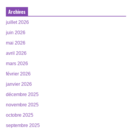
Archives
juillet 2026
juin 2026
mai 2026
avril 2026
mars 2026
février 2026
janvier 2026
décembre 2025
novembre 2025
octobre 2025
septembre 2025