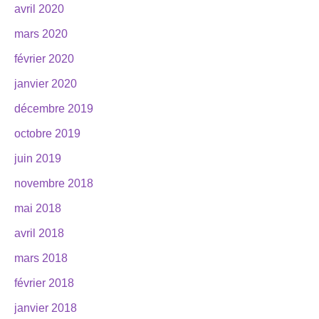
avril 2020
mars 2020
février 2020
janvier 2020
décembre 2019
octobre 2019
juin 2019
novembre 2018
mai 2018
avril 2018
mars 2018
février 2018
janvier 2018