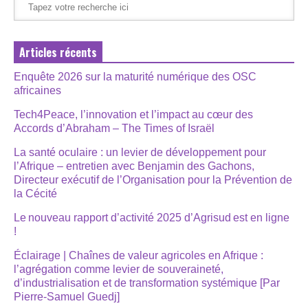
Articles récents
Enquête 2026 sur la maturité numérique des OSC
africaines
Tech4Peace, l’innovation et l’impact au cœur des
Accords d’Abraham – The Times of Israël
La santé oculaire : un levier de développement pour
l’Afrique – entretien avec Benjamin des Gachons,
Directeur exécutif de l’Organisation pour la Prévention de
la Cécité
Le nouveau rapport d’activité 2025 d’Agrisud est en ligne
!
Éclairage | Chaînes de valeur agricoles en Afrique :
l’agrégation comme levier de souveraineté,
d’industrialisation et de transformation systémique [Par
Pierre-Samuel Guedj]