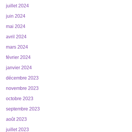
juillet 2024
juin 2024
mai 2024
avril 2024
mars 2024
février 2024
janvier 2024
décembre 2023
novembre 2023
octobre 2023
septembre 2023
août 2023
juillet 2023