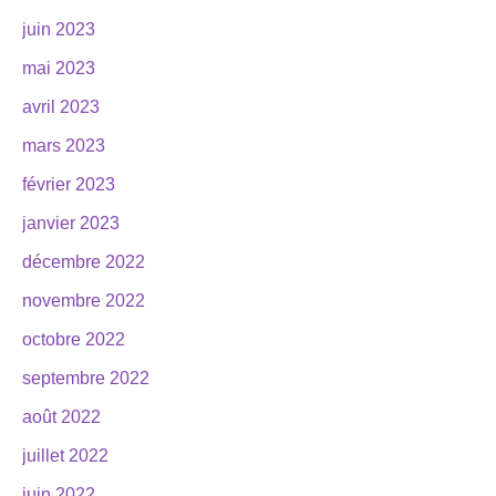
juin 2023
mai 2023
avril 2023
mars 2023
février 2023
janvier 2023
décembre 2022
novembre 2022
octobre 2022
septembre 2022
août 2022
juillet 2022
juin 2022