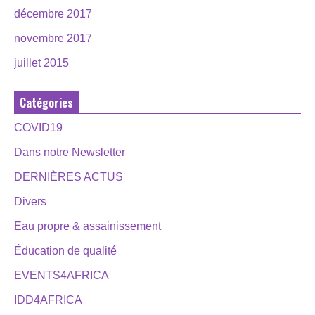
décembre 2017
novembre 2017
juillet 2015
Catégories
COVID19
Dans notre Newsletter
DERNIÈRES ACTUS
Divers
Eau propre & assainissement
Éducation de qualité
EVENTS4AFRICA
IDD4AFRICA