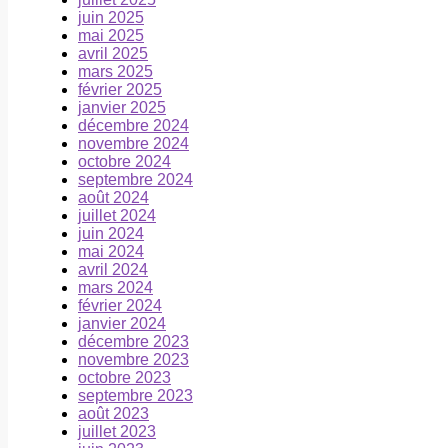
juin 2025
mai 2025
avril 2025
mars 2025
février 2025
janvier 2025
décembre 2024
novembre 2024
octobre 2024
septembre 2024
août 2024
juillet 2024
juin 2024
mai 2024
avril 2024
mars 2024
février 2024
janvier 2024
décembre 2023
novembre 2023
octobre 2023
septembre 2023
août 2023
juillet 2023