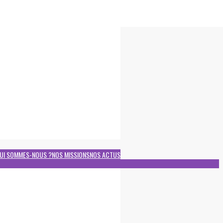
UI SOMMES-NOUS ?
NOS MISSIONS
NOS ACTUS