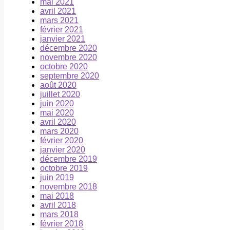
mai 2021
avril 2021
mars 2021
février 2021
janvier 2021
décembre 2020
novembre 2020
octobre 2020
septembre 2020
août 2020
juillet 2020
juin 2020
mai 2020
avril 2020
mars 2020
février 2020
janvier 2020
décembre 2019
octobre 2019
juin 2019
novembre 2018
mai 2018
avril 2018
mars 2018
février 2018