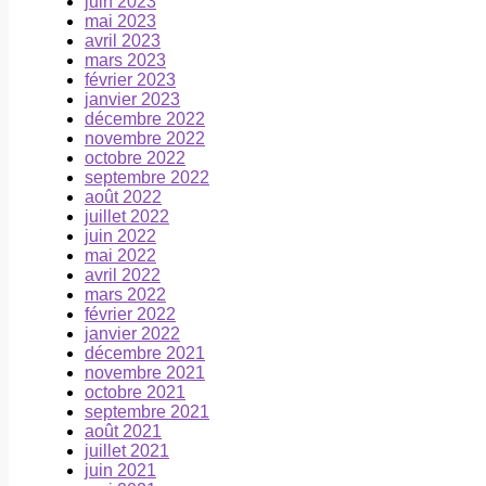
juin 2023
mai 2023
avril 2023
mars 2023
février 2023
janvier 2023
décembre 2022
novembre 2022
octobre 2022
septembre 2022
août 2022
juillet 2022
juin 2022
mai 2022
avril 2022
mars 2022
février 2022
janvier 2022
décembre 2021
novembre 2021
octobre 2021
septembre 2021
août 2021
juillet 2021
juin 2021