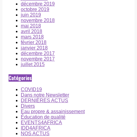
décembre 2019
octobre 2019
juin 2019
novembre 2018
mai 2018
avril 2018
mars 2018
février 2018
janvier 2018
décembre 2017
novembre 2017
juillet 2015
Catégories
COVID19
Dans notre Newsletter
DERNIÈRES ACTUS
Divers
Eau propre & assainissement
Éducation de qualité
EVENTS4AFRICA
IDD4AFRICA
NOS ACTUS