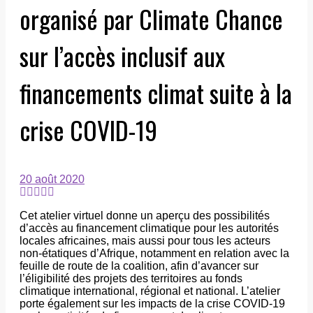
organisé par Climate Chance
sur l’accès inclusif aux
financements climat suite à la
crise COVID-19
20 août 2020
Cet atelier virtuel donne un aperçu des possibilités
d’accès au financement climatique pour les autorités
locales africaines, mais aussi pour tous les acteurs
non-étatiques d’Afrique, notamment en relation avec la
feuille de route de la coalition, afin d’avancer sur
l’éligibilité des projets des territoires au fonds
climatique international, régional et national. L’atelier
porte également sur les impacts de la crise COVID-19