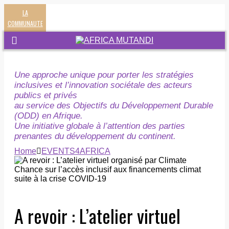
LA
COMMUNAUTE
Une approche unique pour porter les stratégies
inclusives et l’innovation sociétale des acteurs
publics et privés
au service des Objectifs du Développement Durable
(ODD) en Afrique.
Une initiative globale à l’attention des parties
prenantes du développement du continent.
Home
EVENTS4AFRICA
A revoir : L’atelier virtuel