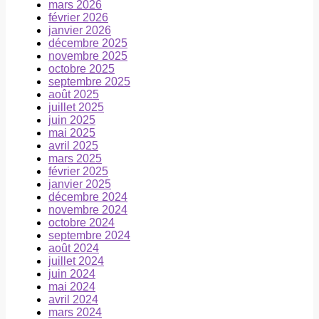
mars 2026
février 2026
janvier 2026
décembre 2025
novembre 2025
octobre 2025
septembre 2025
août 2025
juillet 2025
juin 2025
mai 2025
avril 2025
mars 2025
février 2025
janvier 2025
décembre 2024
novembre 2024
octobre 2024
septembre 2024
août 2024
juillet 2024
juin 2024
mai 2024
avril 2024
mars 2024