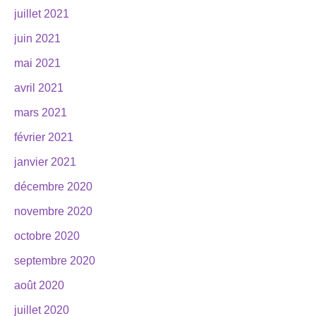
juillet 2021
juin 2021
mai 2021
avril 2021
mars 2021
février 2021
janvier 2021
décembre 2020
novembre 2020
octobre 2020
septembre 2020
août 2020
juillet 2020