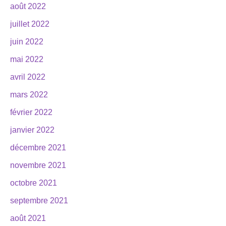
août 2022
juillet 2022
juin 2022
mai 2022
avril 2022
mars 2022
février 2022
janvier 2022
décembre 2021
novembre 2021
octobre 2021
septembre 2021
août 2021