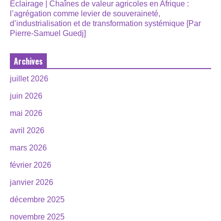
Éclairage | Chaînes de valeur agricoles en Afrique :
l’agrégation comme levier de souveraineté,
d’industrialisation et de transformation systémique [Par
Pierre-Samuel Guedj]
Archives
juillet 2026
juin 2026
mai 2026
avril 2026
mars 2026
février 2026
janvier 2026
décembre 2025
novembre 2025