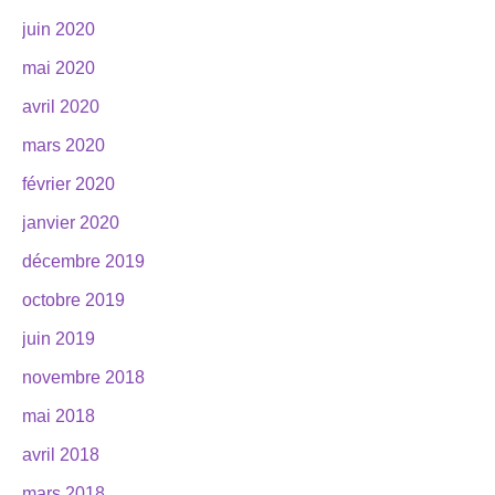
juin 2020
mai 2020
avril 2020
mars 2020
février 2020
janvier 2020
décembre 2019
octobre 2019
juin 2019
novembre 2018
mai 2018
avril 2018
mars 2018