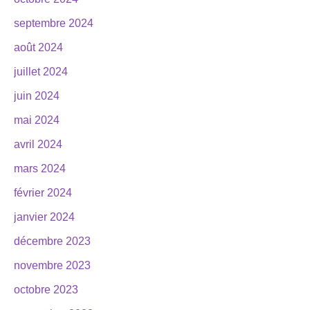
septembre 2024
août 2024
juillet 2024
juin 2024
mai 2024
avril 2024
mars 2024
février 2024
janvier 2024
décembre 2023
novembre 2023
octobre 2023