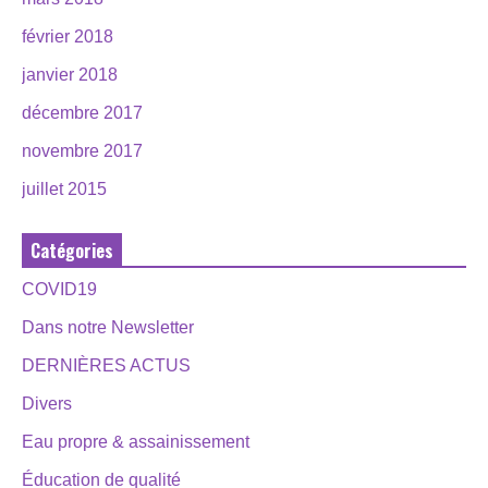
février 2018
janvier 2018
décembre 2017
novembre 2017
juillet 2015
Catégories
COVID19
Dans notre Newsletter
DERNIÈRES ACTUS
Divers
Eau propre & assainissement
Éducation de qualité