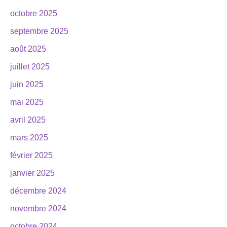
octobre 2025
septembre 2025
août 2025
juillet 2025
juin 2025
mai 2025
avril 2025
mars 2025
février 2025
janvier 2025
décembre 2024
novembre 2024
octobre 2024