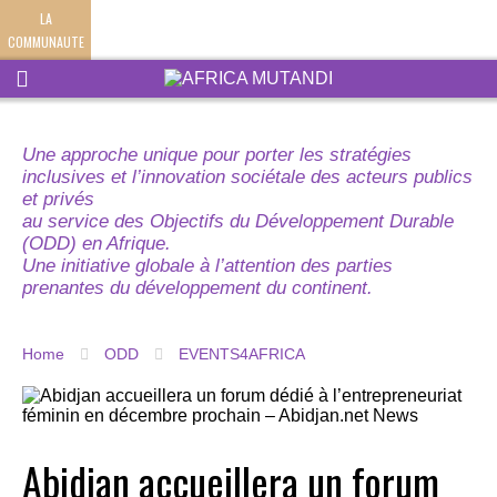
LA
COMMUNAUTE
Une approche unique pour porter les stratégies
inclusives et l’innovation sociétale des acteurs publics
et privés
au service des Objectifs du Développement Durable
(ODD) en Afrique.
Une initiative globale à l’attention des parties
prenantes du développement du continent.
Home
ODD
EVENTS4AFRICA
Abidjan accueillera un forum