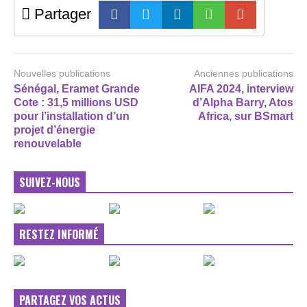
Partager
Nouvelles publications
Anciennes publications
Sénégal, Eramet Grande
AIFA 2024, interview
Cote : 31,5 millions USD
d’Alpha Barry, Atos
pour l’installation d’un
Africa, sur BSmart
projet d’énergie
renouvelable
SUIVEZ-NOUS
RESTEZ INFORMÉ
PARTAGEZ VOS ACTUS