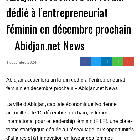
dédié à l’entrepreneuriat
féminin en décembre prochain
– Abidjan.net News
4 décembre 2024
Abidjan accueillera un forum dédié à l’entrepreneuriat
féminin en décembre prochain – Abidjan.net News
La ville d’Abidjan, capitale économique ivoirienne,
accueillera le 12 décembre prochain, le forum
international pour le leadership féminin (FILF), une plate-
forme stratégique dédiée au réseautage, aux opportunités
d’affaires et à l’innovation en faveur des femmes