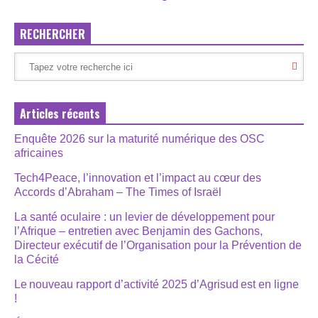
RECHERCHER
Articles récents
Enquête 2026 sur la maturité numérique des OSC
africaines
Tech4Peace, l’innovation et l’impact au cœur des
Accords d’Abraham – The Times of Israël
La santé oculaire : un levier de développement pour
l’Afrique – entretien avec Benjamin des Gachons,
Directeur exécutif de l’Organisation pour la Prévention de
la Cécité
Le nouveau rapport d’activité 2025 d’Agrisud est en ligne
!