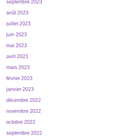
septembre 2023
août 2023
juillet 2023
juin 2023
mai 2023
avril 2023
mars 2023
février 2023
janvier 2023
décembre 2022
novembre 2022
octobre 2022
septembre 2022