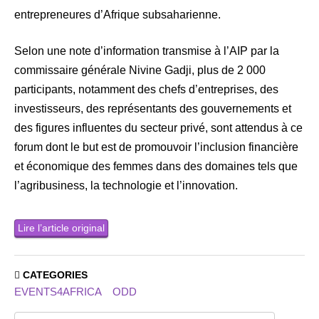
entrepreneures d’Afrique subsaharienne.
Selon une note d’information transmise à l’AIP par la
commissaire générale Nivine Gadji, plus de 2 000
participants, notamment des chefs d’entreprises, des
investisseurs, des représentants des gouvernements et
des figures influentes du secteur privé, sont attendus à ce
forum dont le but est de promouvoir l’inclusion financière
et économique des femmes dans des domaines tels que
l’agribusiness, la technologie et l’innovation.
Lire l’article original
CATEGORIES
EVENTS4AFRICA
ODD