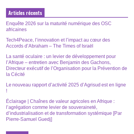
Articles récents
Enquête 2026 sur la maturité numérique des OSC
africaines
Tech4Peace, l’innovation et l’impact au cœur des
Accords d’Abraham – The Times of Israël
La santé oculaire : un levier de développement pour
l’Afrique – entretien avec Benjamin des Gachons,
Directeur exécutif de l’Organisation pour la Prévention de
la Cécité
Le nouveau rapport d’activité 2025 d’Agrisud est en ligne
!
Éclairage | Chaînes de valeur agricoles en Afrique :
l’agrégation comme levier de souveraineté,
d’industrialisation et de transformation systémique [Par
Pierre-Samuel Guedj]