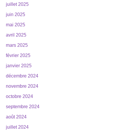
juillet 2025
juin 2025
mai 2025
avril 2025
mars 2025
février 2025
janvier 2025
décembre 2024
novembre 2024
octobre 2024
septembre 2024
août 2024
juillet 2024