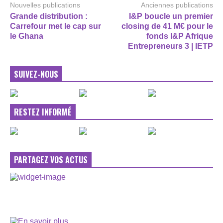
Nouvelles publications
Anciennes publications
Grande distribution :
I&P boucle un premier
Carrefour met le cap sur
closing de 41 M€ pour le
le Ghana
fonds I&P Afrique
Entrepreneurs 3 | IETP
SUIVEZ-NOUS
RESTEZ INFORMÉ
PARTAGEZ VOS ACTUS