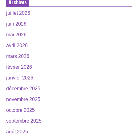
Archives
juillet 2026
juin 2026
mai 2026
avril 2026
mars 2026
février 2026
janvier 2026
décembre 2025
novembre 2025
octobre 2025
septembre 2025
août 2025