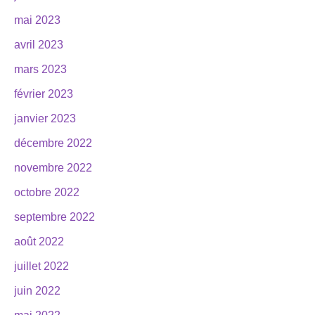
mai 2023
avril 2023
mars 2023
février 2023
janvier 2023
décembre 2022
novembre 2022
octobre 2022
septembre 2022
août 2022
juillet 2022
juin 2022