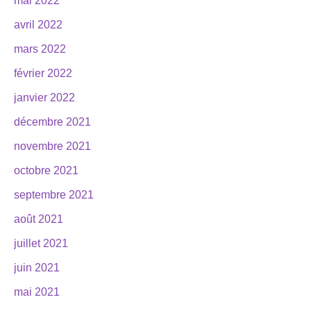
mai 2022
avril 2022
mars 2022
février 2022
janvier 2022
décembre 2021
novembre 2021
octobre 2021
septembre 2021
août 2021
juillet 2021
juin 2021
mai 2021