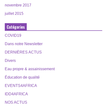
novembre 2017
juillet 2015
Catégories
COVID19
Dans notre Newsletter
DERNIÈRES ACTUS
Divers
Eau propre & assainissement
Éducation de qualité
EVENTS4AFRICA
IDD4AFRICA
NOS ACTUS