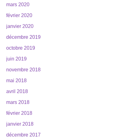
mars 2020
février 2020
janvier 2020
décembre 2019
octobre 2019
juin 2019
novembre 2018
mai 2018
avril 2018
mars 2018
février 2018
janvier 2018
décembre 2017