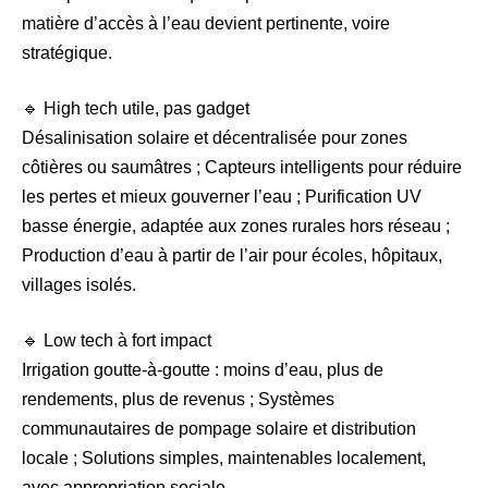
matière d’accès à l’eau devient pertinente, voire
stratégique.
🔹 High tech utile, pas gadget
Désalinisation solaire et décentralisée pour zones
côtières ou saumâtres ; Capteurs intelligents pour réduire
les pertes et mieux gouverner l’eau ; Purification UV
basse énergie, adaptée aux zones rurales hors réseau ;
Production d’eau à partir de l’air pour écoles, hôpitaux,
villages isolés.
🔹 Low tech à fort impact
Irrigation goutte-à-goutte : moins d’eau, plus de
rendements, plus de revenus ; Systèmes
communautaires de pompage solaire et distribution
locale ; Solutions simples, maintenables localement,
avec appropriation sociale.