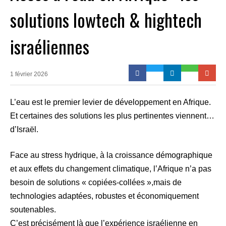
solutions lowtech & hightech
israéliennes
1 février 2026
L’eau est le premier levier de développement en Afrique.
Et certaines des solutions les plus pertinentes viennent…
d’Israël.
Face au stress hydrique, à la croissance démographique
et aux effets du changement climatique, l’Afrique n’a pas
besoin de solutions « copiées-collées »,mais de
technologies adaptées, robustes et économiquement
soutenables.
C’est précisément là que l’expérience israélienne en