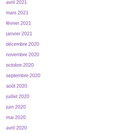
avril 2021
mars 2021
février 2021
janvier 2021
décembre 2020
novembre 2020
octobre 2020
septembre 2020
août 2020
juillet 2020
juin 2020
mai 2020
avril 2020