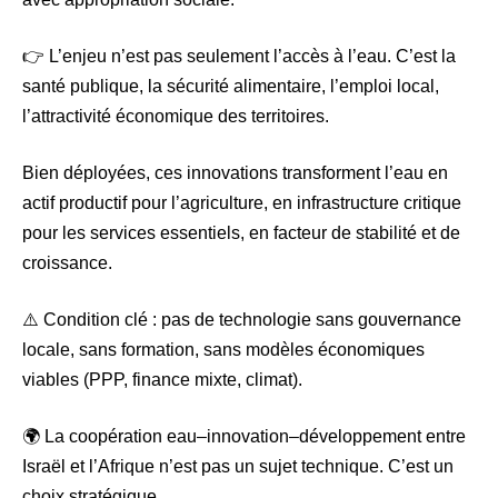
👉 L’enjeu n’est pas seulement l’accès à l’eau. C’est la
santé publique, la sécurité alimentaire, l’emploi local,
l’attractivité économique des territoires.
Bien déployées, ces innovations transforment l’eau en
actif productif pour l’agriculture, en infrastructure critique
pour les services essentiels, en facteur de stabilité et de
croissance.
⚠️ Condition clé : pas de technologie sans gouvernance
locale, sans formation, sans modèles économiques
viables (PPP, finance mixte, climat).
🌍 La coopération eau–innovation–développement entre
Israël et l’Afrique n’est pas un sujet technique. C’est un
choix stratégique.