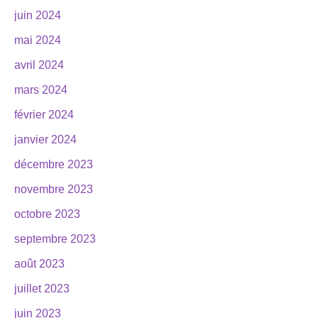
juin 2024
mai 2024
avril 2024
mars 2024
février 2024
janvier 2024
décembre 2023
novembre 2023
octobre 2023
septembre 2023
août 2023
juillet 2023
juin 2023