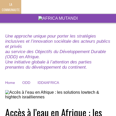
LA
COMMUNAUTE
Une approche unique pour porter les stratégies
inclusives et l’innovation sociétale des acteurs publics
et privés
au service des Objectifs du Développement Durable
(ODD) en Afrique.
Une initiative globale à l’attention des parties
prenantes du développement du continent.
Home
ODD
IDD4AFRICA
Accès à l’eau en Afrique : les