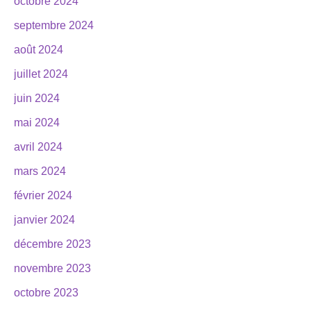
octobre 2024
septembre 2024
août 2024
juillet 2024
juin 2024
mai 2024
avril 2024
mars 2024
février 2024
janvier 2024
décembre 2023
novembre 2023
octobre 2023