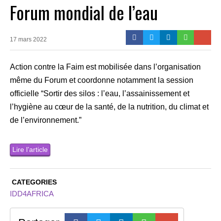
Forum mondial de l’eau
17 mars 2022
Action contre la Faim est mobilisée dans l’organisation
même du Forum et coordonne notamment la session
officielle “Sortir des silos : l’eau, l’assainissement et
l’hygiène au cœur de la santé, de la nutrition, du climat et
de l’environnement.”
Lire l’article
CATEGORIES
IDD4AFRICA