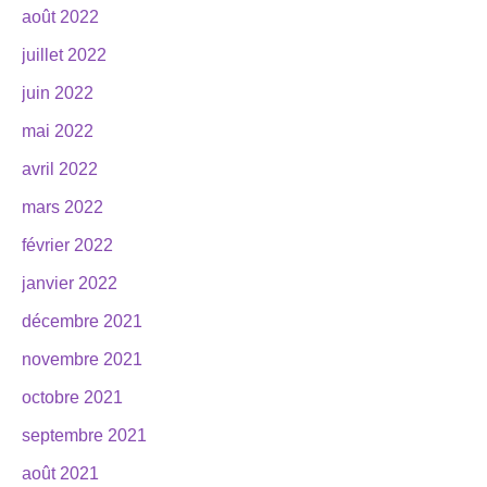
août 2022
juillet 2022
juin 2022
mai 2022
avril 2022
mars 2022
février 2022
janvier 2022
décembre 2021
novembre 2021
octobre 2021
septembre 2021
août 2021