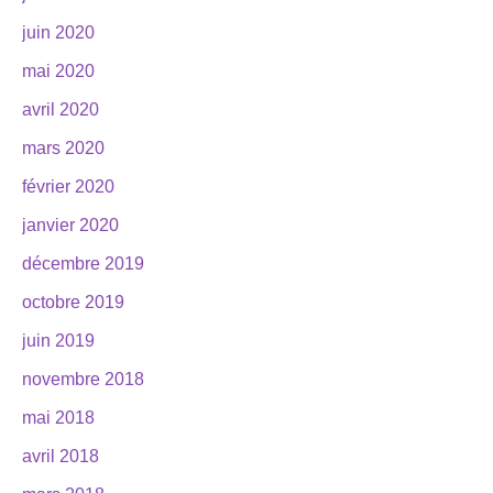
juin 2020
mai 2020
avril 2020
mars 2020
février 2020
janvier 2020
décembre 2019
octobre 2019
juin 2019
novembre 2018
mai 2018
avril 2018