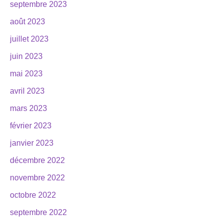
septembre 2023
août 2023
juillet 2023
juin 2023
mai 2023
avril 2023
mars 2023
février 2023
janvier 2023
décembre 2022
novembre 2022
octobre 2022
septembre 2022