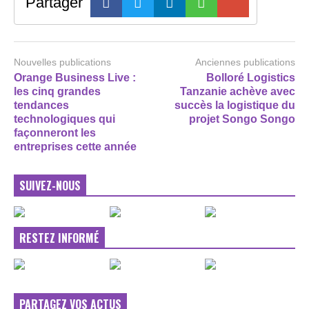
Partager
Nouvelles publications
Anciennes publications
Orange Business Live :
Bolloré Logistics
les cinq grandes
Tanzanie achève avec
tendances
succès la logistique du
technologiques qui
projet Songo Songo
façonneront les
entreprises cette année
SUIVEZ-NOUS
RESTEZ INFORMÉ
PARTAGEZ VOS ACTUS