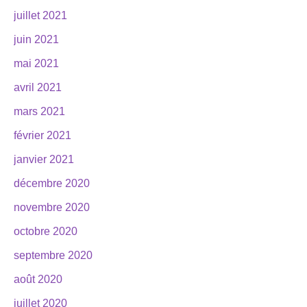
juillet 2021
juin 2021
mai 2021
avril 2021
mars 2021
février 2021
janvier 2021
décembre 2020
novembre 2020
octobre 2020
septembre 2020
août 2020
juillet 2020