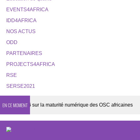
EVENTS4AFRICA
IDD4AFRICA
NOS ACTUS
ODD
PARTENAIRES
PROJECTS4AFRICA
RSE
SERSE2021
EN CE MOMENT
te 2026 sur la maturité numérique des OSC africaines