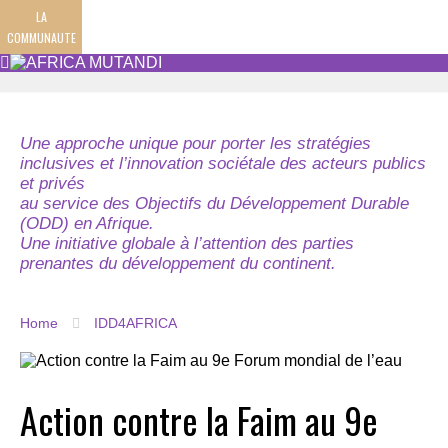
LA
COMMUNAUTE
Une approche unique pour porter les stratégies
inclusives et l’innovation sociétale des acteurs publics
et privés
au service des Objectifs du Développement Durable
(ODD) en Afrique.
Une initiative globale à l’attention des parties
prenantes du développement du continent.
Home
IDD4AFRICA
Action contre la Faim au 9e