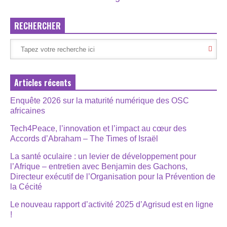
RECHERCHER
Articles récents
Enquête 2026 sur la maturité numérique des OSC
africaines
Tech4Peace, l’innovation et l’impact au cœur des
Accords d’Abraham – The Times of Israël
La santé oculaire : un levier de développement pour
l’Afrique – entretien avec Benjamin des Gachons,
Directeur exécutif de l’Organisation pour la Prévention de
la Cécité
Le nouveau rapport d’activité 2025 d’Agrisud est en ligne
!