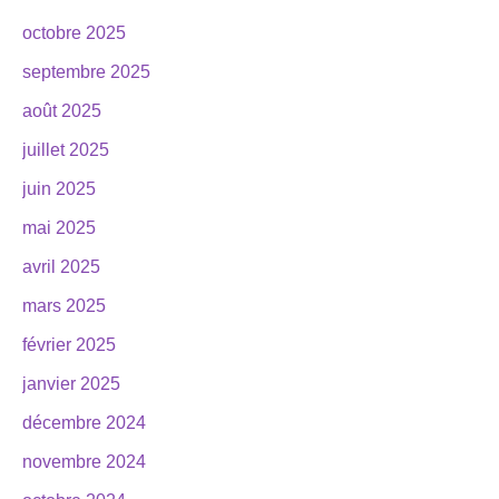
octobre 2025
septembre 2025
août 2025
juillet 2025
juin 2025
mai 2025
avril 2025
mars 2025
février 2025
janvier 2025
décembre 2024
novembre 2024