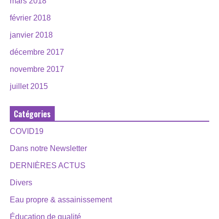
mars 2018
février 2018
janvier 2018
décembre 2017
novembre 2017
juillet 2015
Catégories
COVID19
Dans notre Newsletter
DERNIÈRES ACTUS
Divers
Eau propre & assainissement
Éducation de qualité