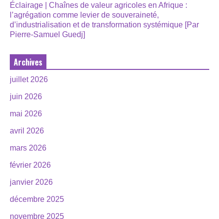
Éclairage | Chaînes de valeur agricoles en Afrique :
l’agrégation comme levier de souveraineté,
d’industrialisation et de transformation systémique [Par
Pierre-Samuel Guedj]
Archives
juillet 2026
juin 2026
mai 2026
avril 2026
mars 2026
février 2026
janvier 2026
décembre 2025
novembre 2025