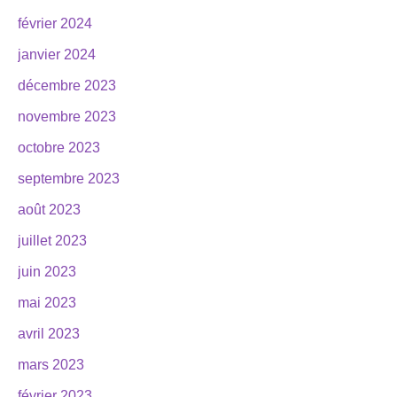
février 2024
janvier 2024
décembre 2023
novembre 2023
octobre 2023
septembre 2023
août 2023
juillet 2023
juin 2023
mai 2023
avril 2023
mars 2023
février 2023