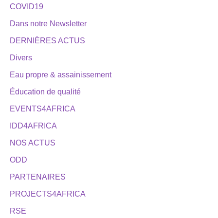
COVID19
Dans notre Newsletter
DERNIÈRES ACTUS
Divers
Eau propre & assainissement
Éducation de qualité
EVENTS4AFRICA
IDD4AFRICA
NOS ACTUS
ODD
PARTENAIRES
PROJECTS4AFRICA
RSE