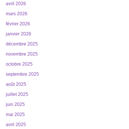
avril 2026
mars 2026
février 2026
janvier 2026
décembre 2025
novembre 2025
octobre 2025
septembre 2025
août 2025
juillet 2025
juin 2025
mai 2025
avril 2025