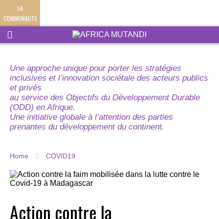
LA
COMMUNAUTE
Une approche unique pour porter les stratégies
inclusives et l’innovation sociétale des acteurs publics
et privés
au service des Objectifs du Développement Durable
(ODD) en Afrique.
Une initiative globale à l’attention des parties
prenantes du développement du continent.
Home
COVID19
Action contre la