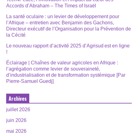
Accords d’Abraham – The Times of Israël
La santé oculaire : un levier de développement pour
l’Afrique – entretien avec Benjamin des Gachons,
Directeur exécutif de l’Organisation pour la Prévention de
la Cécité
Le nouveau rapport d’activité 2025 d’Agrisud est en ligne
!
Éclairage | Chaînes de valeur agricoles en Afrique :
l’agrégation comme levier de souveraineté,
d’industrialisation et de transformation systémique [Par
Pierre-Samuel Guedj]
Archives
juillet 2026
juin 2026
mai 2026