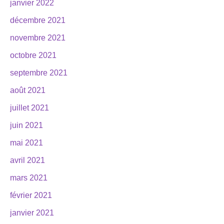
janvier 2022
décembre 2021
novembre 2021
octobre 2021
septembre 2021
août 2021
juillet 2021
juin 2021
mai 2021
avril 2021
mars 2021
février 2021
janvier 2021