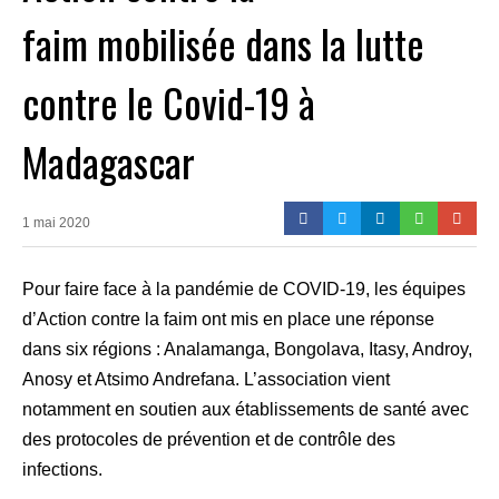
faim mobilisée dans la lutte
contre le Covid-19 à
Madagascar
1 mai 2020
Pour faire face à la pandémie de COVID-19, les équipes
d’Action contre la faim ont mis en place une réponse
dans six régions : Analamanga, Bongolava, Itasy, Androy,
Anosy et Atsimo Andrefana. L’association vient
notamment en soutien aux établissements de santé avec
des protocoles de prévention et de contrôle des
infections.