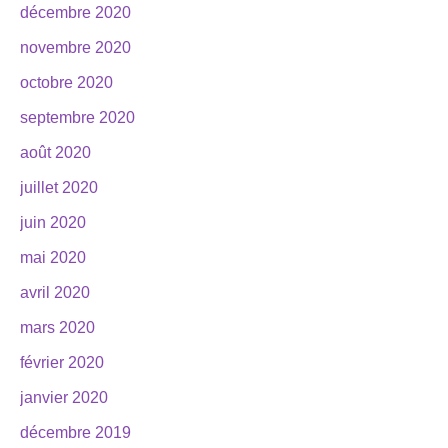
décembre 2020
novembre 2020
octobre 2020
septembre 2020
août 2020
juillet 2020
juin 2020
mai 2020
avril 2020
mars 2020
février 2020
janvier 2020
décembre 2019