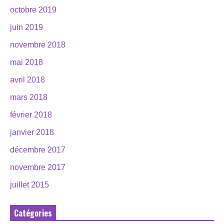
octobre 2019
juin 2019
novembre 2018
mai 2018
avril 2018
mars 2018
février 2018
janvier 2018
décembre 2017
novembre 2017
juillet 2015
Catégories