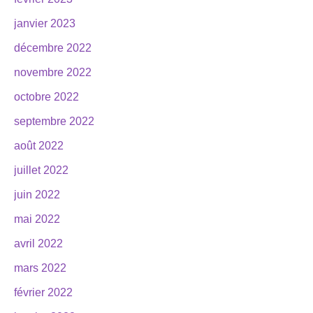
janvier 2023
décembre 2022
novembre 2022
octobre 2022
septembre 2022
août 2022
juillet 2022
juin 2022
mai 2022
avril 2022
mars 2022
février 2022