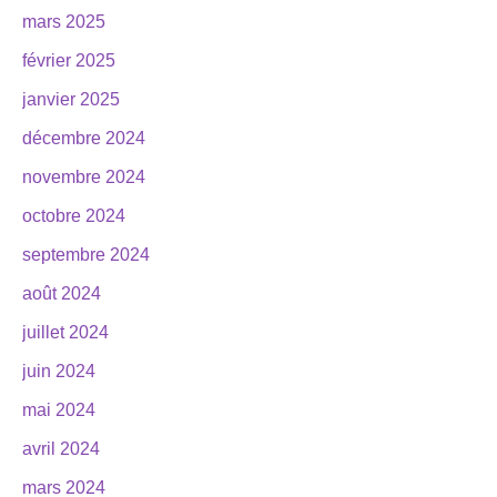
mars 2025
février 2025
janvier 2025
décembre 2024
novembre 2024
octobre 2024
septembre 2024
août 2024
juillet 2024
juin 2024
mai 2024
avril 2024
mars 2024