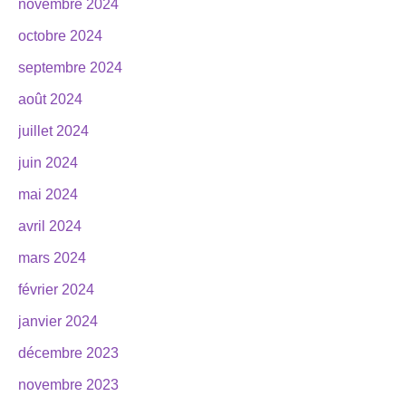
novembre 2024
octobre 2024
septembre 2024
août 2024
juillet 2024
juin 2024
mai 2024
avril 2024
mars 2024
février 2024
janvier 2024
décembre 2023
novembre 2023