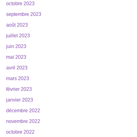
octobre 2023
septembre 2023
août 2023
juillet 2023
juin 2023
mai 2023
avril 2023
mars 2023
février 2023
janvier 2023
décembre 2022
novembre 2022
octobre 2022