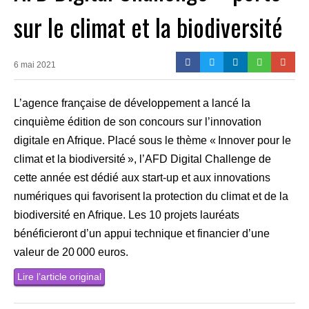
sur le climat et la biodiversité
6 mai 2021
L’agence française de développement a lancé la
cinquième édition de son concours sur l’innovation
digitale en Afrique. Placé sous le thème « Innover pour le
climat et la biodiversité », l’AFD Digital Challenge de
cette année est dédié aux start-up et aux innovations
numériques qui favorisent la protection du climat et de la
biodiversité en Afrique. Les 10 projets lauréats
bénéficieront d’un appui technique et financier d’une
valeur de 20 000 euros.
Lire l’article original