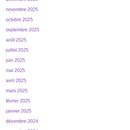
novembre 2025
octobre 2025
septembre 2025
août 2025
juillet 2025
juin 2025
mai 2025
avril 2025
mars 2025
février 2025
janvier 2025
décembre 2024