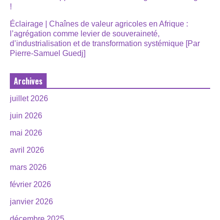
!
Éclairage | Chaînes de valeur agricoles en Afrique :
l’agrégation comme levier de souveraineté,
d’industrialisation et de transformation systémique [Par
Pierre-Samuel Guedj]
Archives
juillet 2026
juin 2026
mai 2026
avril 2026
mars 2026
février 2026
janvier 2026
décembre 2025