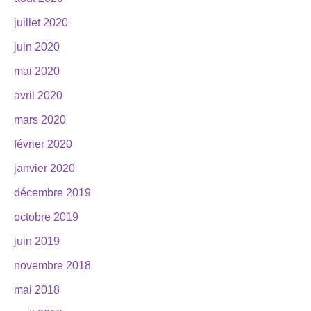
juillet 2020
juin 2020
mai 2020
avril 2020
mars 2020
février 2020
janvier 2020
décembre 2019
octobre 2019
juin 2019
novembre 2018
mai 2018