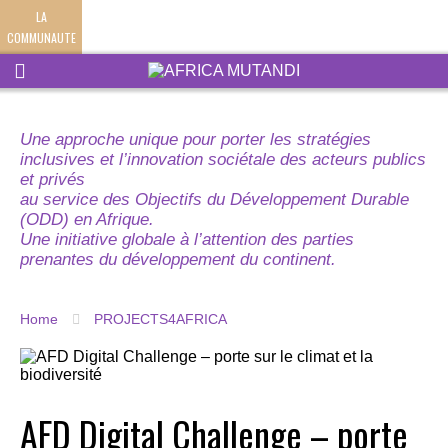
LA
COMMUNAUTE
Une approche unique pour porter les stratégies
inclusives et l’innovation sociétale des acteurs publics
et privés
au service des Objectifs du Développement Durable
(ODD) en Afrique.
Une initiative globale à l’attention des parties
prenantes du développement du continent.
Home
PROJECTS4AFRICA
AFD Digital Challenge – porte