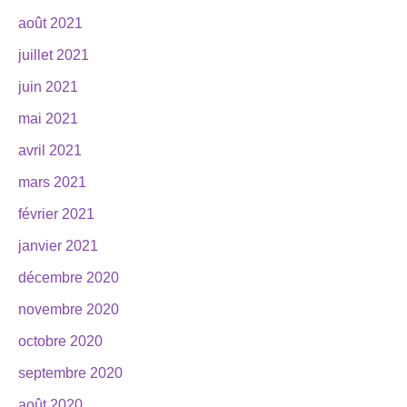
août 2021
juillet 2021
juin 2021
mai 2021
avril 2021
mars 2021
février 2021
janvier 2021
décembre 2020
novembre 2020
octobre 2020
septembre 2020
août 2020