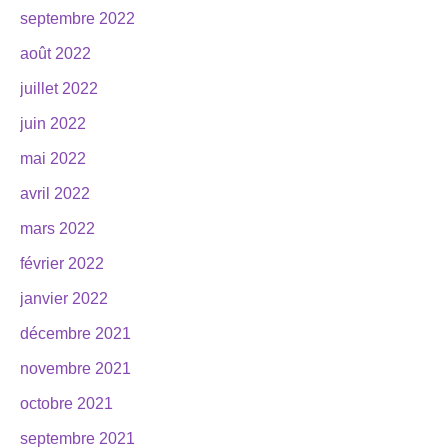
septembre 2022
août 2022
juillet 2022
juin 2022
mai 2022
avril 2022
mars 2022
février 2022
janvier 2022
décembre 2021
novembre 2021
octobre 2021
septembre 2021