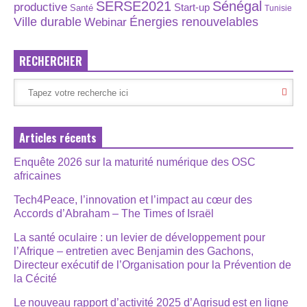
SERSE2021
Sénégal
productive
Start-up
Santé
Tunisie
Énergies renouvelables
Ville durable
Webinar
RECHERCHER
Articles récents
Enquête 2026 sur la maturité numérique des OSC
africaines
Tech4Peace, l’innovation et l’impact au cœur des
Accords d’Abraham – The Times of Israël
La santé oculaire : un levier de développement pour
l’Afrique – entretien avec Benjamin des Gachons,
Directeur exécutif de l’Organisation pour la Prévention de
la Cécité
Le nouveau rapport d’activité 2025 d’Agrisud est en ligne