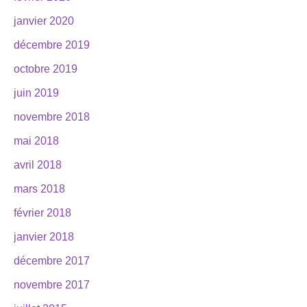
janvier 2020
décembre 2019
octobre 2019
juin 2019
novembre 2018
mai 2018
avril 2018
mars 2018
février 2018
janvier 2018
décembre 2017
novembre 2017