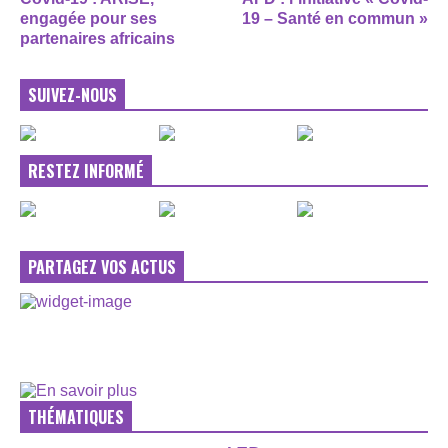
engagée pour ses
19 – Santé en commun »
partenaires africains
SUIVEZ-NOUS
RESTEZ INFORMÉ
PARTAGEZ VOS ACTUS
THÉMATIQUES