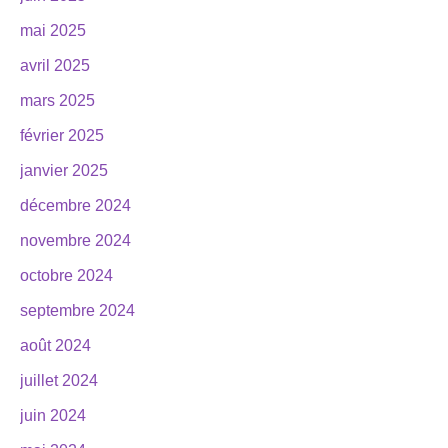
mai 2025
avril 2025
mars 2025
février 2025
janvier 2025
décembre 2024
novembre 2024
octobre 2024
septembre 2024
août 2024
juillet 2024
juin 2024