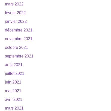
mars 2022
février 2022
janvier 2022
décembre 2021
novembre 2021
octobre 2021
septembre 2021
août 2021
juillet 2021
juin 2021
mai 2021
avril 2021
mars 2021