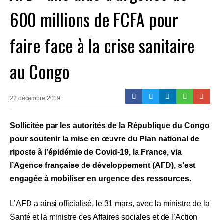
600 millions de FCFA pour
faire face à la crise sanitaire
au Congo
22 décembre 2019
Sollicitée par les autorités de la République du Congo
pour soutenir la mise en œuvre du Plan national de
riposte à l’épidémie de Covid-19, la France, via
l’Agence française de développement (AFD), s’est
engagée à mobiliser en urgence des ressources.
L’AFD a ainsi officialisé, le 31 mars, avec la ministre de la
Santé et la ministre des Affaires sociales et de l’Action