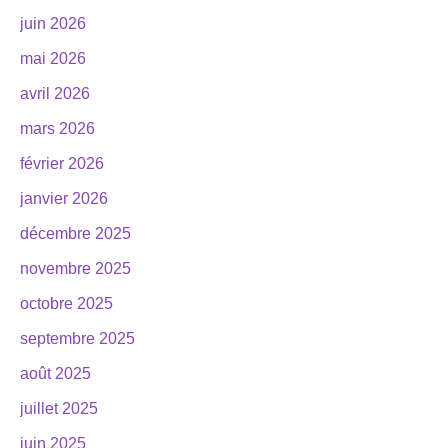
juin 2026
mai 2026
avril 2026
mars 2026
février 2026
janvier 2026
décembre 2025
novembre 2025
octobre 2025
septembre 2025
août 2025
juillet 2025
juin 2025