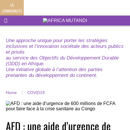
LA
COMMUNAUTE
Une approche unique pour porter les stratégies
inclusives et l’innovation sociétale des acteurs publics
et privés
au service des Objectifs du Développement Durable
(ODD) en Afrique.
Une initiative globale à l’attention des parties
prenantes du développement du continent.
Home
COVID19
AFD : une aide d’urgence de