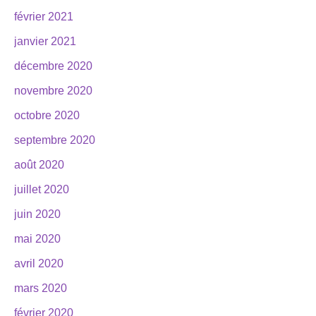
février 2021
janvier 2021
décembre 2020
novembre 2020
octobre 2020
septembre 2020
août 2020
juillet 2020
juin 2020
mai 2020
avril 2020
mars 2020
février 2020