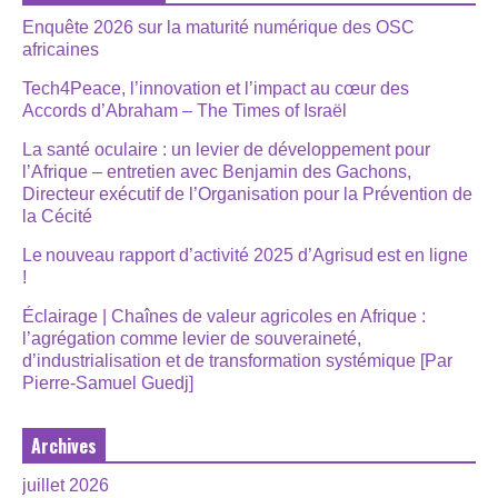
Enquête 2026 sur la maturité numérique des OSC
africaines
Tech4Peace, l’innovation et l’impact au cœur des
Accords d’Abraham – The Times of Israël
La santé oculaire : un levier de développement pour
l’Afrique – entretien avec Benjamin des Gachons,
Directeur exécutif de l’Organisation pour la Prévention de
la Cécité
Le nouveau rapport d’activité 2025 d’Agrisud est en ligne
!
Éclairage | Chaînes de valeur agricoles en Afrique :
l’agrégation comme levier de souveraineté,
d’industrialisation et de transformation systémique [Par
Pierre-Samuel Guedj]
Archives
juillet 2026