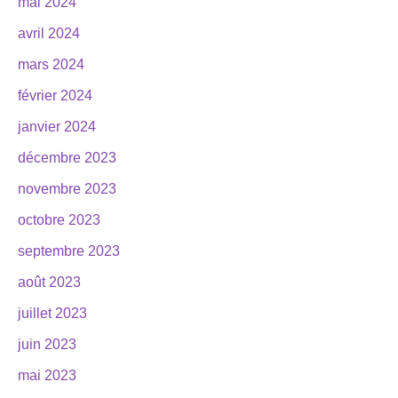
mai 2024
avril 2024
mars 2024
février 2024
janvier 2024
décembre 2023
novembre 2023
octobre 2023
septembre 2023
août 2023
juillet 2023
juin 2023
mai 2023