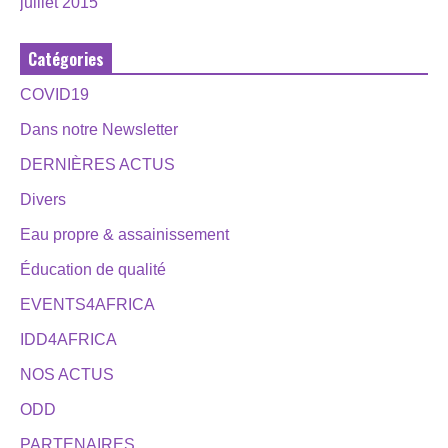
juillet 2015
Catégories
COVID19
Dans notre Newsletter
DERNIÈRES ACTUS
Divers
Eau propre & assainissement
Éducation de qualité
EVENTS4AFRICA
IDD4AFRICA
NOS ACTUS
ODD
PARTENAIRES