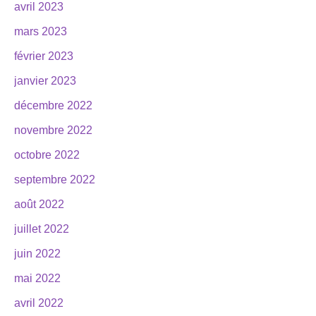
avril 2023
mars 2023
février 2023
janvier 2023
décembre 2022
novembre 2022
octobre 2022
septembre 2022
août 2022
juillet 2022
juin 2022
mai 2022
avril 2022