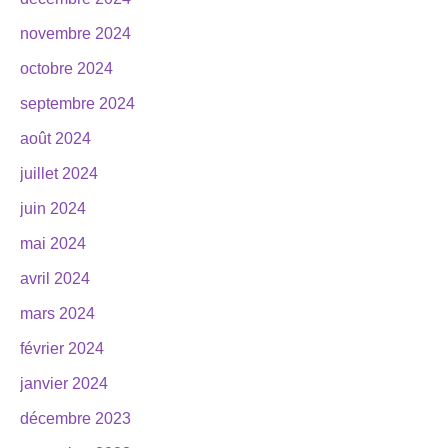
novembre 2024
octobre 2024
septembre 2024
août 2024
juillet 2024
juin 2024
mai 2024
avril 2024
mars 2024
février 2024
janvier 2024
décembre 2023