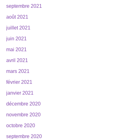
septembre 2021
août 2021
juillet 2021
juin 2021
mai 2021
avril 2021
mars 2021
février 2021
janvier 2021
décembre 2020
novembre 2020
octobre 2020
septembre 2020