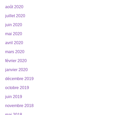
août 2020
juillet 2020
juin 2020
mai 2020
avril 2020
mars 2020
février 2020
janvier 2020
décembre 2019
octobre 2019
juin 2019
novembre 2018
mai 2018