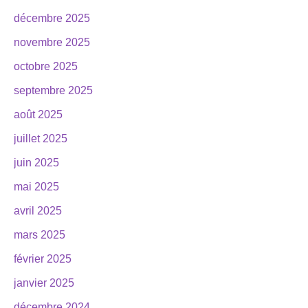
décembre 2025
novembre 2025
octobre 2025
septembre 2025
août 2025
juillet 2025
juin 2025
mai 2025
avril 2025
mars 2025
février 2025
janvier 2025
décembre 2024