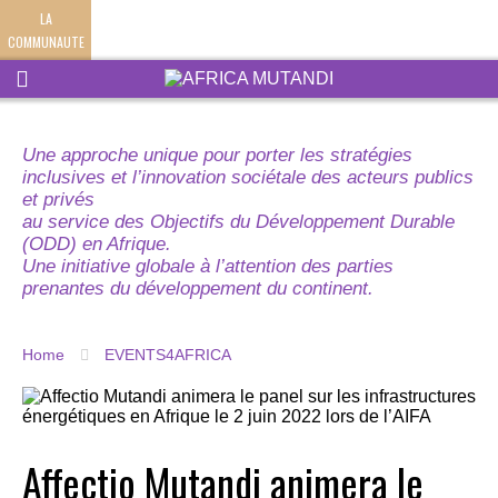
LA
COMMUNAUTE
Une approche unique pour porter les stratégies
inclusives et l’innovation sociétale des acteurs publics
et privés
au service des Objectifs du Développement Durable
(ODD) en Afrique.
Une initiative globale à l’attention des parties
prenantes du développement du continent.
Home
EVENTS4AFRICA
Affectio Mutandi animera le