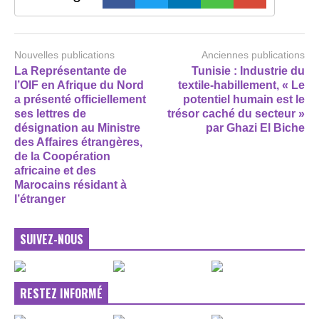
Nouvelles publications
Anciennes publications
La Représentante de
Tunisie : Industrie du
l’OIF en Afrique du Nord
textile-habillement, « Le
a présenté officiellement
potentiel humain est le
ses lettres de
trésor caché du secteur »
désignation au Ministre
par Ghazi El Biche
des Affaires étrangères,
de la Coopération
africaine et des
Marocains résidant à
l’étranger
SUIVEZ-NOUS
RESTEZ INFORMÉ