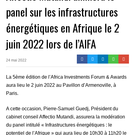
panel sur les infrastructures
énergétiques en Afrique le 2
juin 2022 lors de l’AIFA
24 mai 2022
La 5ème édition de l’Africa Investments Forum & Awards
aura lieu le 2 juin 2022 au Pavillon d’Armenoville, à
Paris.
A cette occasion, Pierre-Samuel Guedj, Président du
cabinet conseil Affectio Mutandi, assurera la modération
du panel intitulé « Infrastructures énergétiques : le
potentiel de l’Afrique » qui aura lieu de 10h30 à 11h20 le