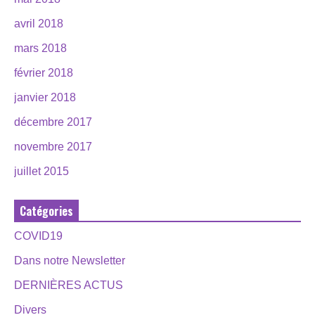
avril 2018
mars 2018
février 2018
janvier 2018
décembre 2017
novembre 2017
juillet 2015
Catégories
COVID19
Dans notre Newsletter
DERNIÈRES ACTUS
Divers