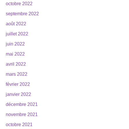
octobre 2022
septembre 2022
août 2022
juillet 2022
juin 2022
mai 2022
avril 2022
mars 2022
février 2022
janvier 2022
décembre 2021
novembre 2021
octobre 2021