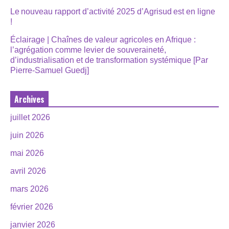
Le nouveau rapport d’activité 2025 d’Agrisud est en ligne
!
Éclairage | Chaînes de valeur agricoles en Afrique :
l’agrégation comme levier de souveraineté,
d’industrialisation et de transformation systémique [Par
Pierre-Samuel Guedj]
Archives
juillet 2026
juin 2026
mai 2026
avril 2026
mars 2026
février 2026
janvier 2026