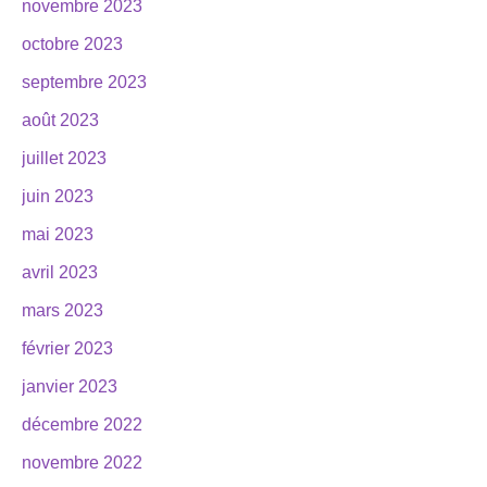
novembre 2023
octobre 2023
septembre 2023
août 2023
juillet 2023
juin 2023
mai 2023
avril 2023
mars 2023
février 2023
janvier 2023
décembre 2022
novembre 2022