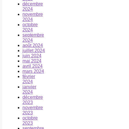
décembre
2024
novembre
2024
octobre
2024
septembre
2024
août 2024
juillet 2024
juin 2024
mai 2024
avril 2024
mars 2024
février
2024
janvier
2024
décembre
2023
novembre
2023
octobre
2023
septembre