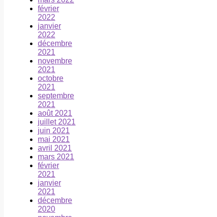
février
2022
janvier
2022
décembre
2021
novembre
2021
octobre
2021
septembre
2021
août 2021
juillet 2021
juin 2021
mai 2021
avril 2021
mars 2021
février
2021
janvier
2021
décembre
2020