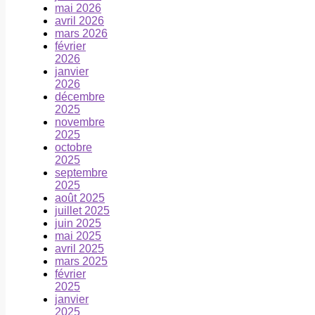
mai 2026
avril 2026
mars 2026
février
2026
janvier
2026
décembre
2025
novembre
2025
octobre
2025
septembre
2025
août 2025
juillet 2025
juin 2025
mai 2025
avril 2025
mars 2025
février
2025
janvier
2025