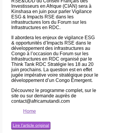
RSE&ODD du Conseil Français des
Investisseurs en Afrique (CIAN) sera à
Kinshasa en juin pour parler Vigilance
ESG & Impacts RSE dans les
infrastructures lors du Forum sur les
Infrastructures en RDC.
Il abordera les enjeux de vigilance ESG
& opportunités d’Impacts RSE dans le
développement des infrastructures au
Congo à l’occasion du Forum sur les
Infrastructures en RDC organisé par le
Think Tank RDC Stratégie les 18 au 20
juin prochains. La question est en effet
jugée impérative voire stratégique pour le
développement d’un Congo Émergent.
Découvrez le programme complet, sur le
site ou sur demande auprès de
contact@africamutandi.com
Home
Lire l’article original