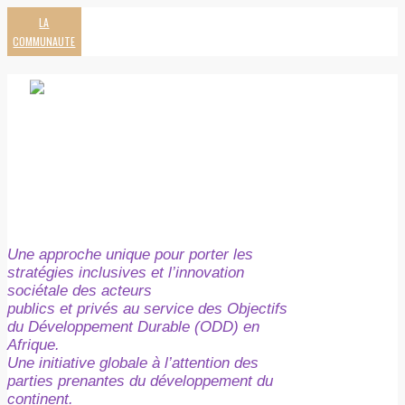
LA
COMMUNAUTE
Une approche unique pour porter les
stratégies inclusives et l’innovation
sociétale des acteurs
publics et privés au service des Objectifs
du Développement Durable (ODD) en
Afrique.
Une initiative globale à l’attention des
parties prenantes du développement du
continent.