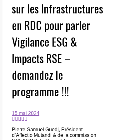
sur les Infrastructures
en RDC pour parler
Vigilance ESG &
Impacts RSE –
demandez le
programme !!!
15 mai 2024
Pierre-Samuel Guedj, Président
d’Affectio Mutandi & de la commission