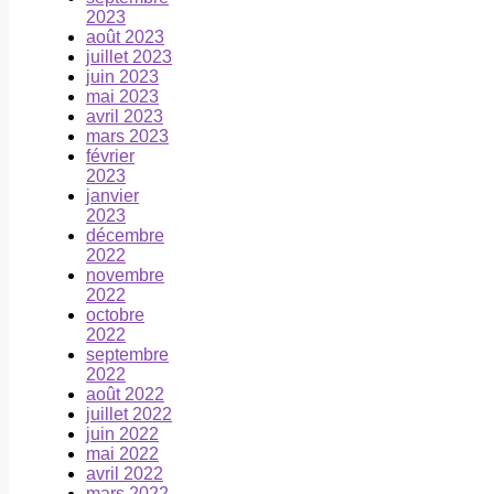
2023
août 2023
juillet 2023
juin 2023
mai 2023
avril 2023
mars 2023
février
2023
janvier
2023
décembre
2022
novembre
2022
octobre
2022
septembre
2022
août 2022
juillet 2022
juin 2022
mai 2022
avril 2022
mars 2022