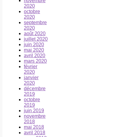
novembre
2020
octobre
2020
septembre
2020
août 2020
juillet 2020
juin 2020
mai 2020
avril 2020
mars 2020
février
2020
janvier
2020
décembre
2019
octobre
2019
juin 2019
novembre
2018
mai 2018
avril 2018