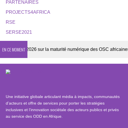
PARTENAIRES
PROJECTS4AFRICA
RSE
SERSE2021
EN CE MOMENT
nquête 2026 sur la maturité numérique des OSC africaines
Une initiative globale articulant média à impacts, communautés
d’acteurs et offre de services pour porter les stratégies
inclusives et l’innovation sociétale des acteurs publics et privés
au service des ODD en Afrique.