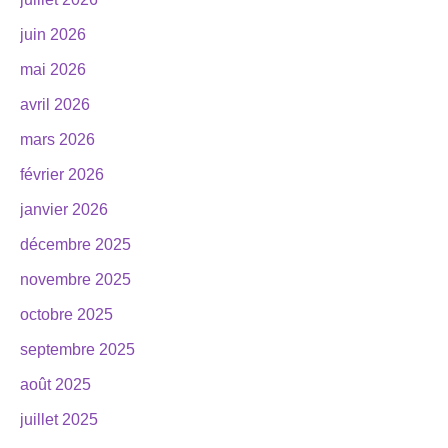
juin 2026
mai 2026
avril 2026
mars 2026
février 2026
janvier 2026
décembre 2025
novembre 2025
octobre 2025
septembre 2025
août 2025
juillet 2025