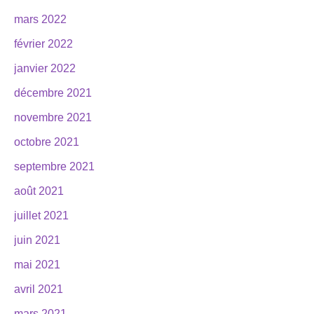
mars 2022
février 2022
janvier 2022
décembre 2021
novembre 2021
octobre 2021
septembre 2021
août 2021
juillet 2021
juin 2021
mai 2021
avril 2021
mars 2021