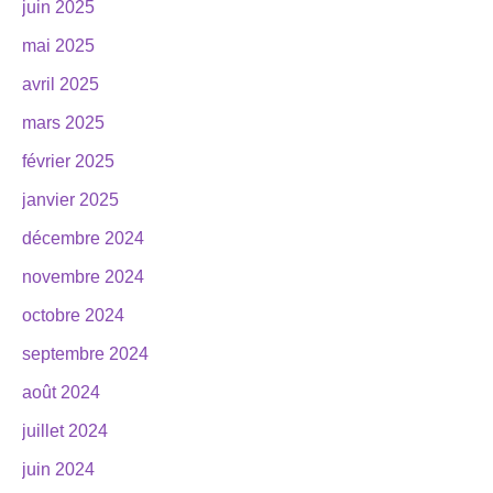
juin 2025
mai 2025
avril 2025
mars 2025
février 2025
janvier 2025
décembre 2024
novembre 2024
octobre 2024
septembre 2024
août 2024
juillet 2024
juin 2024