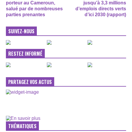
porteur au Cameroun,
jusqu’à 3,3 millions
salué par de nombreuses
d’emplois directs verts
parties prenantes
d’ici 2030 (rapport)
SUIVEZ-NOUS
RESTEZ INFORMÉ
PARTAGEZ VOS ACTUS
THÉMATIQUES