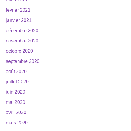
février 2021
janvier 2021
décembre 2020
novembre 2020
octobre 2020
septembre 2020
août 2020
juillet 2020
juin 2020
mai 2020
avril 2020
mars 2020