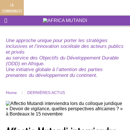
LA
COMMUNAUTE
Une approche unique pour porter les stratégies
inclusives et l’innovation sociétale des acteurs publics
et privés
au service des Objectifs du Développement Durable
(ODD) en Afrique.
Une initiative globale à l’attention des parties
prenantes du développement du continent.
Home
DERNIÈRES ACTUS