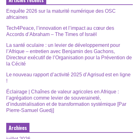
Articles récents
Enquête 2026 sur la maturité numérique des OSC
africaines
Tech4Peace, l’innovation et l’impact au cœur des
Accords d’Abraham – The Times of Israël
La santé oculaire : un levier de développement pour
l’Afrique – entretien avec Benjamin des Gachons,
Directeur exécutif de l’Organisation pour la Prévention de
la Cécité
Le nouveau rapport d’activité 2025 d’Agrisud est en ligne
!
Éclairage | Chaînes de valeur agricoles en Afrique :
l’agrégation comme levier de souveraineté,
d’industrialisation et de transformation systémique [Par
Pierre-Samuel Guedj]
Archives
juillet 2026