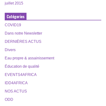
juillet 2015
Catégories
COVID19
Dans notre Newsletter
DERNIÈRES ACTUS
Divers
Eau propre & assainissement
Éducation de qualité
EVENTS4AFRICA
IDD4AFRICA
NOS ACTUS
ODD