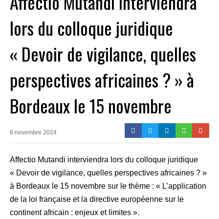
Affectio Mutandi interviendra
lors du colloque juridique
« Devoir de vigilance, quelles
perspectives africaines ? » à
Bordeaux le 15 novembre
6 novembre 2024
Affectio Mutandi interviendra lors du colloque juridique
« Devoir de vigilance, quelles perspectives africaines ? »
à Bordeaux le 15 novembre sur le thème : « L’application
de la loi française et la directive européenne sur le
continent africain : enjeux et limites ».