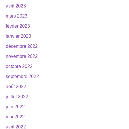
avril 2023
mars 2023
février 2023
janvier 2023
décembre 2022
novembre 2022
octobre 2022
septembre 2022
août 2022
juillet 2022
juin 2022
mai 2022
avril 2022