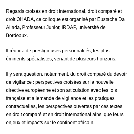
Regards croisés en droit international, droit comparé et
droit OHADA, ce colloque est organisé par Eustache Da
Allada, Professeur Junior, IRDAP, université de
Bordeaux.
Il réunira de prestigieuses personnalités, les plus
éminents spécialistes, venant de plusieurs horizons.
Il y sera question, notamment, du droit comparé du devoir
de vigilance : perspectives croisées sur la nouvelle
directive européenne et son articulation avec les lois
française et allemande de vigilance et les pratiques
contractuelles, les perspectives ouvertes par ces textes
en droit comparé et en droit international ainsi que leurs
enjeux et impacts sur le continent africain.