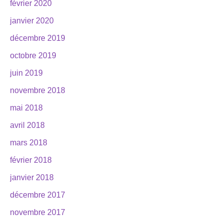
février 2020
janvier 2020
décembre 2019
octobre 2019
juin 2019
novembre 2018
mai 2018
avril 2018
mars 2018
février 2018
janvier 2018
décembre 2017
novembre 2017