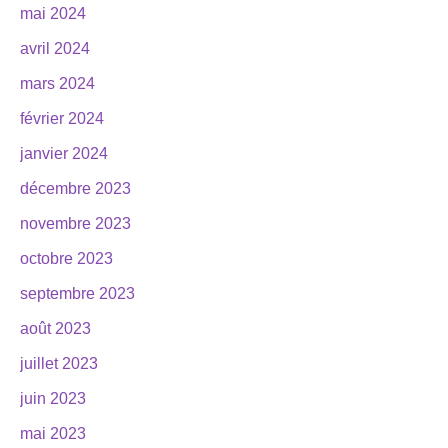
mai 2024
avril 2024
mars 2024
février 2024
janvier 2024
décembre 2023
novembre 2023
octobre 2023
septembre 2023
août 2023
juillet 2023
juin 2023
mai 2023