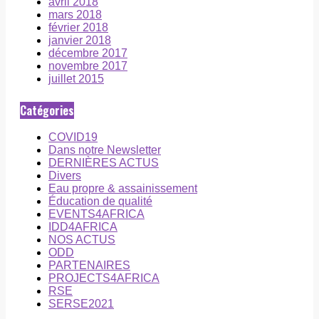
avril 2018
mars 2018
février 2018
janvier 2018
décembre 2017
novembre 2017
juillet 2015
Catégories
COVID19
Dans notre Newsletter
DERNIÈRES ACTUS
Divers
Eau propre & assainissement
Éducation de qualité
EVENTS4AFRICA
IDD4AFRICA
NOS ACTUS
ODD
PARTENAIRES
PROJECTS4AFRICA
RSE
SERSE2021