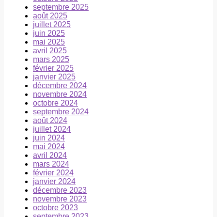
septembre 2025
août 2025
juillet 2025
juin 2025
mai 2025
avril 2025
mars 2025
février 2025
janvier 2025
décembre 2024
novembre 2024
octobre 2024
septembre 2024
août 2024
juillet 2024
juin 2024
mai 2024
avril 2024
mars 2024
février 2024
janvier 2024
décembre 2023
novembre 2023
octobre 2023
septembre 2023