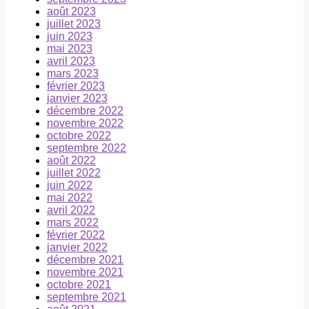
août 2023
juillet 2023
juin 2023
mai 2023
avril 2023
mars 2023
février 2023
janvier 2023
décembre 2022
novembre 2022
octobre 2022
septembre 2022
août 2022
juillet 2022
juin 2022
mai 2022
avril 2022
mars 2022
février 2022
janvier 2022
décembre 2021
novembre 2021
octobre 2021
septembre 2021