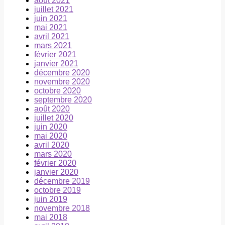
août 2021
juillet 2021
juin 2021
mai 2021
avril 2021
mars 2021
février 2021
janvier 2021
décembre 2020
novembre 2020
octobre 2020
septembre 2020
août 2020
juillet 2020
juin 2020
mai 2020
avril 2020
mars 2020
février 2020
janvier 2020
décembre 2019
octobre 2019
juin 2019
novembre 2018
mai 2018