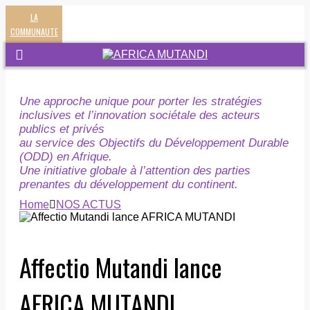
LA
COMMUNAUTE
Une approche unique pour porter les stratégies
inclusives et l’innovation sociétale des acteurs
publics et privés
au service des Objectifs du Développement Durable
(ODD) en Afrique.
Une initiative globale à l’attention des parties
prenantes du développement du continent.
Home
NOS ACTUS
Affectio Mutandi lance
AFRICA MUTANDI