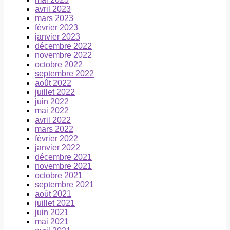
avril 2023
mars 2023
février 2023
janvier 2023
décembre 2022
novembre 2022
octobre 2022
septembre 2022
août 2022
juillet 2022
juin 2022
mai 2022
avril 2022
mars 2022
février 2022
janvier 2022
décembre 2021
novembre 2021
octobre 2021
septembre 2021
août 2021
juillet 2021
juin 2021
mai 2021