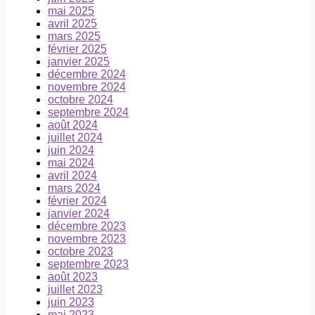
mai 2025
avril 2025
mars 2025
février 2025
janvier 2025
décembre 2024
novembre 2024
octobre 2024
septembre 2024
août 2024
juillet 2024
juin 2024
mai 2024
avril 2024
mars 2024
février 2024
janvier 2024
décembre 2023
novembre 2023
octobre 2023
septembre 2023
août 2023
juillet 2023
juin 2023
mai 2023