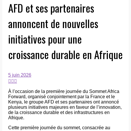
AFD et ses partenaires
annoncent de nouvelles
initiatives pour une
croissance durable en Afrique
5 juin 2026
À l’occasion de la première journée du Sommet Africa
Forward, organisé conjointement par la France et le
Kenya, le groupe AFD et ses partenaires ont annoncé
plusieurs initiatives majeures en faveur de l’innovation,
de la croissance durable et des infrastructures en
Afrique.
Cette première journée du sommet, consacrée au