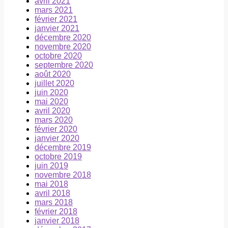
avril 2021
mars 2021
février 2021
janvier 2021
décembre 2020
novembre 2020
octobre 2020
septembre 2020
août 2020
juillet 2020
juin 2020
mai 2020
avril 2020
mars 2020
février 2020
janvier 2020
décembre 2019
octobre 2019
juin 2019
novembre 2018
mai 2018
avril 2018
mars 2018
février 2018
janvier 2018