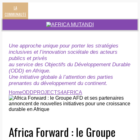
LA
COMMUNAUTE
Une approche unique pour porter les stratégies
inclusives et l’innovation sociétale des acteurs
publics et privés
au service des Objectifs du Développement Durable
(ODD) en Afrique.
Une initiative globale à l’attention des parties
prenantes du développement du continent.
Home
ODD
PROJECTS4AFRICA
Africa Forward : le Groupe