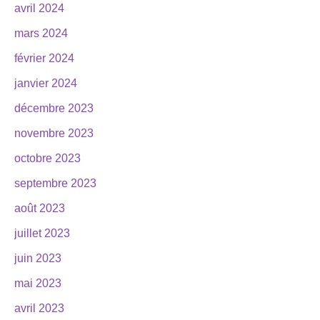
avril 2024
mars 2024
février 2024
janvier 2024
décembre 2023
novembre 2023
octobre 2023
septembre 2023
août 2023
juillet 2023
juin 2023
mai 2023
avril 2023