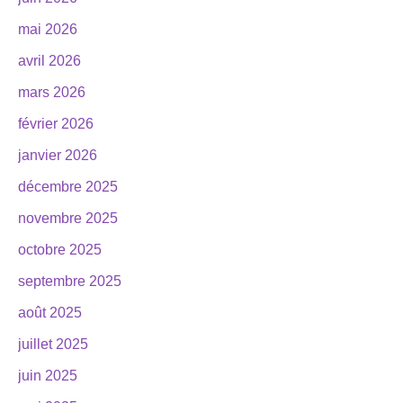
mai 2026
avril 2026
mars 2026
février 2026
janvier 2026
décembre 2025
novembre 2025
octobre 2025
septembre 2025
août 2025
juillet 2025
juin 2025