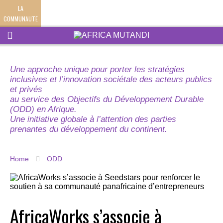
LA
COMMUNAUTE
Une approche unique pour porter les stratégies
inclusives et l’innovation sociétale des acteurs publics
et privés
au service des Objectifs du Développement Durable
(ODD) en Afrique.
Une initiative globale à l’attention des parties
prenantes du développement du continent.
Home
ODD
AfricaWorks s’associe à