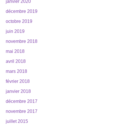
janvier 2020
décembre 2019
octobre 2019
juin 2019
novembre 2018
mai 2018
avril 2018
mars 2018
février 2018
janvier 2018
décembre 2017
novembre 2017
juillet 2015