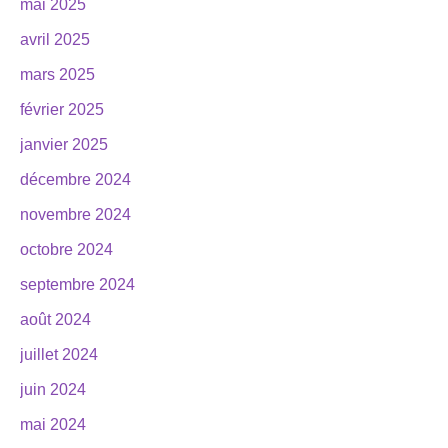
mai 2025
avril 2025
mars 2025
février 2025
janvier 2025
décembre 2024
novembre 2024
octobre 2024
septembre 2024
août 2024
juillet 2024
juin 2024
mai 2024