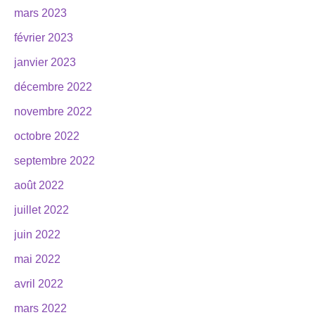
mars 2023
février 2023
janvier 2023
décembre 2022
novembre 2022
octobre 2022
septembre 2022
août 2022
juillet 2022
juin 2022
mai 2022
avril 2022
mars 2022