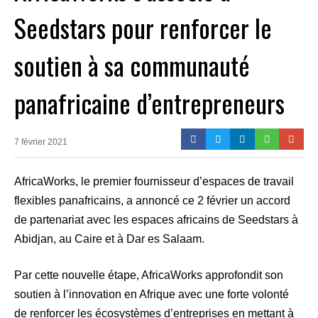
Seedstars pour renforcer le
soutien à sa communauté
panafricaine d’entrepreneurs
7 février 2021
AfricaWorks, le premier fournisseur d’espaces de travail
flexibles panafricains, a annoncé ce 2 février un accord
de partenariat avec les espaces africains de Seedstars à
Abidjan, au Caire et à Dar es Salaam.
Par cette nouvelle étape, AfricaWorks approfondit son
soutien à l’innovation en Afrique avec une forte volonté
de renforcer les écosystèmes d’entreprises en mettant à