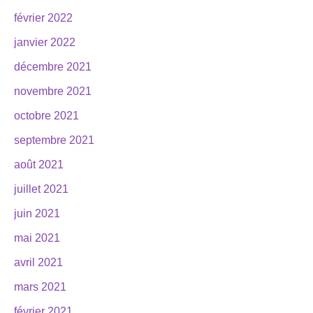
février 2022
janvier 2022
décembre 2021
novembre 2021
octobre 2021
septembre 2021
août 2021
juillet 2021
juin 2021
mai 2021
avril 2021
mars 2021
février 2021