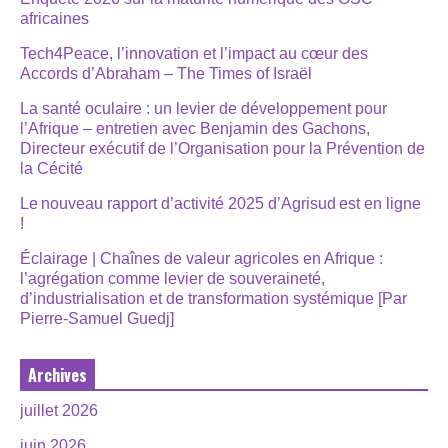
africaines
Tech4Peace, l’innovation et l’impact au cœur des
Accords d’Abraham – The Times of Israël
La santé oculaire : un levier de développement pour
l’Afrique – entretien avec Benjamin des Gachons,
Directeur exécutif de l’Organisation pour la Prévention de
la Cécité
Le nouveau rapport d’activité 2025 d’Agrisud est en ligne
!
Éclairage | Chaînes de valeur agricoles en Afrique :
l’agrégation comme levier de souveraineté,
d’industrialisation et de transformation systémique [Par
Pierre-Samuel Guedj]
Archives
juillet 2026
juin 2026