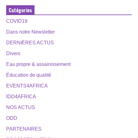
Catégories
COVID19
Dans notre Newsletter
DERNIÈRES ACTUS
Divers
Eau propre & assainissement
Éducation de qualité
EVENTS4AFRICA
IDD4AFRICA
NOS ACTUS
ODD
PARTENAIRES