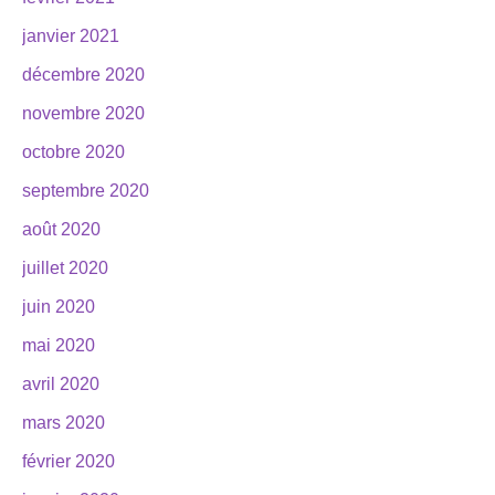
janvier 2021
décembre 2020
novembre 2020
octobre 2020
septembre 2020
août 2020
juillet 2020
juin 2020
mai 2020
avril 2020
mars 2020
février 2020