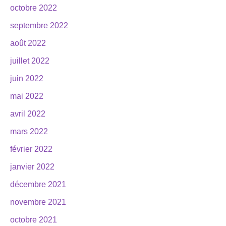
octobre 2022
septembre 2022
août 2022
juillet 2022
juin 2022
mai 2022
avril 2022
mars 2022
février 2022
janvier 2022
décembre 2021
novembre 2021
octobre 2021