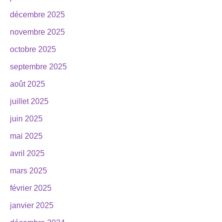
décembre 2025
novembre 2025
octobre 2025
septembre 2025
août 2025
juillet 2025
juin 2025
mai 2025
avril 2025
mars 2025
février 2025
janvier 2025