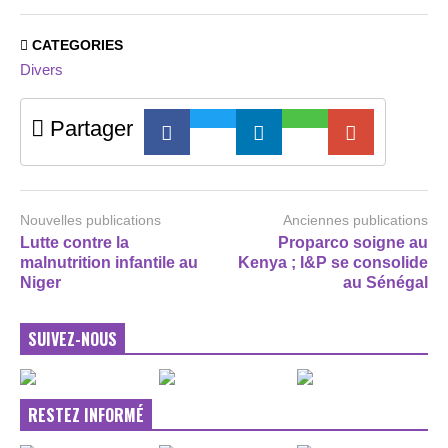
CATEGORIES
Divers
Partager
Nouvelles publications
Anciennes publications
Lutte contre la
Proparco soigne au
malnutrition infantile au
Kenya ; I&P se consolide
Niger
au Sénégal
SUIVEZ-NOUS
RESTEZ INFORMÉ