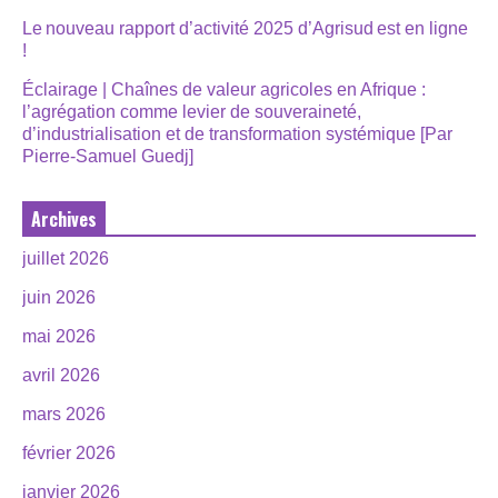
Le nouveau rapport d’activité 2025 d’Agrisud est en ligne
!
Éclairage | Chaînes de valeur agricoles en Afrique :
l’agrégation comme levier de souveraineté,
d’industrialisation et de transformation systémique [Par
Pierre-Samuel Guedj]
Archives
juillet 2026
juin 2026
mai 2026
avril 2026
mars 2026
février 2026
janvier 2026