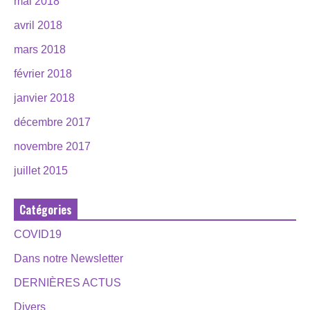
mai 2018
avril 2018
mars 2018
février 2018
janvier 2018
décembre 2017
novembre 2017
juillet 2015
Catégories
COVID19
Dans notre Newsletter
DERNIÈRES ACTUS
Divers