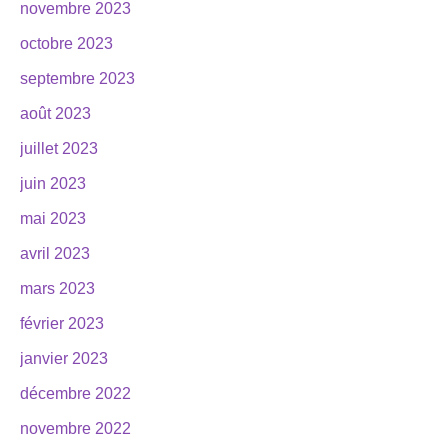
novembre 2023
octobre 2023
septembre 2023
août 2023
juillet 2023
juin 2023
mai 2023
avril 2023
mars 2023
février 2023
janvier 2023
décembre 2022
novembre 2022