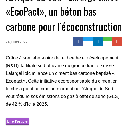
«EcoPact», un béton bas
carbone pour l’écoconstruction
24 juillet 2022
Grâce à son laboratoire de recherche et développement
(R&D), la filiale sud-africaine du groupe franco-suisse
LafargeHolcim lance un ciment bas carbone baptisé «
Ecopact ». Cette initiative écoresponsable du cimentier
tombe à point nommé au moment où l’Afrique du Sud
veut réduire ses émissions de gaz à effet de serre (GES)
de 42 % d’ici à 2025.
Lire l’article