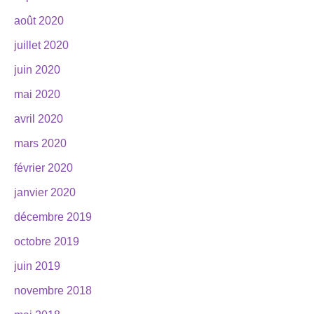
août 2020
juillet 2020
juin 2020
mai 2020
avril 2020
mars 2020
février 2020
janvier 2020
décembre 2019
octobre 2019
juin 2019
novembre 2018