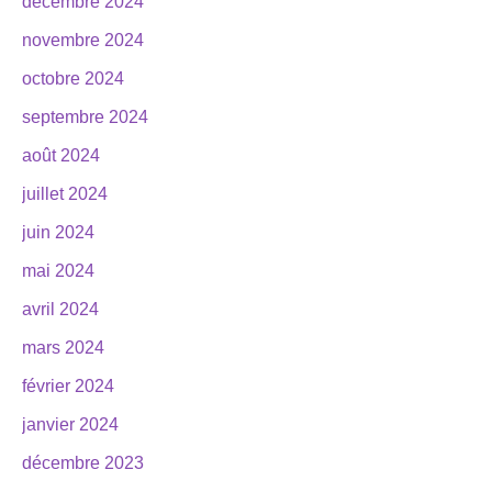
décembre 2024
novembre 2024
octobre 2024
septembre 2024
août 2024
juillet 2024
juin 2024
mai 2024
avril 2024
mars 2024
février 2024
janvier 2024
décembre 2023