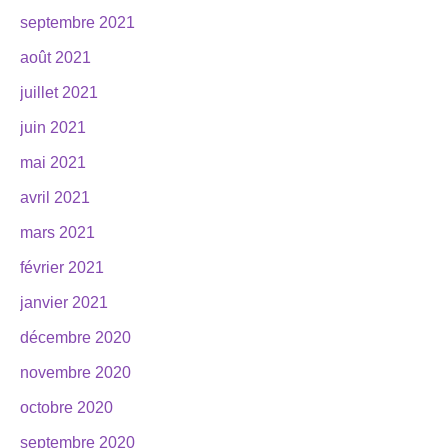
septembre 2021
août 2021
juillet 2021
juin 2021
mai 2021
avril 2021
mars 2021
février 2021
janvier 2021
décembre 2020
novembre 2020
octobre 2020
septembre 2020