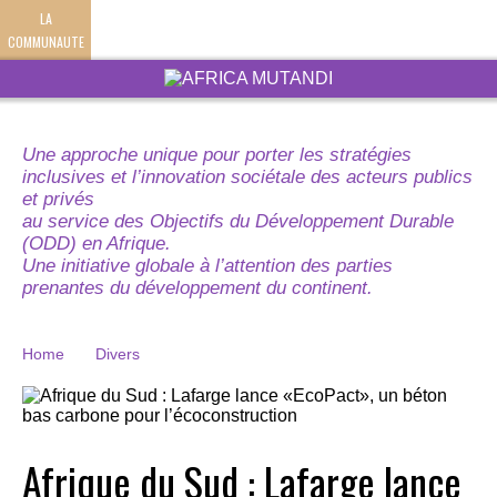
LA
COMMUNAUTE
Une approche unique pour porter les stratégies
inclusives et l’innovation sociétale des acteurs publics
et privés
au service des Objectifs du Développement Durable
(ODD) en Afrique.
Une initiative globale à l’attention des parties
prenantes du développement du continent.
Home
Divers
Afrique du Sud : Lafarge lance