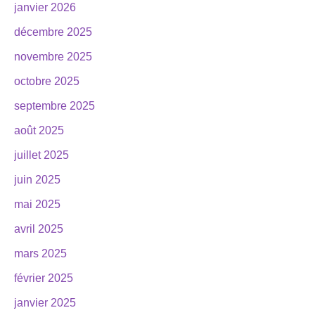
janvier 2026
décembre 2025
novembre 2025
octobre 2025
septembre 2025
août 2025
juillet 2025
juin 2025
mai 2025
avril 2025
mars 2025
février 2025
janvier 2025