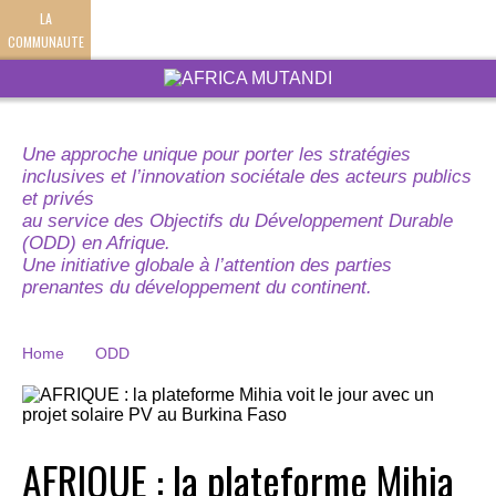
LA
COMMUNAUTE
Une approche unique pour porter les stratégies
inclusives et l’innovation sociétale des acteurs publics
et privés
au service des Objectifs du Développement Durable
(ODD) en Afrique.
Une initiative globale à l’attention des parties
prenantes du développement du continent.
Home
ODD
AFRIQUE : la plateforme Mihia