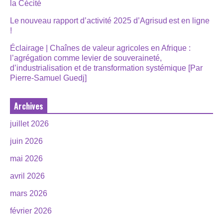
la Cécité
Le nouveau rapport d’activité 2025 d’Agrisud est en ligne
!
Éclairage | Chaînes de valeur agricoles en Afrique :
l’agrégation comme levier de souveraineté,
d’industrialisation et de transformation systémique [Par
Pierre-Samuel Guedj]
Archives
juillet 2026
juin 2026
mai 2026
avril 2026
mars 2026
février 2026