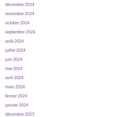
décembre 2024
novembre 2024
octobre 2024
septembre 2024
août 2024
juillet 2024
juin 2024
mai 2024
avril 2024
mars 2024
février 2024
janvier 2024
décembre 2023