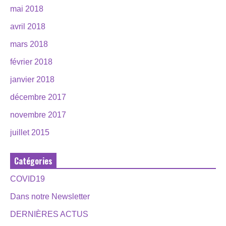
mai 2018
avril 2018
mars 2018
février 2018
janvier 2018
décembre 2017
novembre 2017
juillet 2015
Catégories
COVID19
Dans notre Newsletter
DERNIÈRES ACTUS