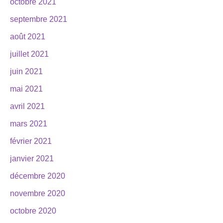
octobre 2021
septembre 2021
août 2021
juillet 2021
juin 2021
mai 2021
avril 2021
mars 2021
février 2021
janvier 2021
décembre 2020
novembre 2020
octobre 2020