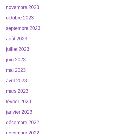
novembre 2023
octobre 2023
septembre 2023
août 2023
juillet 2023
juin 2023
mai 2023
avril 2023
mars 2023
février 2023
janvier 2023
décembre 2022
novembre 2022