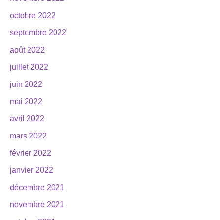
octobre 2022
septembre 2022
août 2022
juillet 2022
juin 2022
mai 2022
avril 2022
mars 2022
février 2022
janvier 2022
décembre 2021
novembre 2021