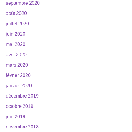
septembre 2020
août 2020
juillet 2020
juin 2020
mai 2020
avril 2020
mars 2020
février 2020
janvier 2020
décembre 2019
octobre 2019
juin 2019
novembre 2018