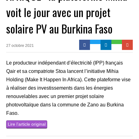
voit le jour avec un projet
solaire PV au Burkina Faso
27 octobre 2021
Le producteur indépendant d’électricité (IPP) français
Qair et sa compatriote Stoa lancent l’initiative Mihia
Holding (Make It Happen In Africa). Cette plateforme vise
à réaliser des investissements dans les énergies
renouvelables avec un premier projet solaire
photovoltaïque dans la commune de Zano au Burkina
Faso.
Lire l’article original