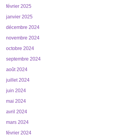
février 2025
janvier 2025
décembre 2024
novembre 2024
octobre 2024
septembre 2024
août 2024
juillet 2024
juin 2024
mai 2024
avril 2024
mars 2024
février 2024