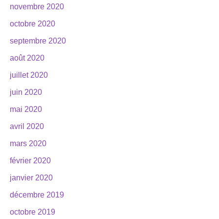
novembre 2020
octobre 2020
septembre 2020
août 2020
juillet 2020
juin 2020
mai 2020
avril 2020
mars 2020
février 2020
janvier 2020
décembre 2019
octobre 2019