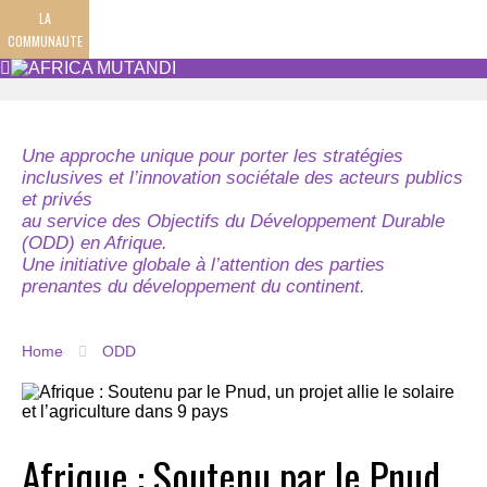
LA
COMMUNAUTE
Une approche unique pour porter les stratégies
inclusives et l’innovation sociétale des acteurs publics
et privés
au service des Objectifs du Développement Durable
(ODD) en Afrique.
Une initiative globale à l’attention des parties
prenantes du développement du continent.
Home
ODD
Afrique : Soutenu par le Pnud,