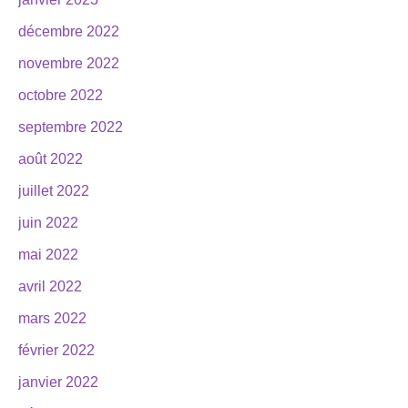
décembre 2022
novembre 2022
octobre 2022
septembre 2022
août 2022
juillet 2022
juin 2022
mai 2022
avril 2022
mars 2022
février 2022
janvier 2022