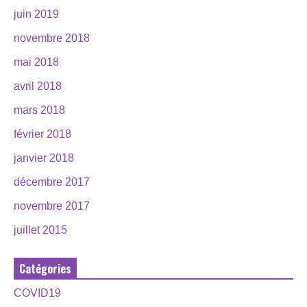
juin 2019
novembre 2018
mai 2018
avril 2018
mars 2018
février 2018
janvier 2018
décembre 2017
novembre 2017
juillet 2015
Catégories
COVID19