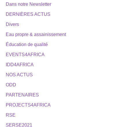
Dans notre Newsletter
DERNIÈRES ACTUS
Divers
Eau propre & assainissement
Éducation de qualité
EVENTS4AFRICA
IDD4AFRICA
NOS ACTUS
ODD
PARTENAIRES
PROJECTS4AFRICA
RSE
SERSE2021