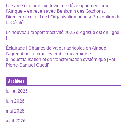
La santé oculaire : un levier de développement pour
l’Afrique – entretien avec Benjamin des Gachons,
Directeur exécutif de l’Organisation pour la Prévention de
la Cécité
Le nouveau rapport d’activité 2025 d’Agrisud est en ligne
!
Éclairage | Chaînes de valeur agricoles en Afrique :
l’agrégation comme levier de souveraineté,
d’industrialisation et de transformation systémique [Par
Pierre-Samuel Guedj]
Archives
juillet 2026
juin 2026
mai 2026
avril 2026