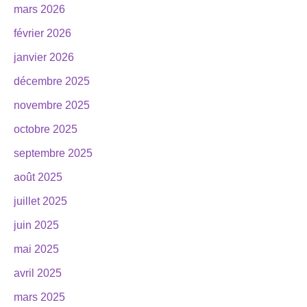
mars 2026
février 2026
janvier 2026
décembre 2025
novembre 2025
octobre 2025
septembre 2025
août 2025
juillet 2025
juin 2025
mai 2025
avril 2025
mars 2025