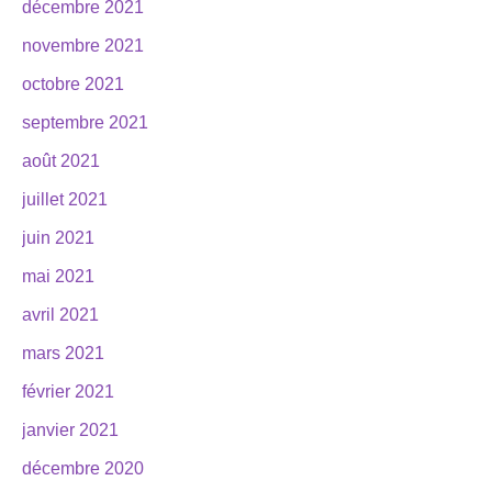
décembre 2021
novembre 2021
octobre 2021
septembre 2021
août 2021
juillet 2021
juin 2021
mai 2021
avril 2021
mars 2021
février 2021
janvier 2021
décembre 2020