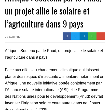
un projet allie le solaire et
l’agriculture dans 9 pays
27 avril 2023
Afrique : Soutenu par le Pnud, un projet allie le solaire et
l’agriculture dans 9 pays
Face aux effets du changement climatique qui laissent
planer des risques d’insécurité alimentaire notamment en
Afrique, une nouvelle initiative portée conjointement par
l’Alliance solaire internationale (ASI) et le Programme
des Nations unies pour le développement (Pnud) devrait
favoriser l’irrigation solaire entre autres dans neuf pays
du continent d’ici à 2025.