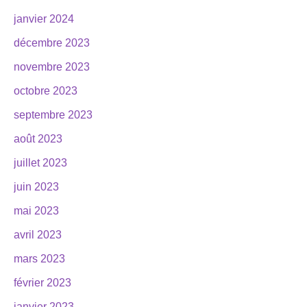
janvier 2024
décembre 2023
novembre 2023
octobre 2023
septembre 2023
août 2023
juillet 2023
juin 2023
mai 2023
avril 2023
mars 2023
février 2023
janvier 2023