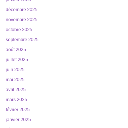
décembre 2025
novembre 2025
octobre 2025
septembre 2025
août 2025
juillet 2025
juin 2025
mai 2025
avril 2025
mars 2025
février 2025
janvier 2025