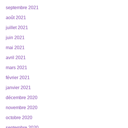
septembre 2021
août 2021
juillet 2021
juin 2021
mai 2021
avril 2021
mars 2021
février 2021
janvier 2021
décembre 2020
novembre 2020
octobre 2020
septembre 2020