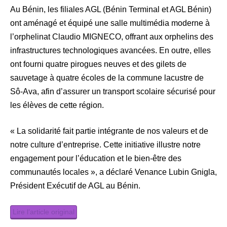
Au Bénin, les filiales AGL (Bénin Terminal et AGL Bénin)
ont aménagé et équipé une salle multimédia moderne à
l’orphelinat Claudio MIGNECO, offrant aux orphelins des
infrastructures technologiques avancées. En outre, elles
ont fourni quatre pirogues neuves et des gilets de
sauvetage à quatre écoles de la commune lacustre de
Sô-Ava, afin d’assurer un transport scolaire sécurisé pour
les élèves de cette région.
« La solidarité fait partie intégrante de nos valeurs et de
notre culture d’entreprise. Cette initiative illustre notre
engagement pour l’éducation et le bien-être des
communautés locales », a déclaré Venance Lubin Gnigla,
Président Exécutif de AGL au Bénin.
Lire l’article original