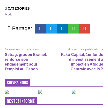
CATEGORIES
RSE
Partager
Nouvelles publications
Anciennes publications
Setrag, groupe Eramet,
Fako Capital, 1er fonds
renforce son
d’investissement à
engagement pour
impact en Afrique
l’emploi au Gabon
Centrale avec I&P
SUIVEZ-NOUS
RESTEZ INFORMÉ