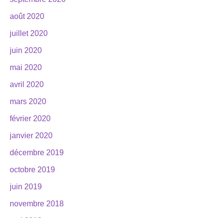
août 2020
juillet 2020
juin 2020
mai 2020
avril 2020
mars 2020
février 2020
janvier 2020
décembre 2019
octobre 2019
juin 2019
novembre 2018