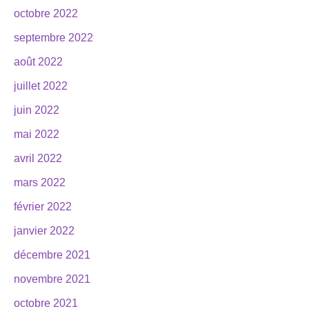
octobre 2022
septembre 2022
août 2022
juillet 2022
juin 2022
mai 2022
avril 2022
mars 2022
février 2022
janvier 2022
décembre 2021
novembre 2021
octobre 2021