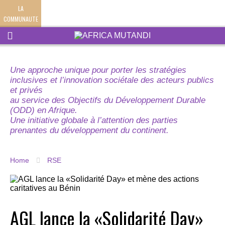
LA
COMMUNAUTE
Une approche unique pour porter les stratégies
inclusives et l’innovation sociétale des acteurs publics
et privés
au service des Objectifs du Développement Durable
(ODD) en Afrique.
Une initiative globale à l’attention des parties
prenantes du développement du continent.
Home
RSE
AGL lance la «Solidarité Day»