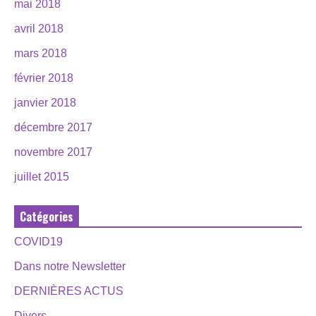
mai 2018
avril 2018
mars 2018
février 2018
janvier 2018
décembre 2017
novembre 2017
juillet 2015
Catégories
COVID19
Dans notre Newsletter
DERNIÈRES ACTUS
Divers