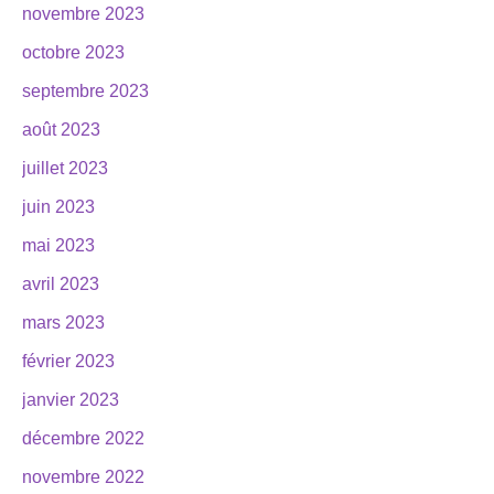
novembre 2023
octobre 2023
septembre 2023
août 2023
juillet 2023
juin 2023
mai 2023
avril 2023
mars 2023
février 2023
janvier 2023
décembre 2022
novembre 2022