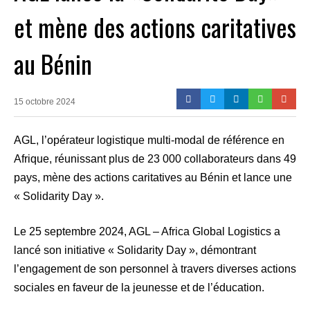
et mène des actions caritatives
au Bénin
15 octobre 2024
AGL, l’opérateur logistique multi-modal de référence en
Afrique, réunissant plus de 23 000 collaborateurs dans 49
pays, mène des actions caritatives au Bénin et lance une
« Solidarity Day ».
Le 25 septembre 2024, AGL – Africa Global Logistics a
lancé son initiative « Solidarity Day », démontrant
l’engagement de son personnel à travers diverses actions
sociales en faveur de la jeunesse et de l’éducation.