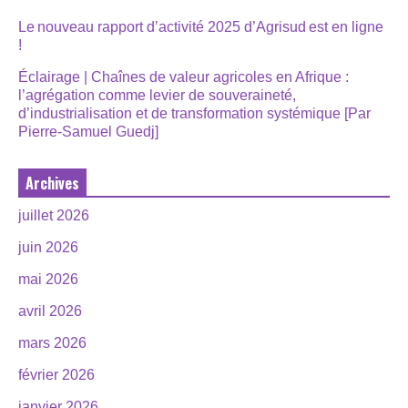
Le nouveau rapport d’activité 2025 d’Agrisud est en ligne
!
Éclairage | Chaînes de valeur agricoles en Afrique :
l’agrégation comme levier de souveraineté,
d’industrialisation et de transformation systémique [Par
Pierre-Samuel Guedj]
Archives
juillet 2026
juin 2026
mai 2026
avril 2026
mars 2026
février 2026
janvier 2026