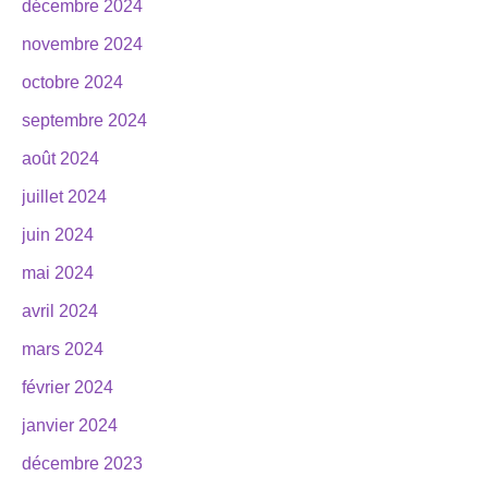
décembre 2024
novembre 2024
octobre 2024
septembre 2024
août 2024
juillet 2024
juin 2024
mai 2024
avril 2024
mars 2024
février 2024
janvier 2024
décembre 2023