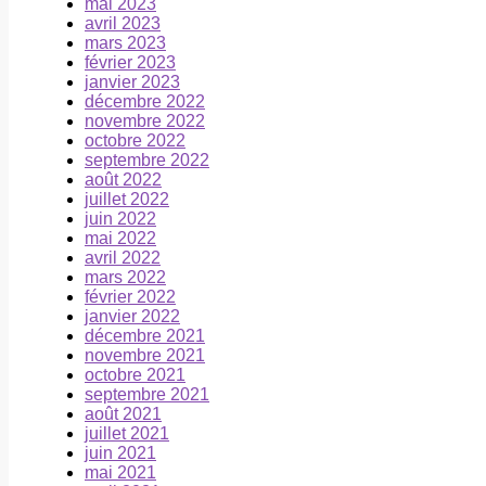
mai 2023
avril 2023
mars 2023
février 2023
janvier 2023
décembre 2022
novembre 2022
octobre 2022
septembre 2022
août 2022
juillet 2022
juin 2022
mai 2022
avril 2022
mars 2022
février 2022
janvier 2022
décembre 2021
novembre 2021
octobre 2021
septembre 2021
août 2021
juillet 2021
juin 2021
mai 2021