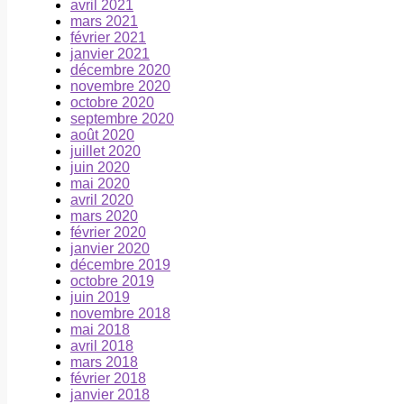
avril 2021
mars 2021
février 2021
janvier 2021
décembre 2020
novembre 2020
octobre 2020
septembre 2020
août 2020
juillet 2020
juin 2020
mai 2020
avril 2020
mars 2020
février 2020
janvier 2020
décembre 2019
octobre 2019
juin 2019
novembre 2018
mai 2018
avril 2018
mars 2018
février 2018
janvier 2018