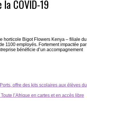
e la COVID-19
e horticole Bigot Flowers Kenya – filiale du
 de 1100 employés. Fortement impactée par
’entreprise bénéficie d’un accompagnement
 Ports, offre des kits scolaires aux élèves du
Toute l’Afrique en cartes et en accès libre