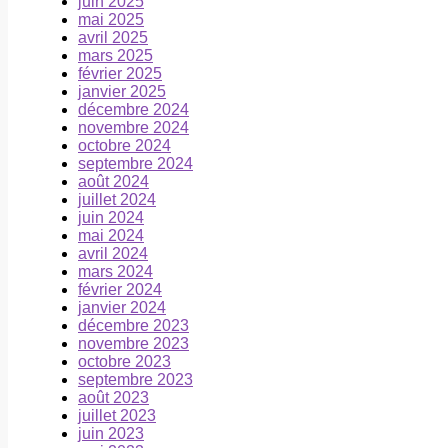
juin 2025
mai 2025
avril 2025
mars 2025
février 2025
janvier 2025
décembre 2024
novembre 2024
octobre 2024
septembre 2024
août 2024
juillet 2024
juin 2024
mai 2024
avril 2024
mars 2024
février 2024
janvier 2024
décembre 2023
novembre 2023
octobre 2023
septembre 2023
août 2023
juillet 2023
juin 2023