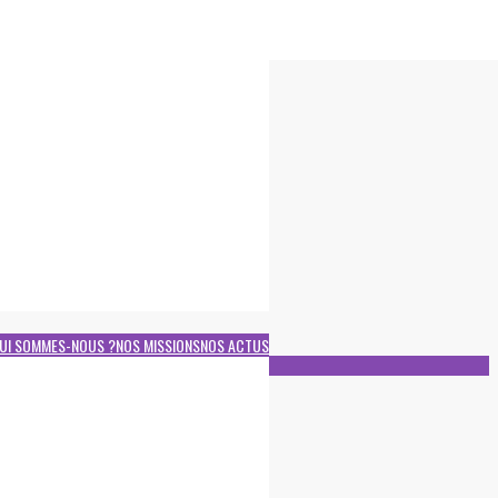
UI SOMMES-NOUS ?
NOS MISSIONS
NOS ACTUS