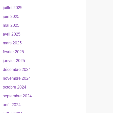
juillet 2025
juin 2025
mai 2025
avril 2025
mars 2025
février 2025
janvier 2025
décembre 2024
novembre 2024
octobre 2024
septembre 2024
août 2024