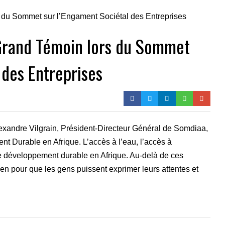
 Grand Témoin lors du Sommet
 des Entreprises
Alexandre Vilgrain, Président-Directeur Général de Somdiaa,
nt Durable en Afrique. L’accès à l’eau, l’accès à
 le développement durable en Afrique. Au-delà de ces
en pour que les gens puissent exprimer leurs attentes et