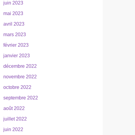
juin 2023
mai 2023
avril 2023
mars 2023
février 2023
janvier 2023
décembre 2022
novembre 2022
octobre 2022
septembre 2022
août 2022
juillet 2022
juin 2022