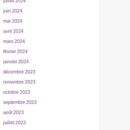
juillet 2024
juin 2024
mai 2024
avril 2024
mars 2024
février 2024
janvier 2024
décembre 2023
novembre 2023
octobre 2023
septembre 2023
août 2023
juillet 2023