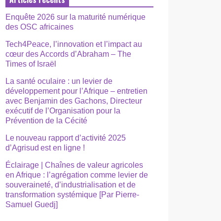
Enquête 2026 sur la maturité numérique
des OSC africaines
Tech4Peace, l’innovation et l’impact au
cœur des Accords d’Abraham – The
Times of Israël
La santé oculaire : un levier de
développement pour l’Afrique – entretien
avec Benjamin des Gachons, Directeur
exécutif de l’Organisation pour la
Prévention de la Cécité
Le nouveau rapport d’activité 2025
d’Agrisud est en ligne !
Éclairage | Chaînes de valeur agricoles
en Afrique : l’agrégation comme levier de
souveraineté, d’industrialisation et de
transformation systémique [Par Pierre-
Samuel Guedj]