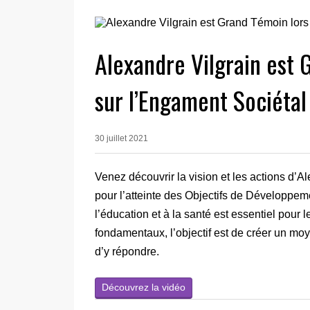
Alexandre Vilgrain est
sur l’Engament Sociétal
30 juillet 2021
Venez découvrir la vision et les actions d’
pour l’atteinte des Objectifs de Développeme
l’éducation et à la santé est essentiel pour
fondamentaux, l’objectif est de créer un moy
d’y répondre.
Découvrez la vidéo