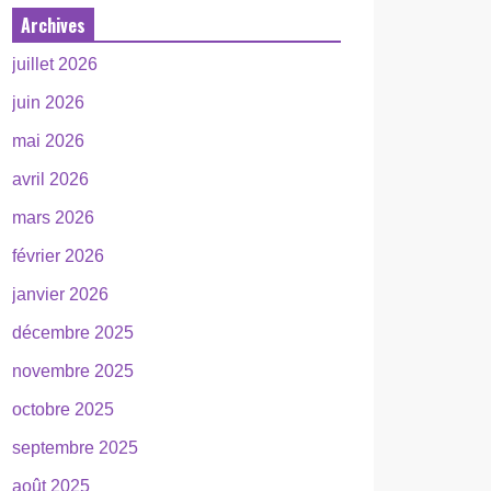
Archives
juillet 2026
juin 2026
mai 2026
avril 2026
mars 2026
février 2026
janvier 2026
décembre 2025
novembre 2025
octobre 2025
septembre 2025
août 2025