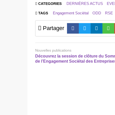
DERNIÈRES ACTUS
EVE
CATEGORIES
Engagement Sociétal
ODD
RSE
TAGS
Partager
Nouvelles publications
Découvrez la session de clôture du Som
de l’Engagement Sociétal des Entreprise