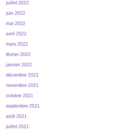
juillet 2022
juin 2022
mai 2022
avril 2022
mars 2022
février 2022
janvier 2022
décembre 2021
novembre 2021
octobre 2021
septembre 2021
août 2021
juillet 2021