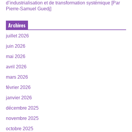
d’industrialisation et de transformation systémique [Par
Pierre-Samuel Guedj]
Archives
juillet 2026
juin 2026
mai 2026
avril 2026
mars 2026
février 2026
janvier 2026
décembre 2025
novembre 2025
octobre 2025