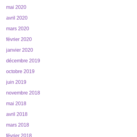
mai 2020
avril 2020
mars 2020
février 2020
janvier 2020
décembre 2019
octobre 2019
juin 2019
novembre 2018
mai 2018
avril 2018
mars 2018
février 2018