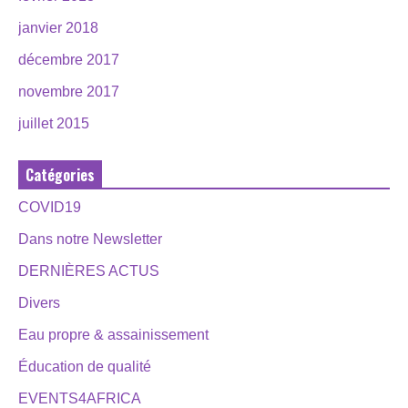
janvier 2018
décembre 2017
novembre 2017
juillet 2015
Catégories
COVID19
Dans notre Newsletter
DERNIÈRES ACTUS
Divers
Eau propre & assainissement
Éducation de qualité
EVENTS4AFRICA