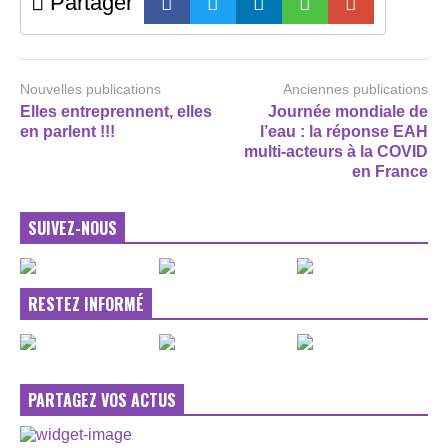
Partager
Nouvelles publications
Anciennes publications
Elles entreprennent, elles
Journée mondiale de
en parlent !!!
l’eau : la réponse EAH
multi-acteurs à la COVID
en France
SUIVEZ-NOUS
RESTEZ INFORMÉ
PARTAGEZ VOS ACTUS