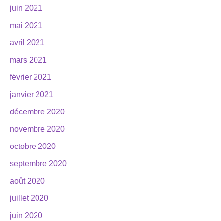
juin 2021
mai 2021
avril 2021
mars 2021
février 2021
janvier 2021
décembre 2020
novembre 2020
octobre 2020
septembre 2020
août 2020
juillet 2020
juin 2020