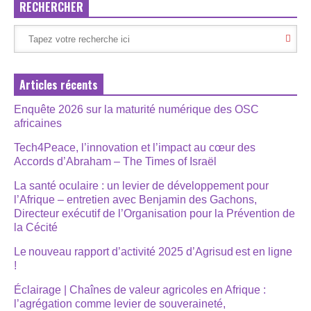
RECHERCHER
Articles récents
Enquête 2026 sur la maturité numérique des OSC
africaines
Tech4Peace, l’innovation et l’impact au cœur des
Accords d’Abraham – The Times of Israël
La santé oculaire : un levier de développement pour
l’Afrique – entretien avec Benjamin des Gachons,
Directeur exécutif de l’Organisation pour la Prévention de
la Cécité
Le nouveau rapport d’activité 2025 d’Agrisud est en ligne
!
Éclairage | Chaînes de valeur agricoles en Afrique :
l’agrégation comme levier de souveraineté,