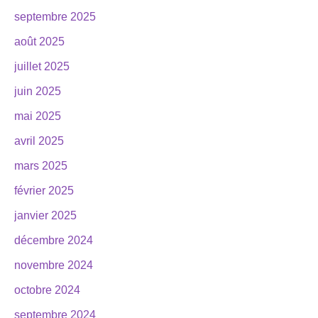
septembre 2025
août 2025
juillet 2025
juin 2025
mai 2025
avril 2025
mars 2025
février 2025
janvier 2025
décembre 2024
novembre 2024
octobre 2024
septembre 2024