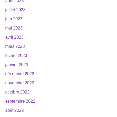
août 2023
juillet 2023
juin 2023
mai 2023
avril 2023
mars 2023
février 2023
janvier 2023
décembre 2022
novembre 2022
octobre 2022
septembre 2022
août 2022