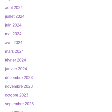
août 2024
juillet 2024
juin 2024
mai 2024
avril 2024
mars 2024
février 2024
janvier 2024
décembre 2023
novembre 2023
octobre 2023
septembre 2023