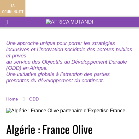
LA
COMMUNAUTE
Une approche unique pour porter les stratégies
inclusives et l’innovation sociétale des acteurs publics
et privés
au service des Objectifs du Développement Durable
(ODD) en Afrique.
Une initiative globale à l’attention des parties
prenantes du développement du continent.
Home
ODD
Algérie : France Olive