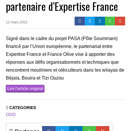
partenaire d’Expertise France
12 mars 2021
Signé dans le cadre du projet PASA (Pôle Soummam)
financé par l’Union européenne, le partenariat entre
Expertise France et France Olive vise à apporter des
réponses aux défis organisationnels et techniques que
rencontrent mouliniers et oléiculteurs dans les wilayas de
Béjaïa, Bouira et Tizi Ouzou
Lire l’article original
CATEGORIES
ODD