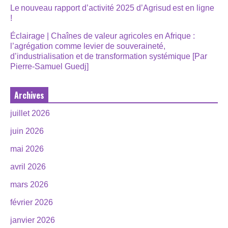
Le nouveau rapport d’activité 2025 d’Agrisud est en ligne
!
Éclairage | Chaînes de valeur agricoles en Afrique :
l’agrégation comme levier de souveraineté,
d’industrialisation et de transformation systémique [Par
Pierre-Samuel Guedj]
Archives
juillet 2026
juin 2026
mai 2026
avril 2026
mars 2026
février 2026
janvier 2026