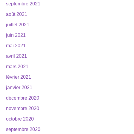
septembre 2021
août 2021
juillet 2021
juin 2021
mai 2021
avril 2021
mars 2021
février 2021
janvier 2021
décembre 2020
novembre 2020
octobre 2020
septembre 2020