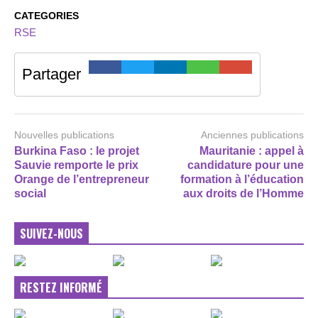
CATEGORIES
RSE
Partager
Nouvelles publications
Anciennes publications
Burkina Faso : le projet
Mauritanie : appel à
Sauvie remporte le prix
candidature pour une
Orange de l’entrepreneur
formation à l’éducation
social
aux droits de l’Homme
SUIVEZ-NOUS
RESTEZ INFORMÉ