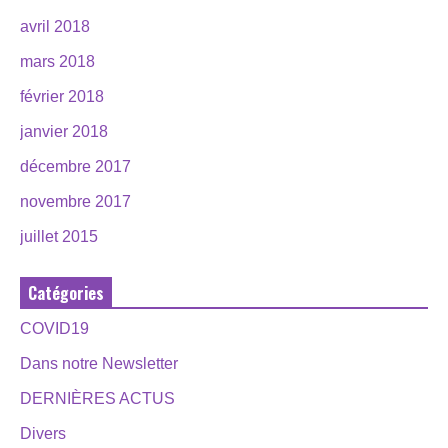
avril 2018
mars 2018
février 2018
janvier 2018
décembre 2017
novembre 2017
juillet 2015
Catégories
COVID19
Dans notre Newsletter
DERNIÈRES ACTUS
Divers