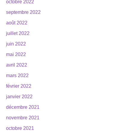
octobre 2022
septembre 2022
août 2022
juillet 2022
juin 2022
mai 2022
avril 2022
mars 2022
février 2022
janvier 2022
décembre 2021
novembre 2021
octobre 2021