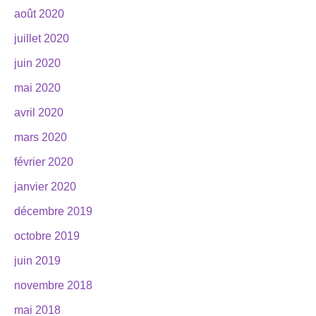
août 2020
juillet 2020
juin 2020
mai 2020
avril 2020
mars 2020
février 2020
janvier 2020
décembre 2019
octobre 2019
juin 2019
novembre 2018
mai 2018