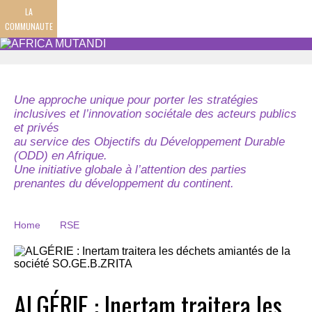
LA
COMMUNAUTE
Une approche unique pour porter les stratégies
inclusives et l’innovation sociétale des acteurs publics
et privés
au service des Objectifs du Développement Durable
(ODD) en Afrique.
Une initiative globale à l’attention des parties
prenantes du développement du continent.
Home
RSE
ALGÉRIE : Inertam traitera les