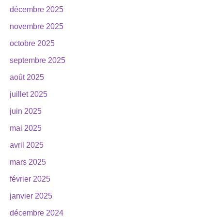
décembre 2025
novembre 2025
octobre 2025
septembre 2025
août 2025
juillet 2025
juin 2025
mai 2025
avril 2025
mars 2025
février 2025
janvier 2025
décembre 2024