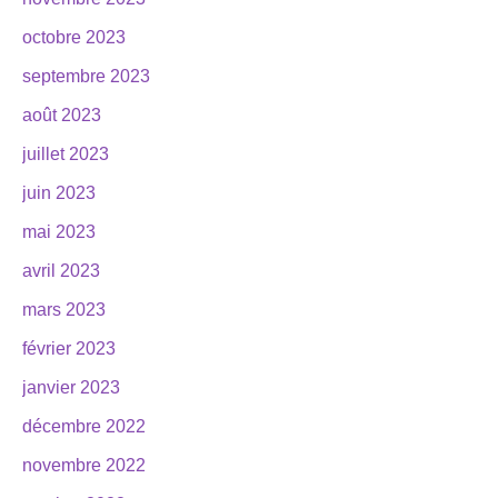
octobre 2023
septembre 2023
août 2023
juillet 2023
juin 2023
mai 2023
avril 2023
mars 2023
février 2023
janvier 2023
décembre 2022
novembre 2022