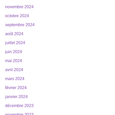
novembre 2024
octobre 2024
septembre 2024
août 2024
juillet 2024
juin 2024
mai 2024
avril 2024
mars 2024
février 2024
janvier 2024
décembre 2023
novembre 2023