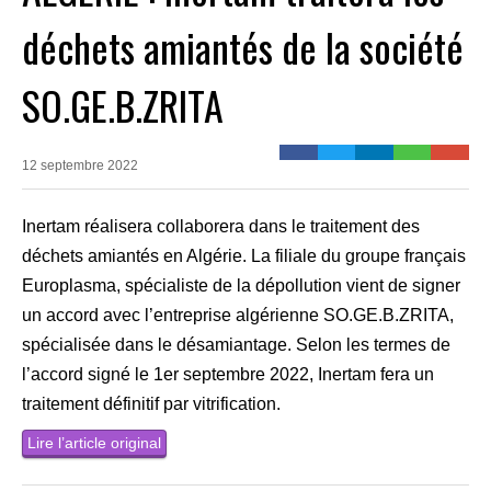
déchets amiantés de la société
SO.GE.B.ZRITA
12 septembre 2022
Inertam réalisera collaborera dans le traitement des
déchets amiantés en Algérie. La filiale du groupe français
Europlasma, spécialiste de la dépollution vient de signer
un accord avec l’entreprise algérienne SO.GE.B.ZRITA,
spécialisée dans le désamiantage. Selon les termes de
l’accord signé le 1er septembre 2022, Inertam fera un
traitement définitif par vitrification.
Lire l’article original