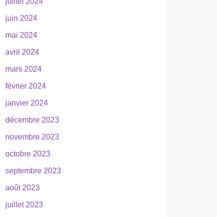
juillet 2024
juin 2024
mai 2024
avril 2024
mars 2024
février 2024
janvier 2024
décembre 2023
novembre 2023
octobre 2023
septembre 2023
août 2023
juillet 2023