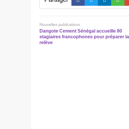
Nouvelles publications
Dangote Cement Sénégal accueille 80
stagiaires francophones pour préparer la
relève