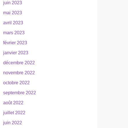
juin 2023
mai 2023
avril 2023
mars 2023
février 2023
janvier 2023
décembre 2022
novembre 2022
octobre 2022
septembre 2022
août 2022
juillet 2022
juin 2022