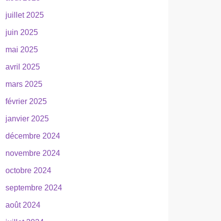
juillet 2025
juin 2025
mai 2025
avril 2025
mars 2025
février 2025
janvier 2025
décembre 2024
novembre 2024
octobre 2024
septembre 2024
août 2024