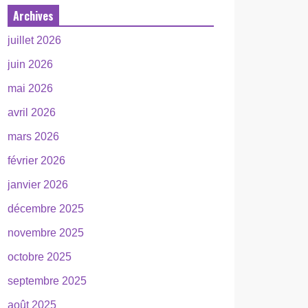
Archives
juillet 2026
juin 2026
mai 2026
avril 2026
mars 2026
février 2026
janvier 2026
décembre 2025
novembre 2025
octobre 2025
septembre 2025
août 2025