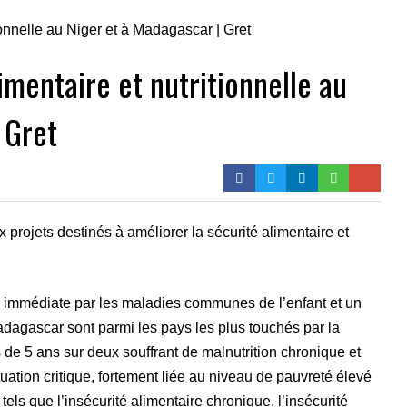
imentaire et nutritionnelle au
 Gret
projets destinés à améliorer la sécurité alimentaire et
n immédiate par les maladies communes de l’enfant et un
adagascar sont parmi les pays les plus touchés par la
 de 5 ans sur deux souffrant de malnutrition chronique et
tuation critique, fortement liée au niveau de pauvreté élevé
els que l’insécurité alimentaire chronique, l’insécurité