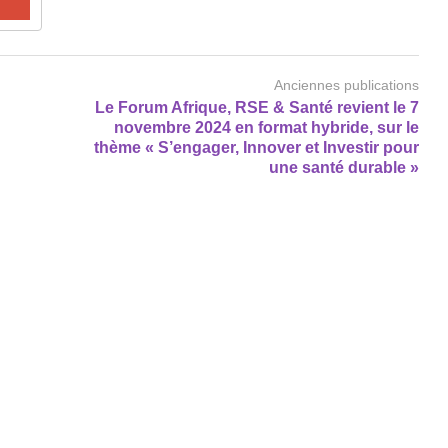
Anciennes publications
Le Forum Afrique, RSE & Santé revient le 7
novembre 2024 en format hybride, sur le
thème « S’engager, Innover et Investir pour
une santé durable »