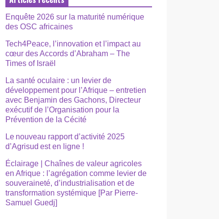
Enquête 2026 sur la maturité numérique
des OSC africaines
Tech4Peace, l’innovation et l’impact au
cœur des Accords d’Abraham – The
Times of Israël
La santé oculaire : un levier de
développement pour l’Afrique – entretien
avec Benjamin des Gachons, Directeur
exécutif de l’Organisation pour la
Prévention de la Cécité
Le nouveau rapport d’activité 2025
d’Agrisud est en ligne !
Éclairage | Chaînes de valeur agricoles
en Afrique : l’agrégation comme levier de
souveraineté, d’industrialisation et de
transformation systémique [Par Pierre-
Samuel Guedj]