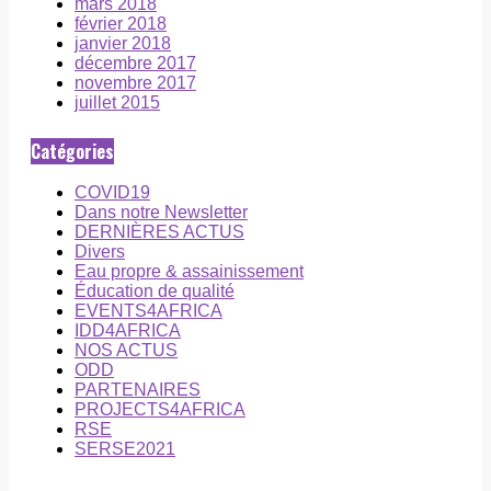
mars 2018
février 2018
janvier 2018
décembre 2017
novembre 2017
juillet 2015
Catégories
COVID19
Dans notre Newsletter
DERNIÈRES ACTUS
Divers
Eau propre & assainissement
Éducation de qualité
EVENTS4AFRICA
IDD4AFRICA
NOS ACTUS
ODD
PARTENAIRES
PROJECTS4AFRICA
RSE
SERSE2021