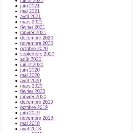
juillet 2021
juin 2021
mai 2021
avril 2021
mars 2021
février 2021
janvier 2021
décembre 2020
novembre 2020
octobre 2020
septembre 2020
août 2020
juillet 2020
juin 2020
mai 2020
avril 2020
mars 2020
février 2020
janvier 2020
décembre 2019
octobre 2019
juin 2019
novembre 2018
mai 2018
avril 2018