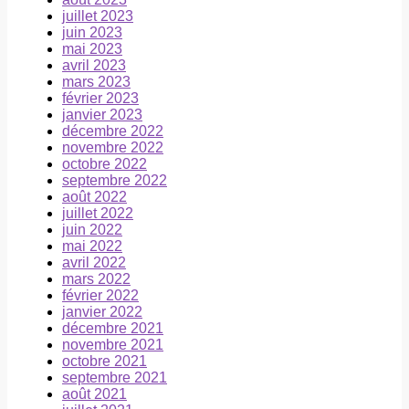
juillet 2023
juin 2023
mai 2023
avril 2023
mars 2023
février 2023
janvier 2023
décembre 2022
novembre 2022
octobre 2022
septembre 2022
août 2022
juillet 2022
juin 2022
mai 2022
avril 2022
mars 2022
février 2022
janvier 2022
décembre 2021
novembre 2021
octobre 2021
septembre 2021
août 2021