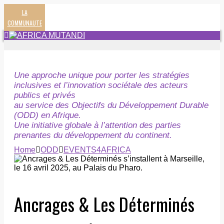
LA
COMMUNAUTE
Une approche unique pour porter les stratégies
inclusives et l’innovation sociétale des acteurs
publics et privés
au service des Objectifs du Développement Durable
(ODD) en Afrique.
Une initiative globale à l’attention des parties
prenantes du développement du continent.
Home
ODD
EVENTS4AFRICA
Ancrages & Les Déterminés