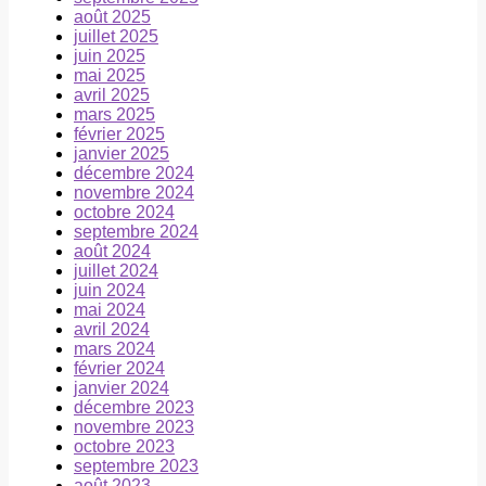
août 2025
juillet 2025
juin 2025
mai 2025
avril 2025
mars 2025
février 2025
janvier 2025
décembre 2024
novembre 2024
octobre 2024
septembre 2024
août 2024
juillet 2024
juin 2024
mai 2024
avril 2024
mars 2024
février 2024
janvier 2024
décembre 2023
novembre 2023
octobre 2023
septembre 2023
août 2023