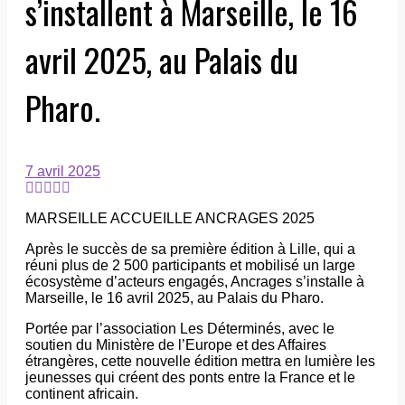
s’installent à Marseille, le 16
avril 2025, au Palais du
Pharo.
7 avril 2025
MARSEILLE ACCUEILLE ANCRAGES 2025
Après le succès de sa première édition à Lille, qui a
réuni plus de 2 500 participants et mobilisé un large
écosystème d’acteurs engagés, Ancrages s’installe à
Marseille, le 16 avril 2025, au Palais du Pharo.
Portée par l’association Les Déterminés, avec le
soutien du Ministère de l’Europe et des Affaires
étrangères, cette nouvelle édition mettra en lumière les
jeunesses qui créent des ponts entre la France et le
continent africain.