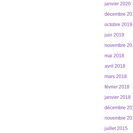
janvier 2020
décembre 20
octobre 2019
juin 2019
novembre 20
mai 2018
avril 2018
mars 2018
février 2018
janvier 2018
décembre 20
novembre 20
juillet 2015