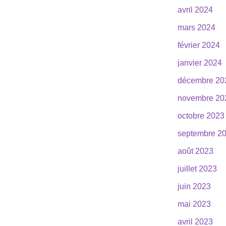
avril 2024
mars 2024
février 2024
janvier 2024
décembre 20
novembre 20
octobre 2023
septembre 2
août 2023
juillet 2023
juin 2023
mai 2023
avril 2023