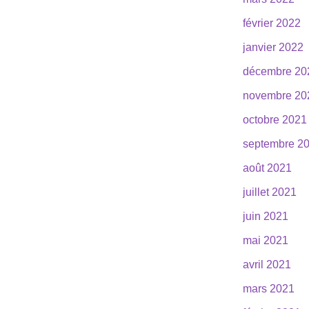
février 2022
janvier 2022
décembre 20
novembre 20
octobre 2021
septembre 2
août 2021
juillet 2021
juin 2021
mai 2021
avril 2021
mars 2021