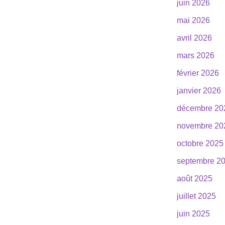
juin 2026
mai 2026
avril 2026
mars 2026
février 2026
janvier 2026
décembre 20
novembre 20
octobre 2025
septembre 2
août 2025
juillet 2025
juin 2025