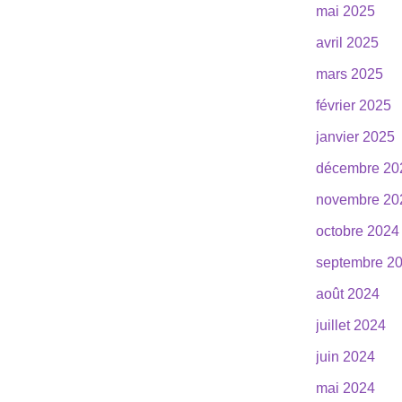
mai 2025
avril 2025
mars 2025
février 2025
janvier 2025
décembre 20
novembre 20
octobre 2024
septembre 2
août 2024
juillet 2024
juin 2024
mai 2024