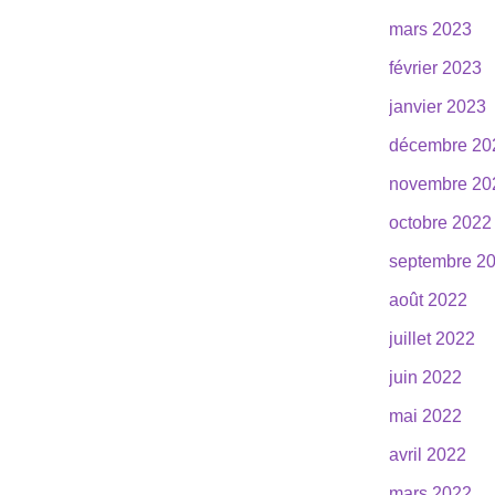
mars 2023
février 2023
janvier 2023
décembre 20
novembre 20
octobre 2022
septembre 2
août 2022
juillet 2022
juin 2022
mai 2022
avril 2022
mars 2022