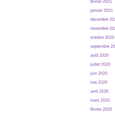
février 2021
janvier 2021
décembre 20
novembre 20
octobre 2020
septembre 2
août 2020
juillet 2020
juin 2020
mai 2020
avril 2020
mars 2020
février 2020