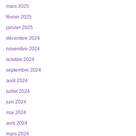
mars 2025
février 2025
janvier 2025
décembre 2024
novembre 2024
octobre 2024
septembre 2024
août 2024
juillet 2024
juin 2024
mai 2024
avril 2024
mars 2024