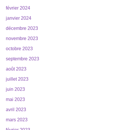
février 2024
janvier 2024
décembre 2023
novembre 2023
octobre 2023
septembre 2023
août 2023
juillet 2023
juin 2023
mai 2023
avril 2023
mars 2023
février 2023