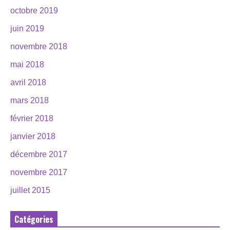
octobre 2019
juin 2019
novembre 2018
mai 2018
avril 2018
mars 2018
février 2018
janvier 2018
décembre 2017
novembre 2017
juillet 2015
Catégories