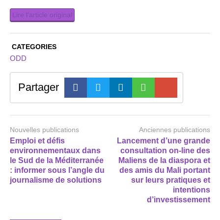
Lire l’article original
CATEGORIES
ODD
Partager
Nouvelles publications
Anciennes publications
Emploi et défis
Lancement d’une grande
environnementaux dans
consultation on-line des
le Sud de la Méditerranée
Maliens de la diaspora et
: informer sous l’angle du
des amis du Mali portant
journalisme de solutions
sur leurs pratiques et
intentions
d’investissement