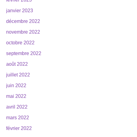
janvier 2023
décembre 2022
novembre 2022
octobre 2022
septembre 2022
août 2022
juillet 2022
juin 2022
mai 2022
avril 2022
mars 2022
février 2022