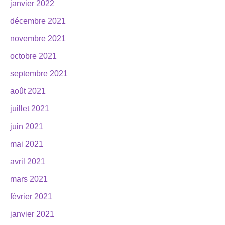
janvier 2022
décembre 2021
novembre 2021
octobre 2021
septembre 2021
août 2021
juillet 2021
juin 2021
mai 2021
avril 2021
mars 2021
février 2021
janvier 2021