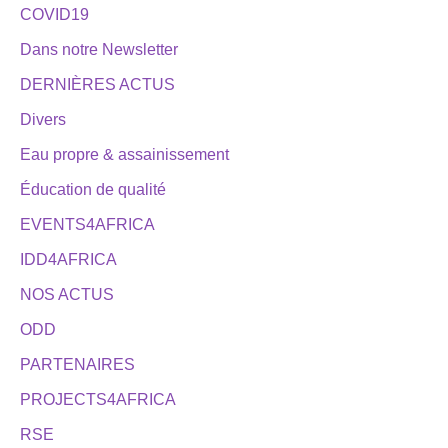
COVID19
Dans notre Newsletter
DERNIÈRES ACTUS
Divers
Eau propre & assainissement
Éducation de qualité
EVENTS4AFRICA
IDD4AFRICA
NOS ACTUS
ODD
PARTENAIRES
PROJECTS4AFRICA
RSE