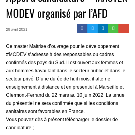
MODEV organisé par l’AFD
29 avril 2021
Ce master Maîtrise d’ouvrage pour le développement
#MODEV s’adresse à des responsables ou cadres
confirmés des pays du Sud. Il est ouvert aux femmes et
aux hommes travaillant dans le secteur public et dans le
secteur privé. D’une durée de huit mois, il alterne
enseignement à distance et en présentiel à Marseille et
Clermont-Ferrand du 22 mars au 10 juin 2022. La tenue
du présentiel ne sera confirmée que si les conditions
sanitaires sont favorables en France.
Vous pouvez dès à présent télécharger le dossier de
candidature ;