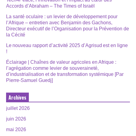
Accords d’Abraham – The Times of Israël
La santé oculaire : un levier de développement pour
l’Afrique – entretien avec Benjamin des Gachons,
Directeur exécutif de l’Organisation pour la Prévention de
la Cécité
Le nouveau rapport d’activité 2025 d’Agrisud est en ligne
!
Éclairage | Chaînes de valeur agricoles en Afrique :
l’agrégation comme levier de souveraineté,
d’industrialisation et de transformation systémique [Par
Pierre-Samuel Guedj]
Archives
juillet 2026
juin 2026
mai 2026