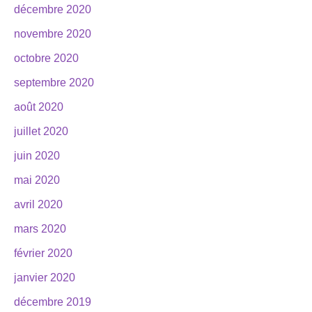
décembre 2020
novembre 2020
octobre 2020
septembre 2020
août 2020
juillet 2020
juin 2020
mai 2020
avril 2020
mars 2020
février 2020
janvier 2020
décembre 2019