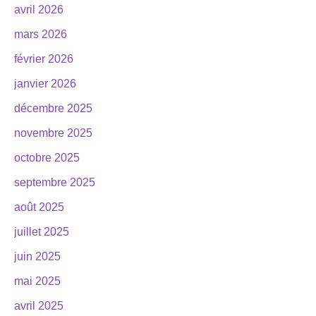
avril 2026
mars 2026
février 2026
janvier 2026
décembre 2025
novembre 2025
octobre 2025
septembre 2025
août 2025
juillet 2025
juin 2025
mai 2025
avril 2025