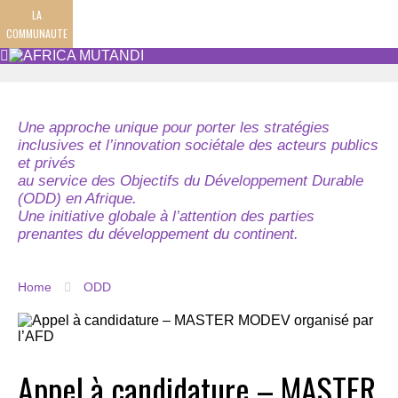
LA
COMMUNAUTE
Une approche unique pour porter les stratégies
inclusives et l’innovation sociétale des acteurs publics
et privés
au service des Objectifs du Développement Durable
(ODD) en Afrique.
Une initiative globale à l’attention des parties
prenantes du développement du continent.
Home
ODD
Appel à candidature – MASTER