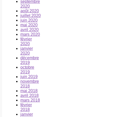
septembre
2020
août 2020
juillet 2020
juin 2020
mai 2020
avril 2020
mars 2020
février
2020
janvier
2020
décembre
2019
octobre
2019
juin 2019
novembre
2018
mai 2018
avril 2018
mars 2018
février
2018
janvier