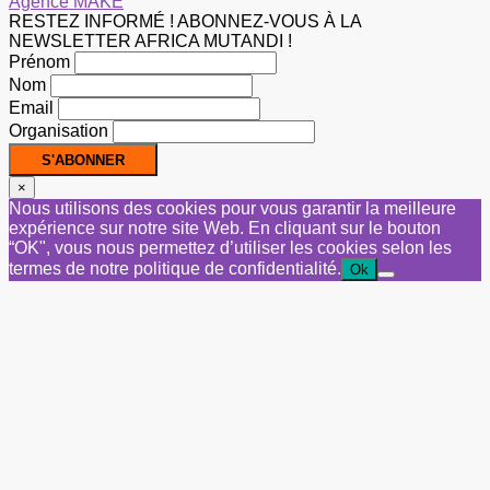
Agence MAKE
RESTEZ INFORMÉ ! ABONNEZ-VOUS À LA
NEWSLETTER AFRICA MUTANDI !
Prénom
Nom
Email
Organisation
×
Nous utilisons des cookies pour vous garantir la meilleure
expérience sur notre site Web. En cliquant sur le bouton
“OK", vous nous permettez d’utiliser les cookies selon les
termes de notre politique de confidentialité.
Ok