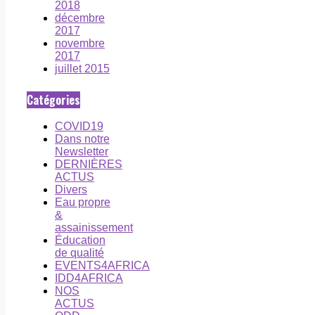
2018
décembre
2017
novembre
2017
juillet 2015
Catégories
COVID19
Dans notre
Newsletter
DERNIÈRES
ACTUS
Divers
Eau propre
&
assainissement
Éducation
de qualité
EVENTS4AFRICA
IDD4AFRICA
NOS
ACTUS