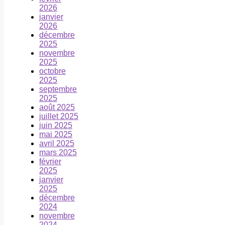
2026
janvier
2026
décembre
2025
novembre
2025
octobre
2025
septembre
2025
août 2025
juillet 2025
juin 2025
mai 2025
avril 2025
mars 2025
février
2025
janvier
2025
décembre
2024
novembre
2024