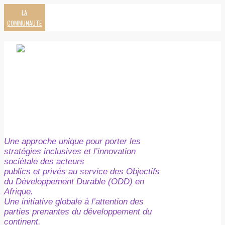
LA
COMMUNAUTE
Une approche unique pour porter les
stratégies inclusives et l’innovation
sociétale des acteurs
publics et privés au service des Objectifs
du Développement Durable (ODD) en
Afrique.
Une initiative globale à l’attention des
parties prenantes du développement du
continent.