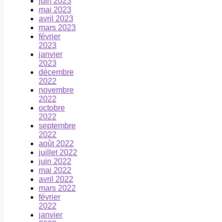
juin 2023
mai 2023
avril 2023
mars 2023
février
2023
janvier
2023
décembre
2022
novembre
2022
octobre
2022
septembre
2022
août 2022
juillet 2022
juin 2022
mai 2022
avril 2022
mars 2022
février
2022
janvier