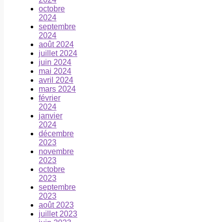
octobre
2024
septembre
2024
août 2024
juillet 2024
juin 2024
mai 2024
avril 2024
mars 2024
février
2024
janvier
2024
décembre
2023
novembre
2023
octobre
2023
septembre
2023
août 2023
juillet 2023