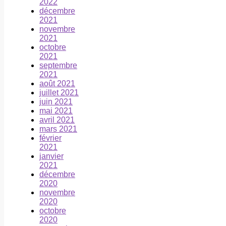
2022
décembre
2021
novembre
2021
octobre
2021
septembre
2021
août 2021
juillet 2021
juin 2021
mai 2021
avril 2021
mars 2021
février
2021
janvier
2021
décembre
2020
novembre
2020
octobre
2020