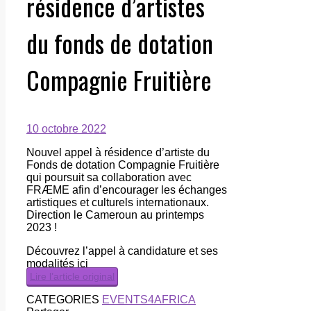
résidence d’artistes
du fonds de dotation
Compagnie Fruitière
10 octobre 2022
Nouvel appel à résidence d’artiste du
Fonds de dotation Compagnie Fruitière
qui poursuit sa collaboration avec
FRÆME afin d’encourager les échanges
artistiques et culturels internationaux.
Direction le Cameroun au printemps
2023 !
Découvrez l’appel à candidature et ses
modalités ici
Lire l’article original
CATEGORIES
EVENTS4AFRICA