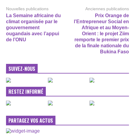
Nouvelles publications
Anciennes publications
La Semaine africaine du
Prix Orange de
climat organisée par le
l’Entrepreneur Social en
gouvernement
Afrique et au Moyen-
ougandais avec l’appui
Orient : le projet Ziim
de l’ONU
remporte le premier prix
de la finale nationale du
Bukina Faso
SUIVEZ-NOUS
RESTEZ INFORMÉ
PARTAGEZ VOS ACTUS