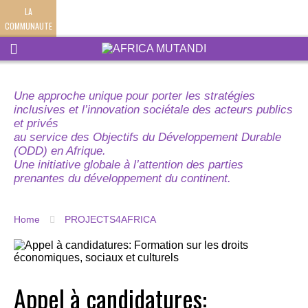
LA
COMMUNAUTE
Une approche unique pour porter les stratégies
inclusives et l’innovation sociétale des acteurs publics
et privés
au service des Objectifs du Développement Durable
(ODD) en Afrique.
Une initiative globale à l’attention des parties
prenantes du développement du continent.
Home
PROJECTS4AFRICA
Appel à candidatures: