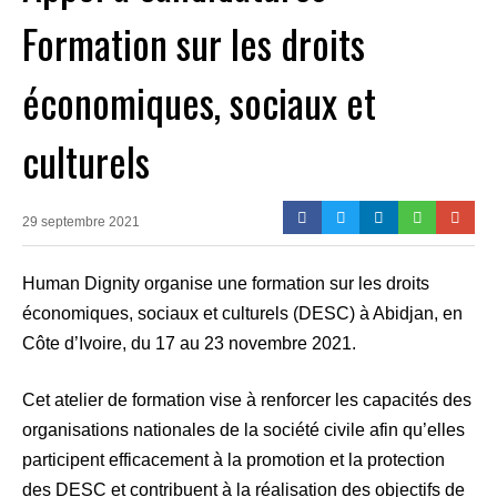
Formation sur les droits
économiques, sociaux et
culturels
29 septembre 2021
Human Dignity organise une formation sur les droits
économiques, sociaux et culturels (DESC) à Abidjan, en
Côte d’Ivoire, du 17 au 23 novembre 2021.
Cet atelier de formation vise à renforcer les capacités des
organisations nationales de la société civile afin qu’elles
participent efficacement à la promotion et la protection
des DESC et contribuent à la réalisation des objectifs de