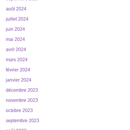
août 2024
juillet 2024
juin 2024
mai 2024
avril 2024
mars 2024
février 2024
janvier 2024
décembre 2023
novembre 2023
octobre 2023
septembre 2023