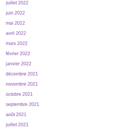
juillet 2022
juin 2022
mai 2022
avril 2022
mars 2022
février 2022
janvier 2022
décembre 2021
novembre 2021
octobre 2021
septembre 2021
août 2021
juillet 2021