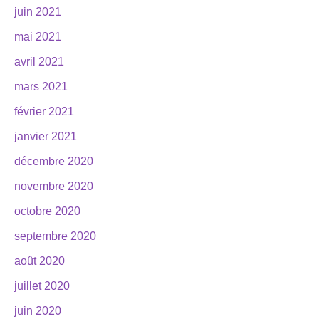
juin 2021
mai 2021
avril 2021
mars 2021
février 2021
janvier 2021
décembre 2020
novembre 2020
octobre 2020
septembre 2020
août 2020
juillet 2020
juin 2020