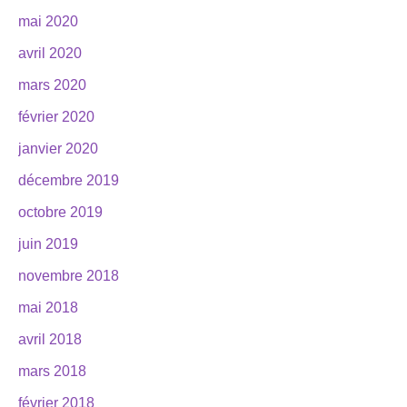
mai 2020
avril 2020
mars 2020
février 2020
janvier 2020
décembre 2019
octobre 2019
juin 2019
novembre 2018
mai 2018
avril 2018
mars 2018
février 2018