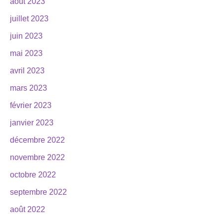
août 2023
juillet 2023
juin 2023
mai 2023
avril 2023
mars 2023
février 2023
janvier 2023
décembre 2022
novembre 2022
octobre 2022
septembre 2022
août 2022