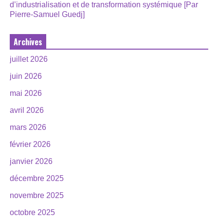
d’industrialisation et de transformation systémique [Par
Pierre-Samuel Guedj]
Archives
juillet 2026
juin 2026
mai 2026
avril 2026
mars 2026
février 2026
janvier 2026
décembre 2025
novembre 2025
octobre 2025