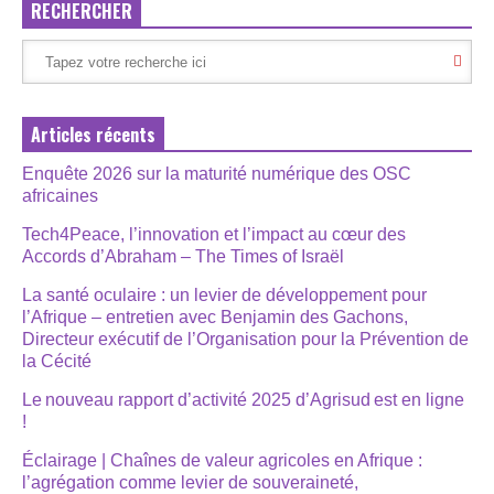
RECHERCHER
Articles récents
Enquête 2026 sur la maturité numérique des OSC
africaines
Tech4Peace, l’innovation et l’impact au cœur des
Accords d’Abraham – The Times of Israël
La santé oculaire : un levier de développement pour
l’Afrique – entretien avec Benjamin des Gachons,
Directeur exécutif de l’Organisation pour la Prévention de
la Cécité
Le nouveau rapport d’activité 2025 d’Agrisud est en ligne
!
Éclairage | Chaînes de valeur agricoles en Afrique :
l’agrégation comme levier de souveraineté,