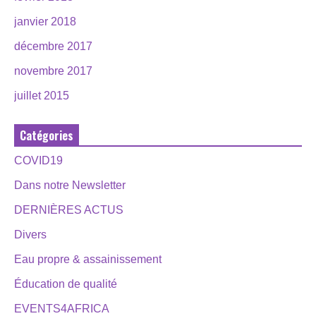
janvier 2018
décembre 2017
novembre 2017
juillet 2015
Catégories
COVID19
Dans notre Newsletter
DERNIÈRES ACTUS
Divers
Eau propre & assainissement
Éducation de qualité
EVENTS4AFRICA