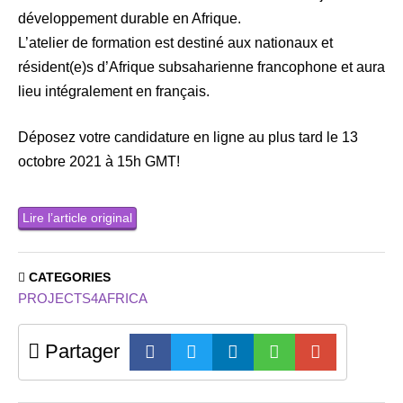
développement durable en Afrique.
L’atelier de formation est destiné aux nationaux et
résident(e)s d’Afrique subsaharienne francophone et aura
lieu intégralement en français.
Déposez votre candidature en ligne au plus tard le 13
octobre 2021 à 15h GMT!
Lire l’article original
CATEGORIES
PROJECTS4AFRICA
Partager