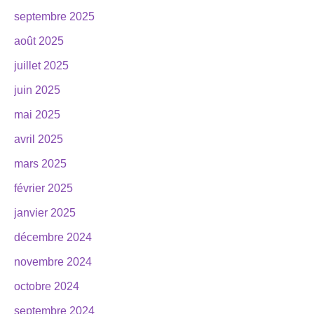
septembre 2025
août 2025
juillet 2025
juin 2025
mai 2025
avril 2025
mars 2025
février 2025
janvier 2025
décembre 2024
novembre 2024
octobre 2024
septembre 2024