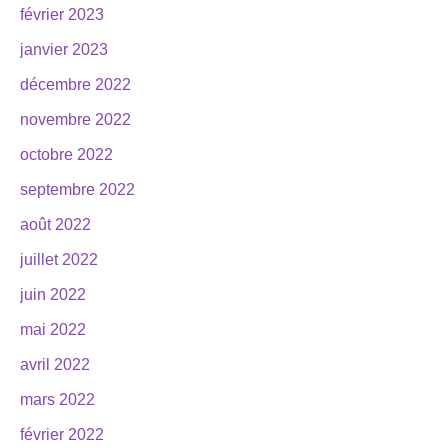
février 2023
janvier 2023
décembre 2022
novembre 2022
octobre 2022
septembre 2022
août 2022
juillet 2022
juin 2022
mai 2022
avril 2022
mars 2022
février 2022