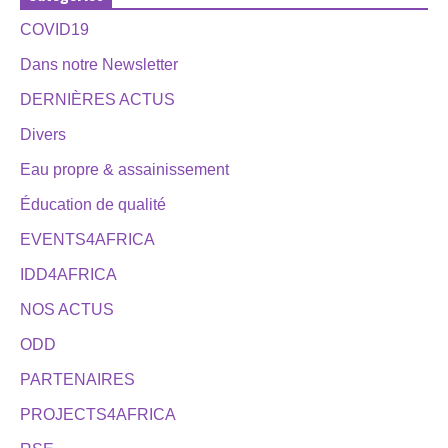
COVID19
Dans notre Newsletter
DERNIÈRES ACTUS
Divers
Eau propre & assainissement
Éducation de qualité
EVENTS4AFRICA
IDD4AFRICA
NOS ACTUS
ODD
PARTENAIRES
PROJECTS4AFRICA