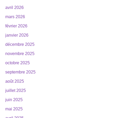
avril 2026
mars 2026
février 2026
janvier 2026
décembre 2025
novembre 2025
octobre 2025
septembre 2025
août 2025
juillet 2025
juin 2025
mai 2025