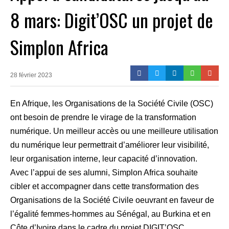
8 mars: Digit’OSC un projet de
Simplon Africa
28 février 2023
En Afrique, les Organisations de la Société Civile (OSC)
ont besoin de prendre le virage de la transformation
numérique. Un meilleur accès ou une meilleure utilisation
du numérique leur permettrait d’améliorer leur visibilité,
leur organisation interne, leur capacité d’innovation.
Avec l’appui de ses alumni, Simplon Africa souhaite
cibler et accompagner dans cette transformation des
Organisations de la Société Civile oeuvrant en faveur de
l’égalité femmes-hommes au Sénégal, au Burkina et en
Côte d’Ivoire dans le cadre du projet DIGIT’OSC.