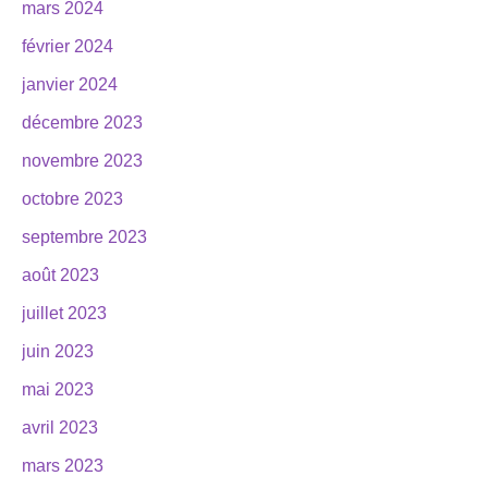
mars 2024
février 2024
janvier 2024
décembre 2023
novembre 2023
octobre 2023
septembre 2023
août 2023
juillet 2023
juin 2023
mai 2023
avril 2023
mars 2023