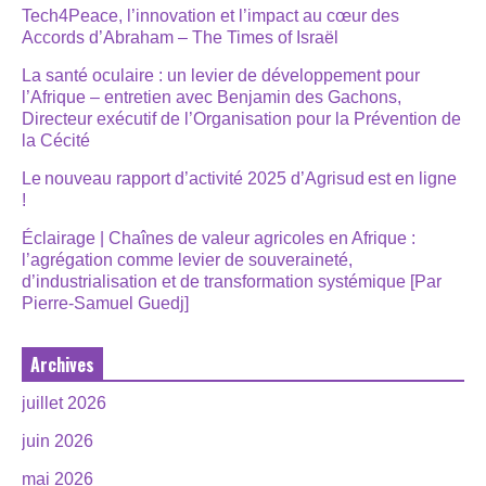
Tech4Peace, l’innovation et l’impact au cœur des
Accords d’Abraham – The Times of Israël
La santé oculaire : un levier de développement pour
l’Afrique – entretien avec Benjamin des Gachons,
Directeur exécutif de l’Organisation pour la Prévention de
la Cécité
Le nouveau rapport d’activité 2025 d’Agrisud est en ligne
!
Éclairage | Chaînes de valeur agricoles en Afrique :
l’agrégation comme levier de souveraineté,
d’industrialisation et de transformation systémique [Par
Pierre-Samuel Guedj]
Archives
juillet 2026
juin 2026
mai 2026