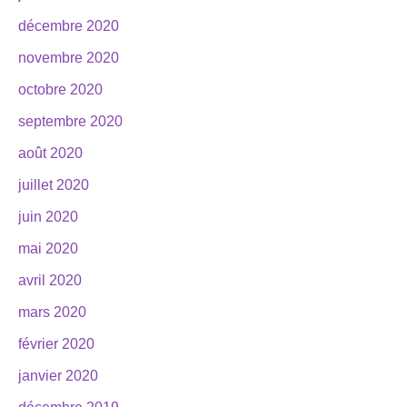
décembre 2020
novembre 2020
octobre 2020
septembre 2020
août 2020
juillet 2020
juin 2020
mai 2020
avril 2020
mars 2020
février 2020
janvier 2020