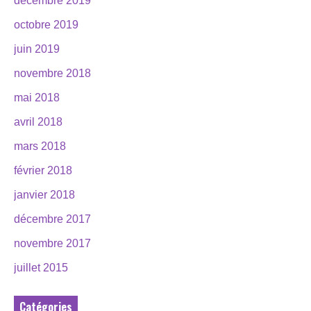
décembre 2019
octobre 2019
juin 2019
novembre 2018
mai 2018
avril 2018
mars 2018
février 2018
janvier 2018
décembre 2017
novembre 2017
juillet 2015
Catégories