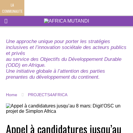
LA
COMMUNAUTE
Une approche unique pour porter les stratégies
inclusives et l’innovation sociétale des acteurs publics
et privés
au service des Objectifs du Développement Durable
(ODD) en Afrique.
Une initiative globale à l’attention des parties
prenantes du développement du continent.
Home
PROJECTS4AFRICA
Appel à candidatures jusqu’au