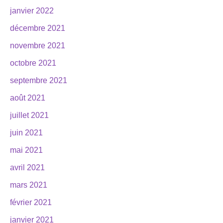
janvier 2022
décembre 2021
novembre 2021
octobre 2021
septembre 2021
août 2021
juillet 2021
juin 2021
mai 2021
avril 2021
mars 2021
février 2021
janvier 2021