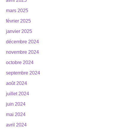
avril 2025
mars 2025
février 2025
janvier 2025
décembre 2024
novembre 2024
octobre 2024
septembre 2024
août 2024
juillet 2024
juin 2024
mai 2024
avril 2024