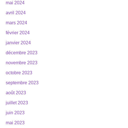
mai 2024
avril 2024
mars 2024
février 2024
janvier 2024
décembre 2023
novembre 2023
octobre 2023
septembre 2023
août 2023
juillet 2023
juin 2023
mai 2023