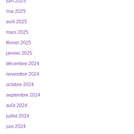
juin 2025
mai 2025
avril 2025
mars 2025
février 2025
janvier 2025
décembre 2024
novembre 2024
octobre 2024
septembre 2024
août 2024
juillet 2024
juin 2024