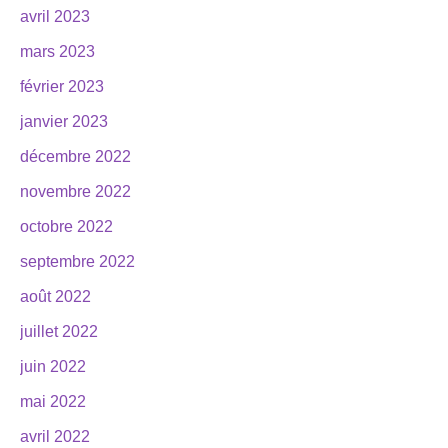
avril 2023
mars 2023
février 2023
janvier 2023
décembre 2022
novembre 2022
octobre 2022
septembre 2022
août 2022
juillet 2022
juin 2022
mai 2022
avril 2022