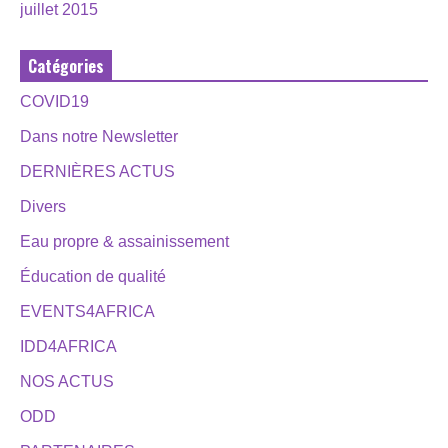
juillet 2015
Catégories
COVID19
Dans notre Newsletter
DERNIÈRES ACTUS
Divers
Eau propre & assainissement
Éducation de qualité
EVENTS4AFRICA
IDD4AFRICA
NOS ACTUS
ODD