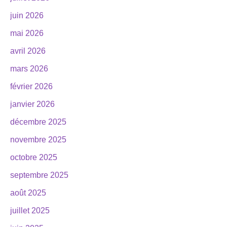
juin 2026
mai 2026
avril 2026
mars 2026
février 2026
janvier 2026
décembre 2025
novembre 2025
octobre 2025
septembre 2025
août 2025
juillet 2025