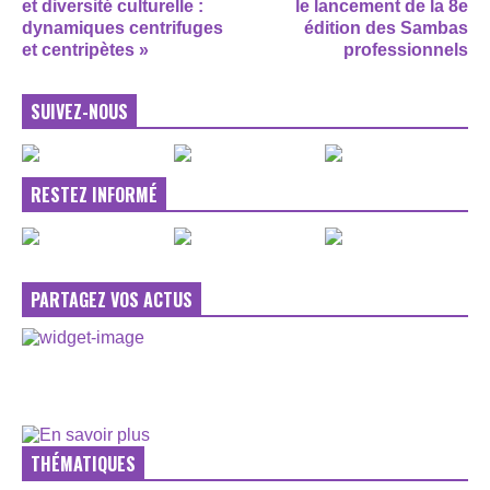
et diversité culturelle :
le lancement de la 8e
dynamiques centrifuges
édition des Sambas
et centripètes »
professionnels
SUIVEZ-NOUS
RESTEZ INFORMÉ
PARTAGEZ VOS ACTUS
THÉMATIQUES