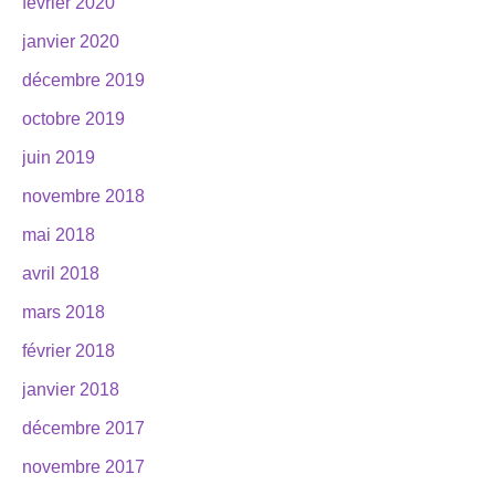
février 2020
janvier 2020
décembre 2019
octobre 2019
juin 2019
novembre 2018
mai 2018
avril 2018
mars 2018
février 2018
janvier 2018
décembre 2017
novembre 2017