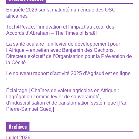
Enquête 2026 sur la maturité numérique des OSC
africaines
Tech4Peace, l’innovation et l’impact au cœur des
Accords d’Abraham – The Times of Israël
La santé oculaire : un levier de développement pour
l’Afrique – entretien avec Benjamin des Gachons,
Directeur exécutif de l’Organisation pour la Prévention de
la Cécité
Le nouveau rapport d’activité 2025 d’Agrisud est en ligne
!
Éclairage | Chaînes de valeur agricoles en Afrique :
l’agrégation comme levier de souveraineté,
d’industrialisation et de transformation systémique [Par
Pierre-Samuel Guedj]
Archives
juillet 2026