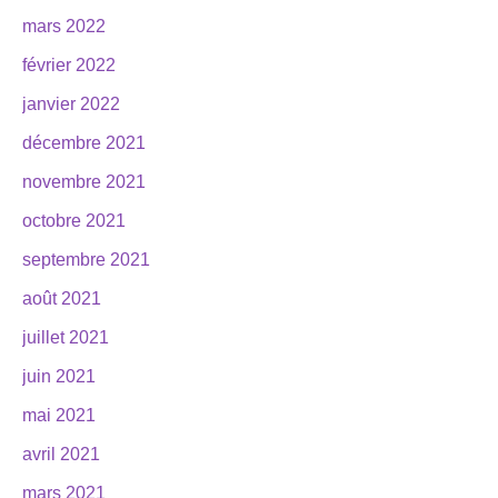
mars 2022
février 2022
janvier 2022
décembre 2021
novembre 2021
octobre 2021
septembre 2021
août 2021
juillet 2021
juin 2021
mai 2021
avril 2021
mars 2021