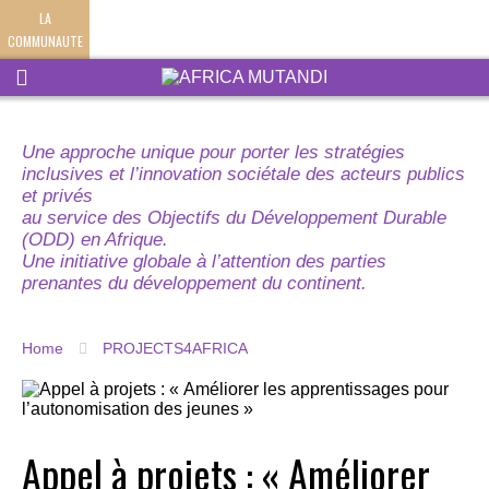
LA
COMMUNAUTE
Une approche unique pour porter les stratégies
inclusives et l’innovation sociétale des acteurs publics
et privés
au service des Objectifs du Développement Durable
(ODD) en Afrique.
Une initiative globale à l’attention des parties
prenantes du développement du continent.
Home
PROJECTS4AFRICA
Appel à projets : « Améliorer