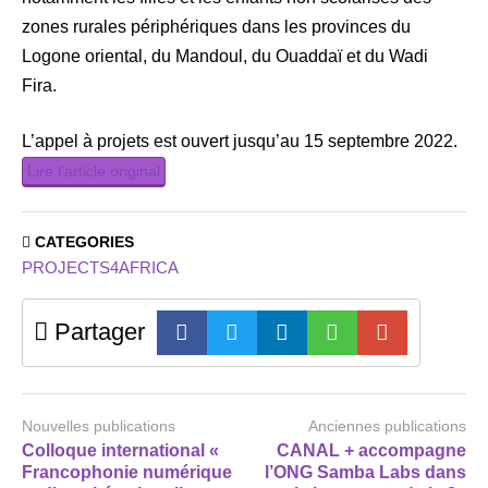
zones rurales périphériques dans les provinces du
Logone oriental, du Mandoul, du Ouaddaï et du Wadi
Fira.
L’appel à projets est ouvert jusqu’au 15 septembre 2022.
Lire l’article original
CATEGORIES
PROJECTS4AFRICA
Partager
Nouvelles publications
Anciennes publications
Colloque international «
CANAL + accompagne
Francophonie numérique
l’ONG Samba Labs dans