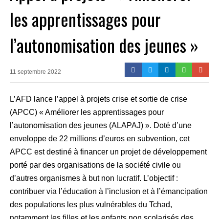
les apprentissages pour
l’autonomisation des jeunes »
11 septembre 2022
L’AFD lance l’appel à projets crise et sortie de crise
(APCC) « Améliorer les apprentissages pour
l’autonomisation des jeunes (ALAPAJ) ». Doté d’une
enveloppe de 22 millions d’euros en subvention, cet
APCC est destiné à financer un projet de développement
porté par des organisations de la société civile ou
d’autres organismes à but non lucratif. L’objectif :
contribuer via l’éducation à l’inclusion et à l’émancipation
des populations les plus vulnérables du Tchad,
notamment les filles et les enfants non scolarisés des