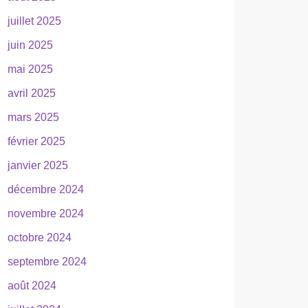
juillet 2025
juin 2025
mai 2025
avril 2025
mars 2025
février 2025
janvier 2025
décembre 2024
novembre 2024
octobre 2024
septembre 2024
août 2024