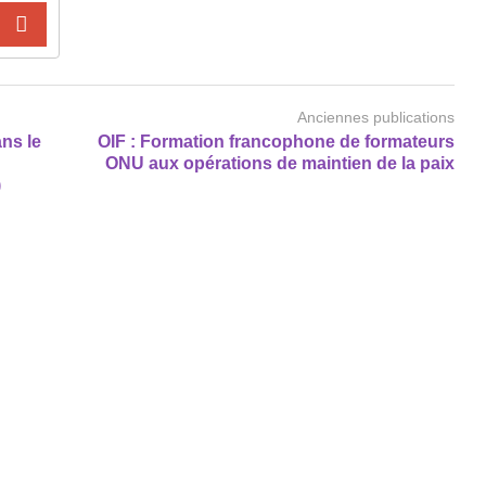
Anciennes publications
ns le
OIF : Formation francophone de formateurs
ONU aux opérations de maintien de la paix
)