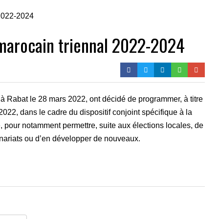
-marocain triennal 2022-2024
à Rabat le 28 mars 2022, ont décidé de programmer, à titre
022, dans le cadre du dispositif conjoint spécifique à la
 pour notamment permettre, suite aux élections locales, de
tenariats ou d’en développer de nouveaux.