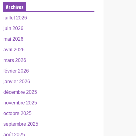
Archives
juillet 2026
juin 2026
mai 2026
avril 2026
mars 2026
février 2026
janvier 2026
décembre 2025
novembre 2025
octobre 2025
septembre 2025
août 2025