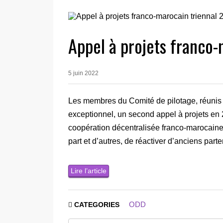
Appel à projets franco
5 juin 2022
Les membres du Comité de pilotage, réunis 
exceptionnel, un second appel à projets en 2
coopération décentralisée franco-marocaine,
part et d’autres, de réactiver d’anciens par
Lire l’article
ODD
CATEGORIES