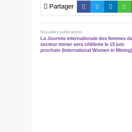
Partager
Nouvelles publications
La Journée internationale des femmes da
secteur minier sera célébrée le 15 juin
prochain (International Women in Mining