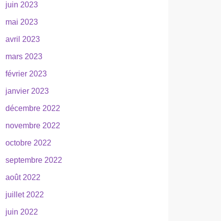
juin 2023
mai 2023
avril 2023
mars 2023
février 2023
janvier 2023
décembre 2022
novembre 2022
octobre 2022
septembre 2022
août 2022
juillet 2022
juin 2022