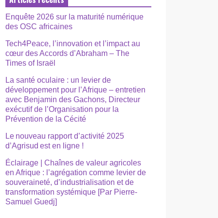
Enquête 2026 sur la maturité numérique
des OSC africaines
Tech4Peace, l’innovation et l’impact au
cœur des Accords d’Abraham – The
Times of Israël
La santé oculaire : un levier de
développement pour l’Afrique – entretien
avec Benjamin des Gachons, Directeur
exécutif de l’Organisation pour la
Prévention de la Cécité
Le nouveau rapport d’activité 2025
d’Agrisud est en ligne !
Éclairage | Chaînes de valeur agricoles
en Afrique : l’agrégation comme levier de
souveraineté, d’industrialisation et de
transformation systémique [Par Pierre-
Samuel Guedj]