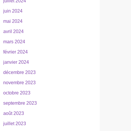
juillet 2024
juin 2024
mai 2024
avril 2024
mars 2024
février 2024
janvier 2024
décembre 2023
novembre 2023
octobre 2023
septembre 2023
août 2023
juillet 2023