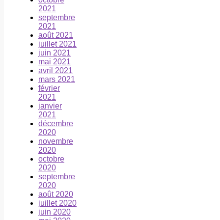
2021
septembre
2021
août 2021
juillet 2021
juin 2021
mai 2021
avril 2021
mars 2021
février
2021
janvier
2021
décembre
2020
novembre
2020
octobre
2020
septembre
2020
août 2020
juillet 2020
juin 2020