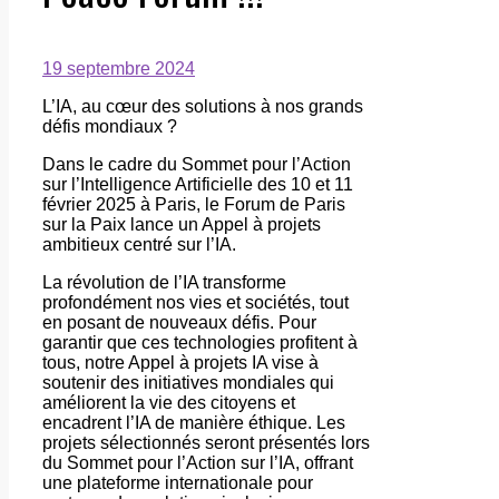
19 septembre 2024
L’IA, au cœur des solutions à nos grands
défis mondiaux ?
Dans le cadre du Sommet pour l’Action
sur l’Intelligence Artificielle des 10 et 11
février 2025 à Paris, le Forum de Paris
sur la Paix lance un Appel à projets
ambitieux centré sur l’IA.
La révolution de l’IA transforme
profondément nos vies et sociétés, tout
en posant de nouveaux défis. Pour
garantir que ces technologies profitent à
tous, notre Appel à projets IA vise à
soutenir des initiatives mondiales qui
améliorent la vie des citoyens et
encadrent l’IA de manière éthique. Les
projets sélectionnés seront présentés lors
du Sommet pour l’Action sur l’IA, offrant
une plateforme internationale pour