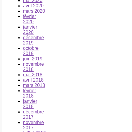
mai 2020
avril 2020
mars 2020
février
2020
janvier
2020
décembre
2019
octobre
2019
juin 2019
novembre
2018
mai 2018
avril 2018
mars 2018
février
2018
janvier
2018
décembre
2017
novembre
2017