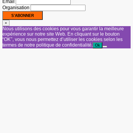
Email
Organisation
×
Nous utilisons des cookies pour vous garantir la meilleure
expérience sur notre site Web. En cliquant sur le bouton
“OK", vous nous permettez d’utiliser les cookies selon les
termes de notre politique de confidentialité.
Ok