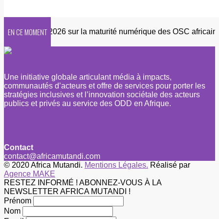
EN CE MOMENT
nquête 2026 sur la maturité numérique des OSC africaines
Une initiative globale articulant média à impacts,
communautés d’acteurs et offre de services pour porter les
stratégies inclusives et l’innovation sociétale des acteurs
publics et privés au service des ODD en Afrique.
Contact
contact@africamutandi.com
© 2020 Africa Mutandi.
Mentions Légales.
Réalisé par
Agence MAKE
RESTEZ INFORMÉ ! ABONNEZ-VOUS À LA
NEWSLETTER AFRICA MUTANDI !
Prénom
Nom