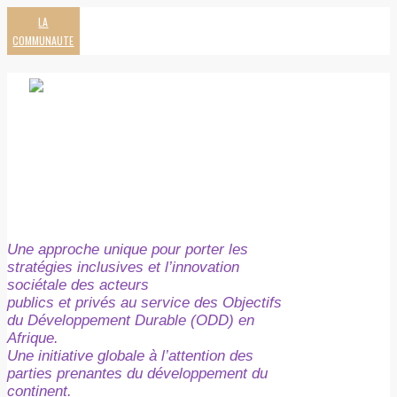
LA
COMMUNAUTE
Une approche unique pour porter les
stratégies inclusives et l’innovation
sociétale des acteurs
publics et privés au service des Objectifs
du Développement Durable (ODD) en
Afrique.
Une initiative globale à l’attention des
parties prenantes du développement du
continent.