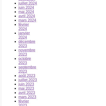
juillet 2024
juin 2024
mai 2024
avril 2024
mars 2024
février
2024
janvier
2024
décembre
2023
novembre
2023
octobre
2023
septembre
2023
août 2023
juillet 2023
juin 2023
mai 2023
avril 2023
mars 2023
février
2023