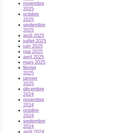
novembre
2025
octobre
2025
septembre
2025
août 2025
juillet 2025
juin 2025
mai 2025
avril 2025
mars 2025
février
2025
janvier
2025
décembre
2024
novembre
2024
octobre
2024
septembre
2024
août 2024