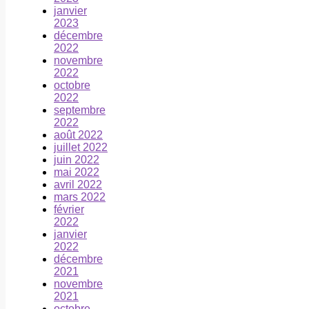
janvier
2023
décembre
2022
novembre
2022
octobre
2022
septembre
2022
août 2022
juillet 2022
juin 2022
mai 2022
avril 2022
mars 2022
février
2022
janvier
2022
décembre
2021
novembre
2021
octobre